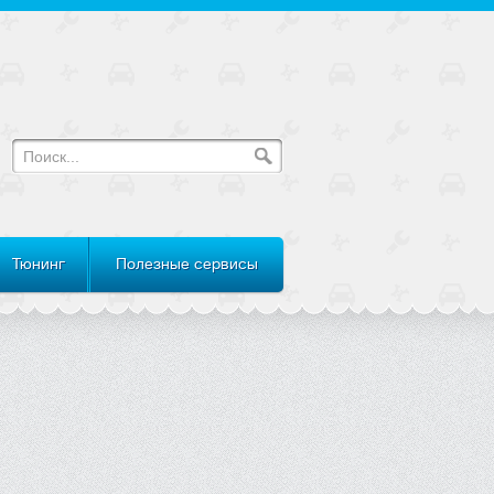
Тюнинг
Полезные сервисы