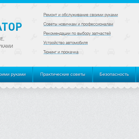
Ремонт и обслуживание своими руками
Советы новичкам и профессионалам
Рекомендации по выбору запчастей
Е,
Устройство автомобиля
УКАМИ
Тюнинг и прокачка
оими руками
Практические советы
Безопасность