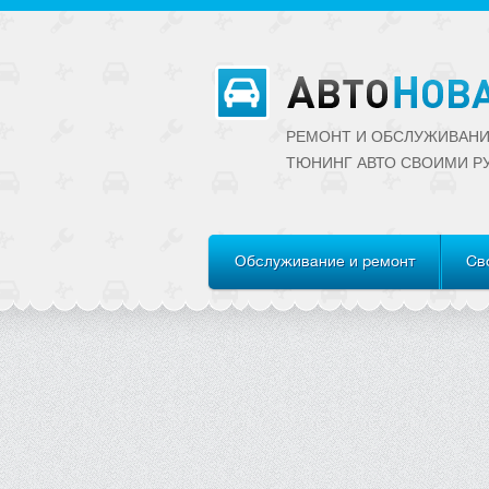
РЕМОНТ И ОБСЛУЖИВАНИ
ТЮНИНГ АВТО CВОИМИ Р
Обслуживание и ремонт
Св