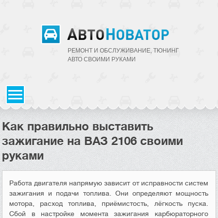
РЕМОНТ И ОБСЛУЖИВАНИЕ, ТЮНИНГ
АВТО CВОИМИ РУКАМИ
Как правильно выставить
зажигание на ВАЗ 2106 своими
руками
Работа двигателя напрямую зависит от исправности систем
зажигания и подачи топлива. Они определяют мощность
мотора, расход топлива, приёмистость, лёгкость пуска.
Сбой в настройке момента зажигания карбюраторного