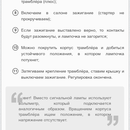
трамблёра (плюс);
Включаем в салоне зажигание (стартер не
прокручиваем);
Если зажигание выставлено верно, то контакты
будут разомкнуты, и лампочка не загорится;
Можно покрутить корпус трамблёра и добиться
устойчивого положения, в котором лампочка
потухнет;
Затягиваем крепление трамблёра, ставим крышку и
выключаем зажигание. Регулировка окончена.
Совет! Вместо сигнальной лампы используют
вольтметр, который подключается
аналогичным образом. Вращением корпуса
трамблёра ищем положение, в котором
напряжение отсутствует.