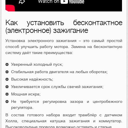
Как установить бесконтактное
(электронное) зажигание
Установка электронного зажигания – это самый простой
способ улучшить работу мотора. Замена на бесконтактную
систему даёт такие преимущества:
Уверенный холодный пуск;
Стабильная работа двигателя на любых оборотах;
Высокая надёжность;
Увеличивается срок службы свечей зажигания;
Мощная искра;
Не требуется регулировка зазора и центробежного
регулятора.
В состав готового набора входит трамблёр с датчиком
Холла, специальная катушка зажигания и коммутатор.
Высоковольтные провода возможно оставить и старые.