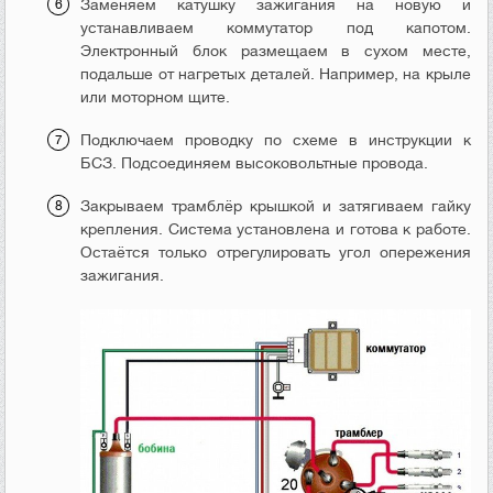
Заменяем катушку зажигания на новую и
устанавливаем коммутатор под капотом.
Электронный блок размещаем в сухом месте,
подальше от нагретых деталей. Например, на крыле
или моторном щите.
Подключаем проводку по схеме в инструкции к
БСЗ. Подсоединяем высоковольтные провода.
Закрываем трамблёр крышкой и затягиваем гайку
крепления. Система установлена и готова к работе.
Остаётся только отрегулировать угол опережения
зажигания.