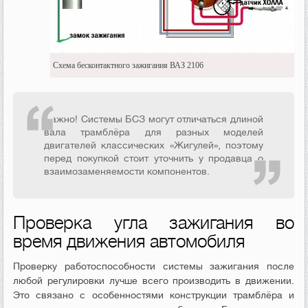
Схема бесконтактного зажигания ВАЗ 2106
Важно! Системы БСЗ могут отличаться длиной
вала трамблёра для разных моделей
двигателей классических «Жигулей», поэтому
перед покупкой стоит уточнить у продавца о
взаимозаменяемости компонентов.
Проверка угла зажигания во
время движения автомобиля
Проверку работоспособности системы зажигания после
любой регулировки лучше всего производить в движении.
Это связано с особенностями конструкции трамблёра и