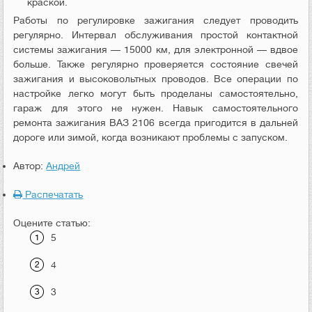
краской.
Работы по регулировке зажигания следует проводить
регулярно. Интервал обслуживания простой контактной
системы зажигания — 15000 км, для электронной — вдвое
больше. Также регулярно проверяется состояние свечей
зажигания и высоковольтных проводов. Все операции по
настройке легко могут быть проделаны самостоятельно,
гараж для этого не нужен. Навык самостоятельного
ремонта зажигания ВАЗ 2106 всегда пригодится в дальней
дороге или зимой, когда возникают проблемы с запуском.
Автор:
Андрей
Распечатать
Оцените статью:
5
4
3