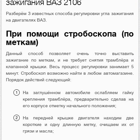
зажигания ВАЗ 2106
Разберём 3 известных способа регулировки угла зажигания
на двигателях ВАЗ.
При помощи стробоскопа (по
меткам)
Данный способ позволяет очень точно выставить
зажигание по меткам, и не требует снятия трамблёра и
клапанной крышки. Весь процесс регулировки занимает 5
минут. Стробоскоп возможно найти в любом автомагазине.
Порядок действий следующий:
На заглушённом автомобиле ослабляем гайку
крепления трамблёра, предварительно сделав на
его корпусе отметку начального положения;
На передней крышке двигателя находим две
короткие и одну длинную метку, очищаем их от
грязи и масла;