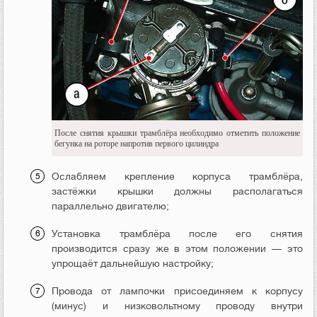
После снятия крышки трамблёра необходимо отметить положение
бегунка на роторе напротив первого цилиндра
Ослабляем крепление корпуса трамблёра,
застёжки крышки должны располагаться
параллельно двигателю;
Установка трамблёра после его снятия
производится сразу же в этом положении — это
упрощаёт дальнейшую настройку;
Провода от лампочки присоединяем к корпусу
(минус) и низковольтному проводу внутри