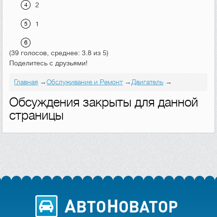
2
1
(39 голосов, среднее: 3.8 из 5)
Поделитесь с друзьями!
Главная
→
Обслуживание и Ремонт
→
Двигатель
→
Обсуждения закрыты для данной
страницы