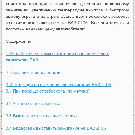
двигателя приводит к появлению детонации, калильному
зажиганию, увеличению температуры выхлопа и быстрому
выходу агрегата из строя. Существует несколько способов,
как выставить зажигание на ВАЗ 2106. Все они просты и
доступны начинающему автолюбителю.
Содержание
1
Устройство системы зажигания на классических
двигателях ВАЗ
2
Признаки неисправности
3
Инструкция по выставлению зажигания ВАЗ 2106
3.1
При помощи стробоскопа (по меткам)
3.2
Установка по лампочке
3.3
Выставляем зажигание на слух
3.4
Видео: как выставить зажигание на ВАЗ 2106