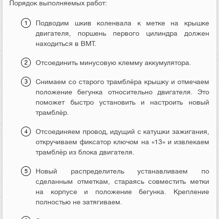
Порядок выполняемых работ:
Подводим шкив коленвала к метке на крышке
двигателя, поршень первого цилиндра должен
находиться в ВМТ.
Отсоединить минусовую клемму аккумулятора.
Снимаем со старого трамблёра крышку и отмечаем
положение бегунка относительно двигателя. Это
поможет быстро установить и настроить новый
трамблёр.
Отсоединяем провод, идущий с катушки зажигания,
откручиваем фиксатор ключом на «13» и извлекаем
трамблёр из блока двигателя.
Новый распределитель устанавливаем по
сделанным отметкам, стараясь совместить метки
на корпусе и положение бегунка. Крепление
полностью не затягиваем.