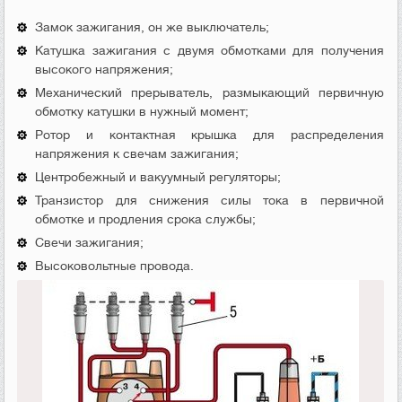
Замок зажигания, он же выключатель;
Катушка зажигания с двумя обмотками для получения
высокого напряжения;
Механический прерыватель, размыкающий первичную
обмотку катушки в нужный момент;
Ротор и контактная крышка для распределения
напряжения к свечам зажигания;
Центробежный и вакуумный регуляторы;
Транзистор для снижения силы тока в первичной
обмотке и продления срока службы;
Свечи зажигания;
Высоковольтные провода.