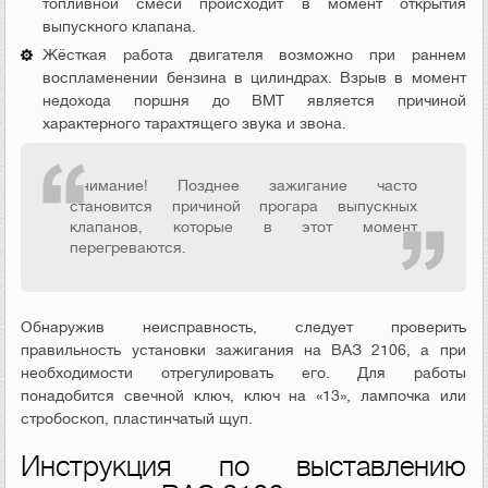
топливной смеси происходит в момент открытия
выпускного клапана.
Жёсткая работа двигателя возможно при раннем
воспламенении бензина в цилиндрах. Взрыв в момент
недохода поршня до ВМТ является причиной
характерного тарахтящего звука и звона.
Внимание! Позднее зажигание часто
становится причиной прогара выпускных
клапанов, которые в этот момент
перегреваются.
Обнаружив неисправность, следует проверить
правильность установки зажигания на ВАЗ 2106, а при
необходимости отрегулировать его. Для работы
понадобится свечной ключ, ключ на «13», лампочка или
стробоскоп, пластинчатый щуп.
Инструкция по выставлению