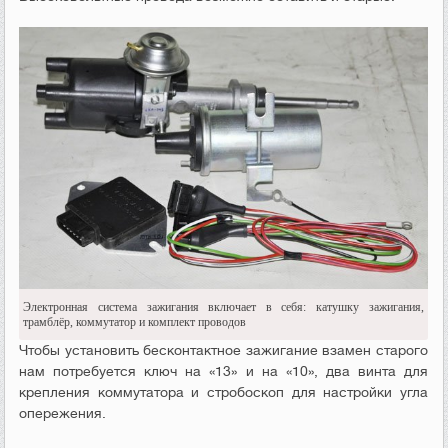
Электронная система зажигания включает в себя: катушку зажигания,
трамблёр, коммутатор и комплект проводов
Чтобы установить бесконтактное зажигание взамен старого
нам потребуется ключ на «13» и на «10», два винта для
крепления коммутатора и стробоскоп для настройки угла
опережения.