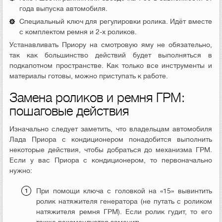
года выпуска автомобиля.
Специальный ключ для регулировки ролика. Идёт вместе
с комплектом ремня и 2-х роликов.
Устанавливать Приору на смотровую яму не обязательно,
так как большинство действий будет выполняться в
подкапотном пространстве. Как только все инструменты и
материалы готовы, можно приступать к работе.
Замена роликов и ремня ГРМ:
пошаговые действия
Изначально следует заметить, что владельцам автомобиля
Лада Приора с кондиционером понадобится выполнить
некоторые действия, чтобы добраться до механизма ГРМ.
Если у вас Приора с кондиционером, то первоначально
нужно:
При помощи ключа с головкой на «15» вывинтить
ролик натяжителя генератора (не путать с роликом
натяжителя ремня ГРМ). Если ролик гудит, то его
также рекомендуется заменить.