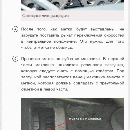
Совмещение меток распредвала
После того, как метки будут выставлены, не
забудьте поставить рычаг переключения скоростей
в нейтральное положение. Это нужно, для того
чтобы отметки не сбились.
Проверка меток на зубчатке маховика. В верхней
части маховика находится резиновая заглушка,
которую следует снять с помощью отвёртки. Под
заглушкой располагается венец маховика вместе с
меткой, которая должна совпадать с треугольной
отметкой в левой части.