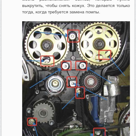
выкрутить, чтобы снять кожух. Это делается только
тогда, когда требуется замена помпы.