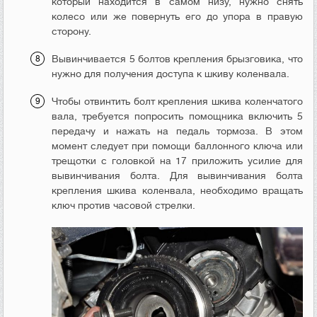
который находится в самом низу, нужно снять
колесо или же повернуть его до упора в правую
сторону.
Вывинчивается 5 болтов крепления брызговика, что
нужно для получения доступа к шкиву коленвала.
Чтобы отвинтить болт крепления шкива коленчатого
вала, требуется попросить помощника включить 5
передачу и нажать на педаль тормоза. В этом
момент следует при помощи баллонного ключа или
трещотки с головкой на 17 приложить усилие для
вывинчивания болта. Для вывинчивания болта
крепления шкива коленвала, необходимо вращать
ключ против часовой стрелки.