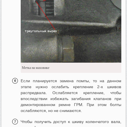
Метка на маховике
Если планируется замена помпы, то на данном
этапе нужно ослабить крепление 2-х шкивов
распредвала. Ослабляется крепление, чтобы
впоследствии избежать загибания клапанов при
демонтированном ремне ГРМ. При этом болты
ослабляются, но не снимаются.
Чтобы получить доступ к шкиву коленчатого вала,