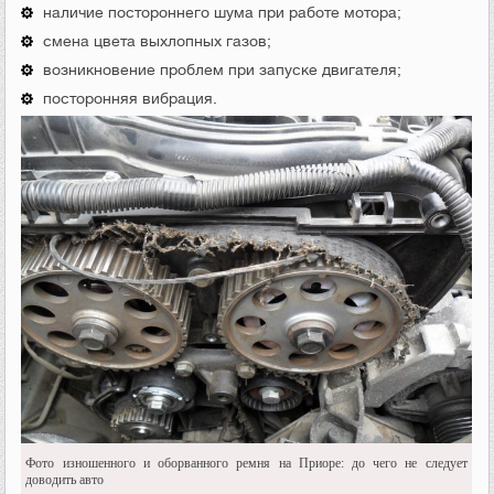
наличие постороннего шума при работе мотора;
смена цвета выхлопных газов;
возникновение проблем при запуске двигателя;
посторонняя вибрация.
Фото изношенного и оборванного ремня на Приоре: до чего не следует
доводить авто