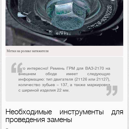
Метки на ролике натяжителя
Это интересно! Ремень ГРМ для ВАЗ-2170 на
внешнем ободе имеет следующую
информацию: тип двигателя (21126 или 21127),
количество зубьев – 137, а также маркировка
с шириной изделия 22 мм.
Необходимые инструменты для
проведения замены