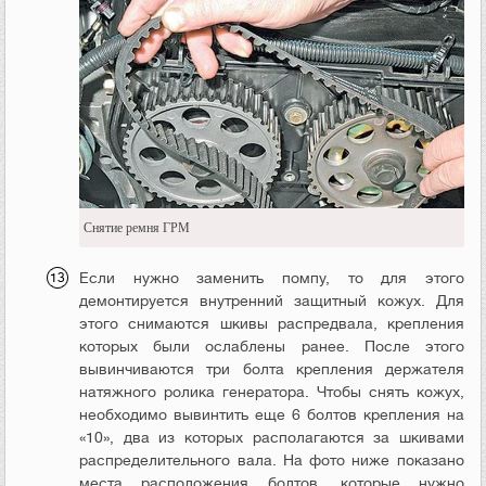
Снятие ремня ГРМ
Если нужно заменить помпу, то для этого
демонтируется внутренний защитный кожух. Для
этого снимаются шкивы распредвала, крепления
которых были ослаблены ранее. После этого
вывинчиваются три болта крепления держателя
натяжного ролика генератора. Чтобы снять кожух,
необходимо вывинтить еще 6 болтов крепления на
«10», два из которых располагаются за шкивами
распределительного вала. На фото ниже показано
места расположения болтов, которые нужно