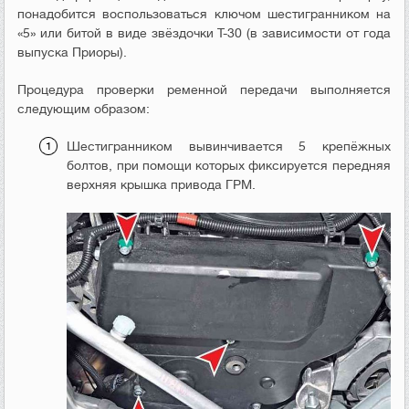
понадобится воспользоваться ключом шестигранником на
«5» или битой в виде звёздочки Т-30 (в зависимости от года
выпуска Приоры).
Процедура проверки ременной передачи выполняется
следующим образом:
Шестигранником вывинчивается 5 крепёжных
болтов, при помощи которых фиксируется передняя
верхняя крышка привода ГРМ.