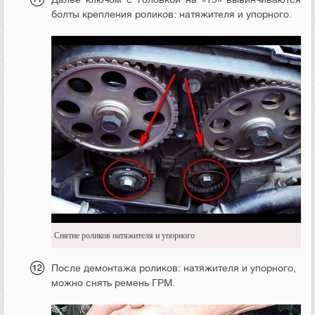
болты крепления роликов: натяжителя и упорного.
Снятие роликов натяжителя и упорного
После демонтажа роликов: натяжителя и упорного,
можно снять ремень ГРМ.