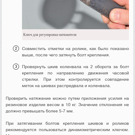
Ключ для регулировки натяжителя
Совместить отметки на ролике, как было показано
выше, после чего затянуть болт крепления.
Провернуть шкив коленвала на 2 оборота за болт
крепления по направлению движения часовой
стрелки. При этом контролируется совпадение
меток на шкивах распредвала и коленвала.
Проверить натяжение можно путем приложения усилия на
резиновое изделие весом в 10 кг. Значение отклонения не
должно превышать более 5-7 мм.
При затягивании болтов крепления шкивов и роликов
рекомендуется пользоваться динамометрическим ключом.