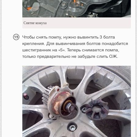
Снятие кожуха
Чтобы снять помпу, нужно вывинтить 3 болта
крепления. Для вывинчивания болтов понадобится
шестигранник на «5». Теперь снимается помпа,
только предварительно не забудьте слить ОЖ.