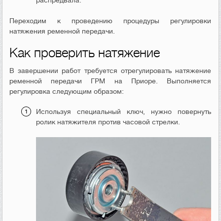
Переходим к проведению процедуры регулировки
натяжения ременной передачи.
Как проверить натяжение
В завершении работ требуется отрегулировать натяжение
ременной передачи ГРМ на Приоре. Выполняется
регулировка следующим образом:
Используя специальный ключ, нужно повернуть
ролик натяжителя против часовой стрелки.