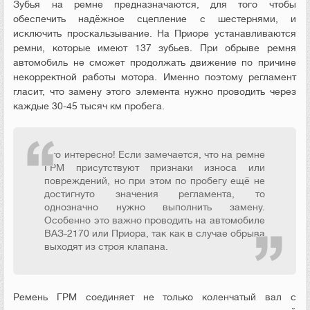
Зубья на ремне предназначаются, для того чтобы
обеспечить надёжное сцепление с шестернями, и
исключить проскальзывание. На Приоре устанавливаются
ремни, которые имеют 137 зубьев. При обрыве ремня
автомобиль не сможет продолжать движение по причине
некорректной работы мотора. Именно поэтому регламент
гласит, что замену этого элемента нужно проводить через
каждые 30-45 тысяч км пробега.
Это интересно! Если замечается, что на ремне
ГРМ присутствуют признаки износа или
повреждений, но при этом по пробегу ещё не
достигнуто значения регламента, то
однозначно нужно выполнить замену.
Особенно это важно проводить на автомобиле
ВАЗ-2170 или Приора, так как в случае обрыва
выходят из строя клапана.
Ремень ГРМ соединяет не только коленчатый вал с