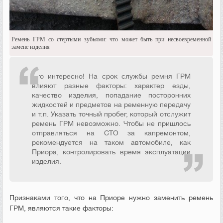
Ремень ГРМ со стертыми зубьями: что может быть при несвоевременной
замене изделия
Это интересно! На срок службы ремня ГРМ
влияют разные факторы: характер езды,
качество изделия, попадание посторонних
жидкостей и предметов на ременную передачу
и т.п. Указать точный пробег, который отслужит
ремень ГРМ невозможно. Чтобы не пришлось
отправляться на СТО за капремонтом,
рекомендуется на таком автомобиле, как
Приора, контролировать время эксплуатации
изделия.
Признаками того, что на Приоре нужно заменить ремень
ГРМ, являются такие факторы: