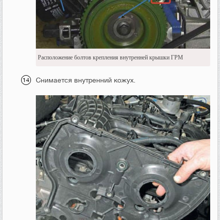
Расположение болтов крепления внутренней крышки ГРМ
Снимается внутренний кожух.