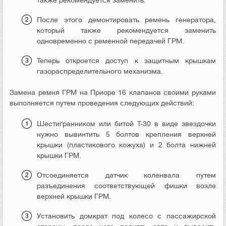
После этого демонтировать ремень генератора,
который также рекомендуется заменить
одновременно с ременной передачей ГРМ.
Теперь откроется доступ к защитным крышкам
газораспределительного механизма.
Замена ремня ГРМ на Приоре 16 клапанов своими руками
выполняется путем проведения следующих действий:
Шестигранником или битой Т-30 в виде звездочки
нужно вывинтить 5 болтов крепления верхней
крышки (пластикового кожуха) и 2 болта нижней
крышки ГРМ.
Отсоединяется датчик коленвала путем
разъединения соответствующей фишки возле
верхней крышки ГРМ.
Установить домкрат под колесо с пассажирской