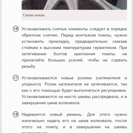
Снятие помпы
Устанавливать снятые элементы следует в порядке
обратном снятию. Перед монтажом помпы, нужно
установить прокладку, предварительно смазав
стойким к высоким температурам герметиком. При
затягивании болтов крепления помпы не
прилагайте больших усилий, чтобы не сорвать
резьбу.
Устанавливаются новые ролики (натяжителя и
упорного). Ролик натяжителя не затягивается, так
как с его помощью будет выполняться регулировка.
Устанавливаются на место шкивы распредвала, и в
завершении шкив коленвала.
Надевается новый ремень. Для этого нужно
изначально надеть его на шкив коленвала, после
этого на помпу, и в завершении на шкивы
распредвала.