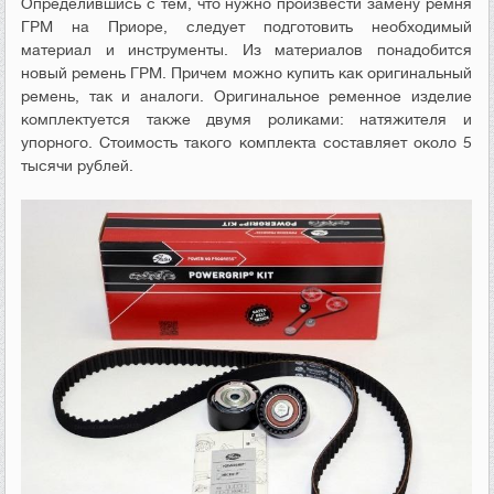
Определившись с тем, что нужно произвести замену ремня
ГРМ на Приоре, следует подготовить необходимый
материал и инструменты. Из материалов понадобится
новый ремень ГРМ. Причем можно купить как оригинальный
ремень, так и аналоги. Оригинальное ременное изделие
комплектуется также двумя роликами: натяжителя и
упорного. Стоимость такого комплекта составляет около 5
тысячи рублей.