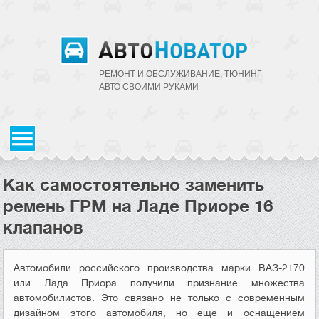
РЕМОНТ И ОБСЛУЖИВАНИЕ, ТЮНИНГ
АВТО CВОИМИ РУКАМИ
Как самостоятельно заменить
ремень ГРМ на Ладе Приоре 16
клапанов
Автомобили российского производства марки ВАЗ-2170
или Лада Приора получили признание множества
автомобилистов. Это связано не только с современным
дизайном этого автомобиля, но еще и оснащением