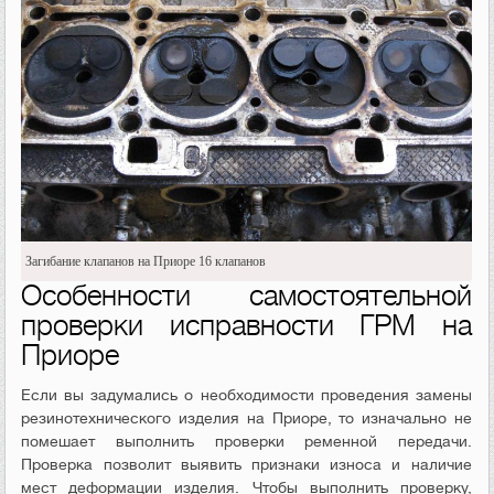
Загибание клапанов на Приоре 16 клапанов
Особенности самостоятельной
проверки исправности ГРМ на
Приоре
Если вы задумались о необходимости проведения замены
резинотехнического изделия на Приоре, то изначально не
помешает выполнить проверки ременной передачи.
Проверка позволит выявить признаки износа и наличие
мест деформации изделия. Чтобы выполнить проверку,