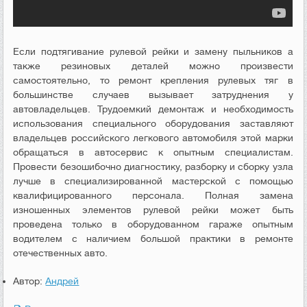
Если подтягивание рулевой рейки и замену пыльников а
также резиновых деталей можно произвести
самостоятельно, то ремонт крепления рулевых тяг в
большинстве случаев вызывает затруднения у
автовладельцев. Трудоемкий демонтаж и необходимость
использования специального оборудования заставляют
владельцев российского легкового автомобиля этой марки
обращаться в автосервис к опытным специалистам.
Провести безошибочно диагностику, разборку и сборку узла
лучше в специализированной мастерской с помощью
квалифицированного персонала. Полная замена
изношенных элементов рулевой рейки может быть
проведена только в оборудованном гараже опытным
водителем с наличием большой практики в ремонте
отечественных авто.
Автор:
Андрей