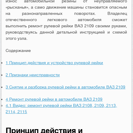
износ автомобильной резины от неуправляемого
«рысканья», а само движение машины становится опасным
на разнонаправленных поворотах. Владелец
отечественного легкового автомобиля сможет
выполнить ремонт рулевой рейки ВАЗ 2109 своими руками,
руководствуясь данной детальной инструкцией и схемой
этого узла.
Содержание
1
Принцип действия и устройство рулевой рейки
2
Признаки неисправности
3
Снятие и разборка рулевой рейки в автомобиле ВАЗ 2109
4
Ремонт рулевой рейки в автомобиле ВАЗ 2109
4.1
Видео: ремонт рулевой рейки ВАЗ 2108, 2109, 2113,
2114, 2115
Принцип действия и