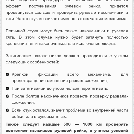
эффект постукивания рулевой рейки, придется
продвинуться дальше и проверить рулевые наконечники и
тяги. Часто стук возникает именно в этих частях механизма.
Причиной стука могут быть также наконечники и рулевая
тяга. В этом случае нужно будет затянуть полностью
крепления тяг и наконечников для исключения люфта.
Затягивание наконечников должно проводиться с учетом
следующих особенностей:
Крепкой фиксации всего механизма, для
предотвращения смещения развал-схождения;
При затягивании до упора нельзя перетягивать;
После болтов наконечников провести проверку развала-
схождения;
Если стук остался, значит проблема во внутренней части
рейки, или в рулевых тягах.
Также следует каждые 500 — 1000 км проверять
состояние пыльников рулевой рейки, с учетом условий