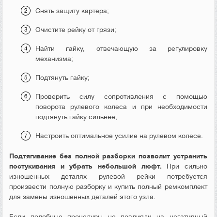
Снять защиту картера;
Очистите рейку от грязи;
Найти гайку, отвечающую за регулировку
механизма;
Подтянуть гайку;
Проверить силу сопротивления с помощью
поворота рулевого колеса и при необходимости
подтянуть гайку сильнее;
Настроить оптимальное усилие на рулевом колесе.
Подтягивание без полной разборки позволит устранить
постукивания и убрать небольшой люфт.
При сильно
изношенных деталях рулевой рейки потребуется
произвести полную разборку и купить полный ремкомплект
для замены изношенных деталей этого узла.
Если подобные процедуры не повлияли на негативный