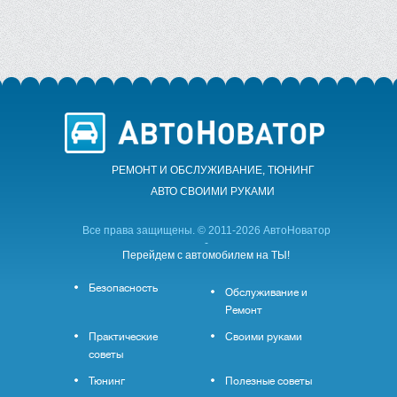
РЕМОНТ И ОБСЛУЖИВАНИЕ, ТЮНИНГ
АВТО CВОИМИ РУКАМИ
Все права защищены. © 2011-2026 АвтоНоватор
-
Перейдем с автомобилем на ТЫ!
Безопасность
Обслуживание и
Ремонт
Практические
Своими руками
советы
Тюнинг
Полезные советы