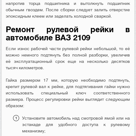
напротив торца подшипника и вытолкнуть подшипник
обычным гвоздем. После сборки следует залить отверстие
эпоксидным клеем или заделать холодной сваркой.
Ремонт рулевой рейки в
автомобиле ВАЗ 2109
Если износ рабочей части рулевой рейки небольшой, то её
можно немного подтянуть без полной разборки, увеличив
её эксплуатационный срок еще на несколько десятков
тысяч километров.
Гайка размером 17 мм, которую необходимо подтянуть,
крепит рулевой вал к рейке, для подтягивания гайки нужно
использовать специальный ключ соответственного
размера. Процесс регулировки рейки выглядит следующим
образом:
Установите автомобиль над смотровой ямой или на
эстакаде для удобного доступа к рулевому
механизму;