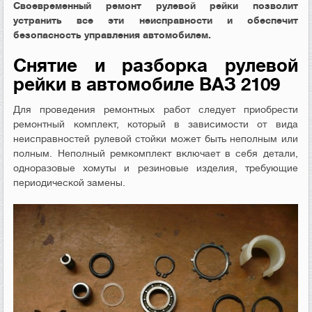
Своевременный ремонт рулевой рейки позволит
устранить все эти неисправности и обеспечит
безопасность управления автомобилем.
Снятие и разборка рулевой
рейки в автомобиле ВАЗ 2109
Для проведения ремонтных работ следует приобрести
ремонтный комплект, который в зависимости от вида
неисправностей рулевой стойки может быть неполным или
полным. Неполный ремкомплект включает в себя детали,
одноразовые хомуты и резиновые изделия, требующие
периодической замены.