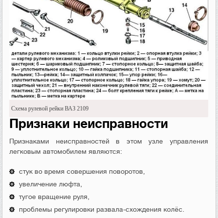
Схема рулевой рейки ВАЗ 2109
Признаки неисправности
Признаками неисправностей в этом узле управления
легковым автомобилем являются:
стук во время совершения поворотов,
увеличение люфта,
тугое вращение руля,
проблемы регулировки развала-схождения колёс.