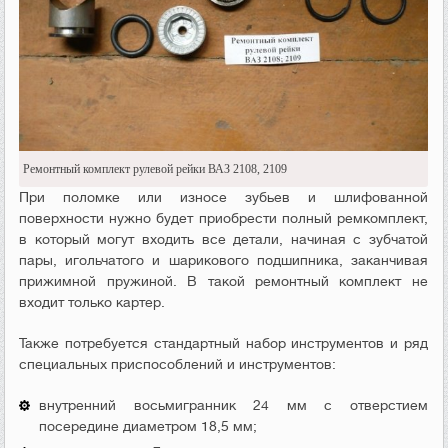
Ремонтный комплект рулевой рейки ВАЗ 2108, 2109
При поломке или износе зубьев и шлифованной
поверхности нужно будет приобрести полный ремкомплект,
в который могут входить все детали, начиная с зубчатой
пары, игольчатого и шарикового подшипника, заканчивая
прижимной пружиной. В такой ремонтный комплект не
входит только картер.
Также потребуется стандартный набор инструментов и ряд
специальных приспособлений и инструментов:
внутренний восьмигранник 24 мм с отверстием
посередине диаметром 18,5 мм;