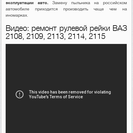
эксплуатации авто.
Замену пыльника на российском
автомобиле приходится производить чаще чем на
иномарках.
Видео: ремонт рулевой рейки ВАЗ
2108, 2109, 2113, 2114, 2115