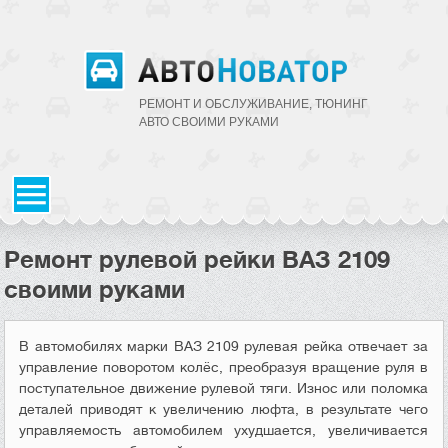
РЕМОНТ И ОБСЛУЖИВАНИЕ, ТЮНИНГ
АВТО CВОИМИ РУКАМИ
Ремонт рулевой рейки ВАЗ 2109
своими руками
В автомобилях марки ВАЗ 2109 рулевая рейка отвечает за
управление поворотом колёс, преобразуя вращение руля в
поступательное движение рулевой тяги. Износ или поломка
деталей приводят к увеличению люфта, в результате чего
управляемость автомобилем ухудшается, увеличивается