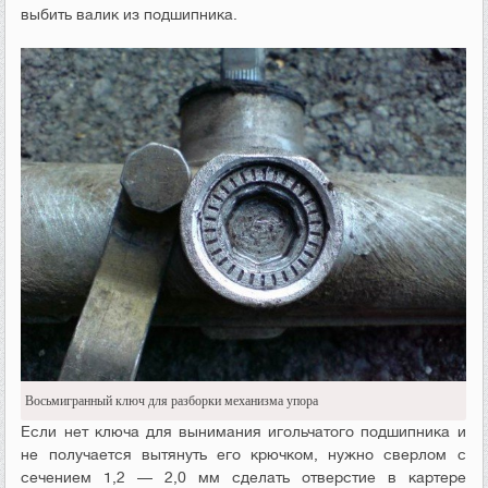
выбить валик из подшипника.
Восьмигранный ключ для разборки механизма упора
Если нет ключа для вынимания игольчатого подшипника и
не получается вытянуть его крючком, нужно сверлом с
сечением 1,2 — 2,0 мм сделать отверстие в картере