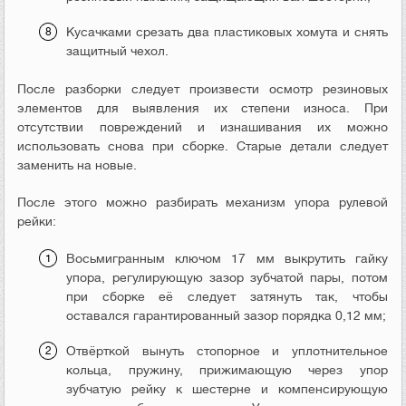
Кусачками срезать два пластиковых хомута и снять
защитный чехол.
После разборки следует произвести осмотр резиновых
элементов для выявления их степени износа. При
отсутствии повреждений и изнашивания их можно
использовать снова при сборке. Старые детали следует
заменить на новые.
После этого можно разбирать механизм упора рулевой
рейки:
Восьмигранным ключом 17 мм выкрутить гайку
упора, регулирующую зазор зубчатой пары, потом
при сборке её следует затянуть так, чтобы
оставался гарантированный зазор порядка 0,12 мм;
Отвёрткой вынуть стопорное и уплотнительное
кольца, пружину, прижимающую через упор
зубчатую рейку к шестерне и компенсирующую