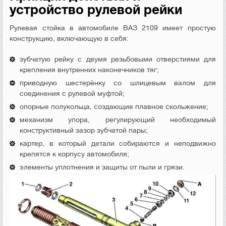
устройство рулевой рейки
Рулевая стойка в автомобиле ВАЗ 2109 имеет простую
конструкцию, включающую в себя:
зубчатую рейку с двумя резьбовыми отверстиями для
крепления внутренних наконечников тяг;
приводную шестерёнку со шлицевым валом для
соединения с рулевой муфтой;
опорные полукольца, создающие плавное скольжение;
механизм упора, регулирующий необходимый
конструктивный зазор зубчатой пары;
картер, в который детали собираются и неподвижно
крепятся к корпусу автомобиля;
элементы уплотнения и защиты от пыли и грязи.