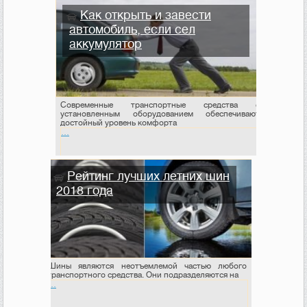
Как открыть и завести
автомобиль, если сел
аккумулятор
Современные транспортные средства с
установленным оборудованием обеспечивают
достойный уровень комфорта
…
Рейтинг лучших летних шин
2018 года
Шины являются неотъемлемой частью любого
транспортного средства. Они подразделяются на
…