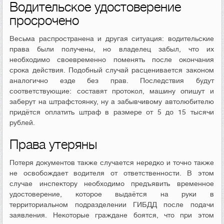
Водительское удостоверение
просрочено
Весьма распространена и другая ситуация: водительские
права были получены, но владелец забыл, что их
необходимо своевременно поменять после окончания
срока действия. Подобный случай расценивается законом
аналогично езде без прав. Последствия будут
соответствующие: составят протокол, машину опишут и
заберут на штрафстоянку, ну а забывчивому автолюбителю
придётся оплатить штраф в размере от 5 до 15 тысячи
рублей.
Права утеряны
Потеря документов также случается нередко и точно также
не освобождает водителя от ответственности. В этом
случае инспектору необходимо предъявить временное
удостоверение, которое выдаётся на руки в
территориальном подразделении ГИБДД после подачи
заявления. Некоторые граждане боятся, что при этом