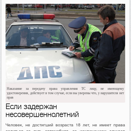
Наказание за передачу права управления ТС лицу, не имеющему
удостоверения, действует в том случае, если вы уверены что, у нарушителя нет
прав
Если задержан
несовершеннолетний
Человек, не достигший возраста 18 лет, не имеет права
садиться за руль автомобиля, за исключением случаев