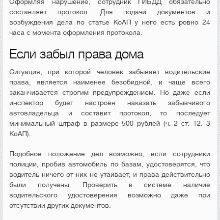
Оформляя нарушение, сотрудник ГИБДД обязательно
составляет протокол. Для подачи документов и
возбуждения дела по статье КоАП у него есть ровно 24
часа с момента оформления протокола.
Если забыл права дома
Ситуация, при которой человек забывает водительские
права, является наименее безобидной, и чаще всего
заканчивается строгим предупреждением. Но даже если
инспектор будет настроен наказать забывчивого
автовладельца и составит протокол, то последует
минимальный штраф в размере 500 рублей (ч. 2 ст. 12. 3
КоАП).
Подобное положение дел возможно, если сотрудники
полиции, пробив автомобиль по базам, удостоверятся, что
водитель ничего от них не утаивает, и права действительно
были получены. Проверить в системе наличие
водительского удостоверения возможно даже при
отсутствии других документов.