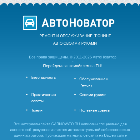
РЕМОНТ И ОБСЛУЖИВАНИЕ, ТЮНИНГ
АВТО CВОИМИ РУКАМИ
Все права защищены. © 2011-2026 АвтоНоватор
-
Перейдем с автомобилем на ТЫ!
Безопасность
Обслуживание и
Ремонт
Практические
Своими руками
советы
Тюнинг
Полезные советы
Все материалы сайта CARNOVATO.RU написаны специально для
данного веб-ресурса и являются интеллектуальной собственностью
администратора. Публикация материалов сайта на Вашем сайте