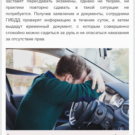
заставят пересдавать экзамены, однако ни теории, ни
практики повторно сдавать в такой ситуации не
потребуется. Получив заявление и документы, сотрудники
ГИБДД проверят информацию в течение суток, а затем
выдадут временный документ, с которым совершенно
спокойно можно садиться за руль и не опасаться наказания
за отсутствие прав.