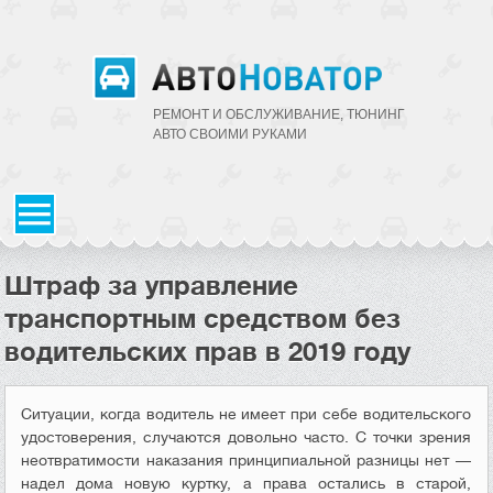
РЕМОНТ И ОБСЛУЖИВАНИЕ, ТЮНИНГ
АВТО CВОИМИ РУКАМИ
Штраф за управление
транспортным средством без
водительских прав в 2019 году
Ситуации, когда водитель не имеет при себе водительского
удостоверения, случаются довольно часто. С точки зрения
неотвратимости наказания принципиальной разницы нет —
надел дома новую куртку, а права остались в старой,