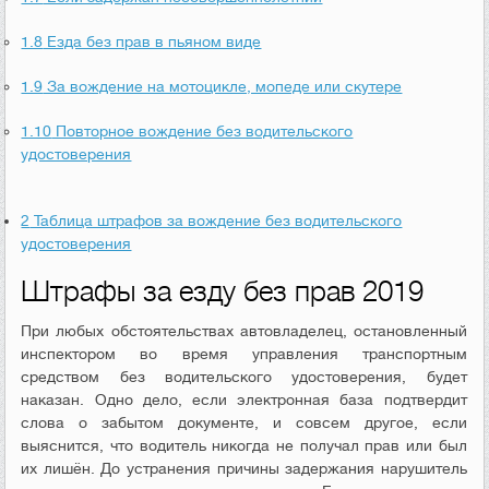
1.8
Езда без прав в пьяном виде
1.9
За вождение на мотоцикле, мопеде или скутере
1.10
Повторное вождение без водительского
удостоверения
2
Таблица штрафов за вождение без водительского
удостоверения
Штрафы за езду без прав 2019
При любых обстоятельствах автовладелец, остановленный
инспектором во время управления транспортным
средством без водительского удостоверения, будет
наказан. Одно дело, если электронная база подтвердит
слова о забытом документе, и совсем другое, если
выяснится, что водитель никогда не получал прав или был
их лишён. До устранения причины задержания нарушитель