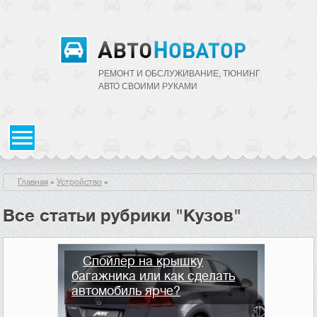
РЕМОНТ И ОБСЛУЖИВАНИЕ, ТЮНИНГ
АВТО CВОИМИ РУКАМИ
Главная
»
Устройство
»
Все статьи рубрики "Кузов"
Спойлер на крышку
багажника или как сделать
автомобиль ярче?