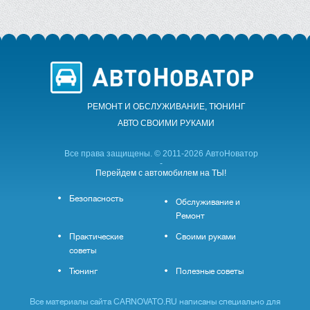
РЕМОНТ И ОБСЛУЖИВАНИЕ, ТЮНИНГ
АВТО CВОИМИ РУКАМИ
Все права защищены. © 2011-2026 АвтоНоватор
-
Перейдем с автомобилем на ТЫ!
Безопасность
Обслуживание и
Ремонт
Практические
Своими руками
советы
Тюнинг
Полезные советы
Все материалы сайта CARNOVATO.RU написаны специально для