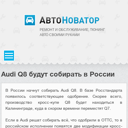
РЕМОНТ И ОБСЛУЖИВАНИЕ, ТЮНИНГ
АВТО CВОИМИ РУКАМИ
Audi Q8 будут собирать в России
В России начнут собирать Audi Q8. В базе Росстандарта
появилось соответствующее одобрение. Скорее всего,
производство кросс-купе Q8 будет находиться в
Калининграде, куда в скором времени переместят Q7.
Если в Audi решат собирать всё, что одобрили в ОТТС, то в
российском исполнении появятся две модификации кросс-