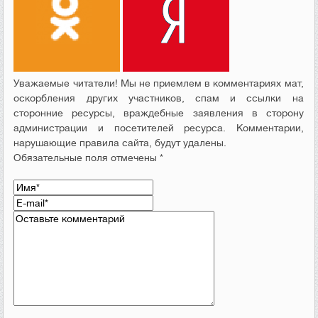
Уважаемые читатели! Мы не приемлем в комментариях мат,
оскорбления других участников, спам и ссылки на
сторонние ресурсы, враждебные заявления в сторону
администрации и посетителей ресурса. Комментарии,
нарушающие правила сайта, будут удалены.
Обязательные поля отмечены *