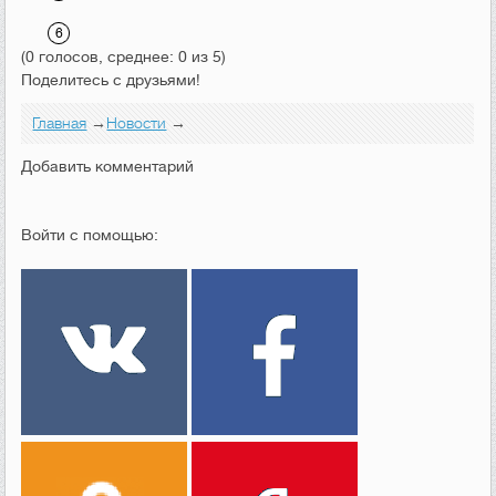
(0 голосов, среднее: 0 из 5)
Поделитесь с друзьями!
Главная
→
Новости
→
Добавить комментарий
Войти с помощью: