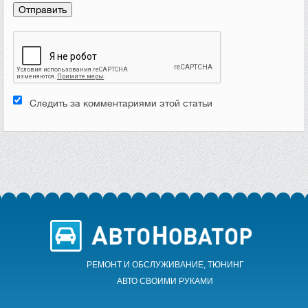
Следить за комментариями этой статьи
РЕМОНТ И ОБСЛУЖИВАНИЕ, ТЮНИНГ
АВТО CВОИМИ РУКАМИ