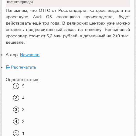
полного привода.
Напомним, что ОТТС от Росстандарта, которое выдали на
кросс-купе Audi Q8 словацкого производства, будет
действовать ещё три года. В делирских центрах уже можно
оставить предварительный заказ на новинку. Бензиновый
кроссовер стоит от 5,2 млн рублей, а дизельный на 210 тыс.
дешевле.
Автор:
Newsman
Распечатать
Оцените статью:
5
4
3
2
1