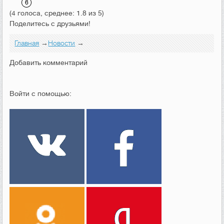
(4 голоса, среднее: 1.8 из 5)
Поделитесь с друзьями!
Главная
→
Новости
→
Добавить комментарий
Войти с помощью: