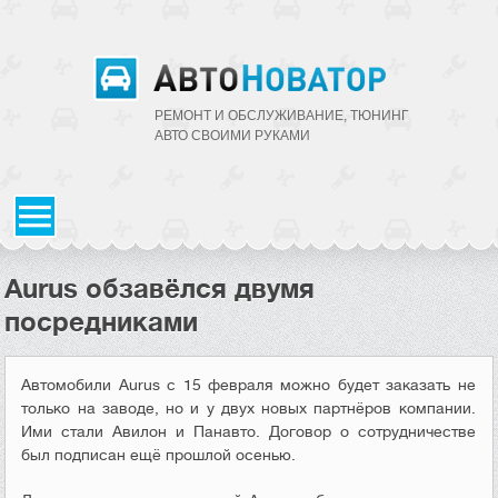
РЕМОНТ И ОБСЛУЖИВАНИЕ, ТЮНИНГ
АВТО CВОИМИ РУКАМИ
Aurus обзавёлся двумя
посредниками
Автомобили Aurus с 15 февраля можно будет заказать не
только на заводе, но и у двух новых партнёров компании.
Ими стали Авилон и Панавто. Договор о сотрудничестве
был подписан ещё прошлой осенью.