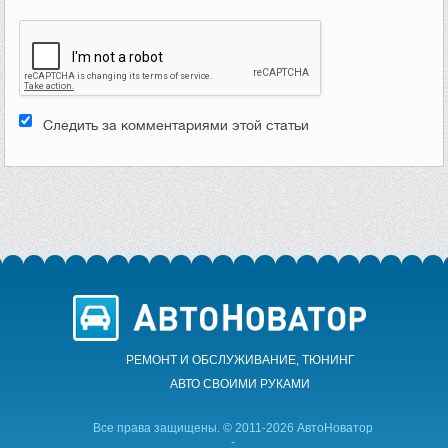
Следить за комментариями этой статьи
РЕМОНТ И ОБСЛУЖИВАНИЕ, ТЮНИНГ
АВТО CВОИМИ РУКАМИ
Все права защищены. © 2011-2026 АвтоНоватор
-