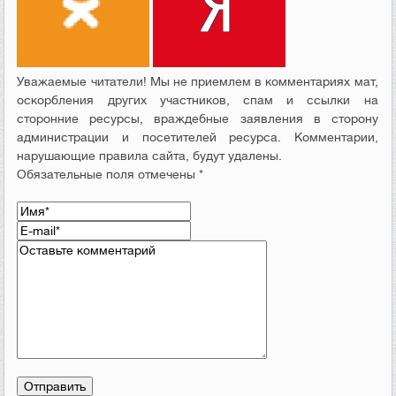
Уважаемые читатели! Мы не приемлем в комментариях мат,
оскорбления других участников, спам и ссылки на
сторонние ресурсы, враждебные заявления в сторону
администрации и посетителей ресурса. Комментарии,
нарушающие правила сайта, будут удалены.
Обязательные поля отмечены *