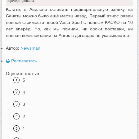
зарезервированы.
Кстати, в Авилоне оставить предварительную заявку на
Сенаты можно было ещё месяц назад. Первый взнос равен
полной стоимости новой Vesta Sport с полным КАСКО на 10
лет вперёд. Но, как мы помним, ни сроки поставки, ни
полная комплектации на Aurus в договоре не указываются.
Автор:
Newsman
Распечатать
Оцените статью:
5
4
3
2
1