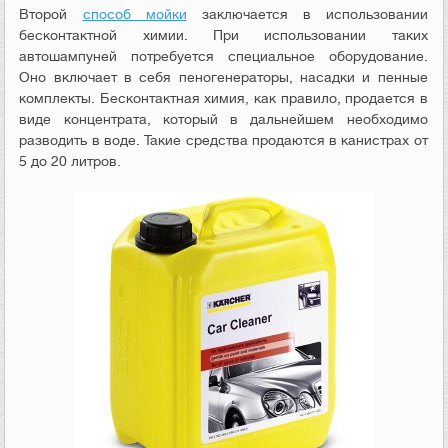
Второй
способ мойки
заключается в использовании
бесконтактной химии. При использовании таких
автошампуней потребуется специальное оборудование.
Оно включает в себя пеногенераторы, насадки и пенные
комплекты. Бесконтактная химия, как правило, продается в
виде концентрата, который в дальнейшем необходимо
разводить в воде. Такие средства продаются в канистрах от
5 до 20 литров.