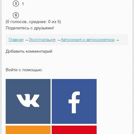
1
(0 голосов, среднее: 0 из 5)
Поделитесь с друзьями!
Главная
→
Эксплуатация
→
Автохимия и автокосметика
→
Добавить комментарий
Войти с помощью: