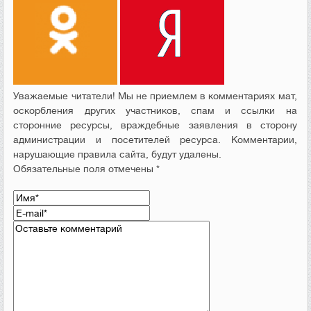
Уважаемые читатели! Мы не приемлем в комментариях мат,
оскорбления других участников, спам и ссылки на
сторонние ресурсы, враждебные заявления в сторону
администрации и посетителей ресурса. Комментарии,
нарушающие правила сайта, будут удалены.
Обязательные поля отмечены *