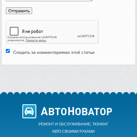
Следить за комментариями этой статьи
РЕМОНТ И ОБСЛУЖИВАНИЕ, ТЮНИНГ
АВТО CВОИМИ РУКАМИ