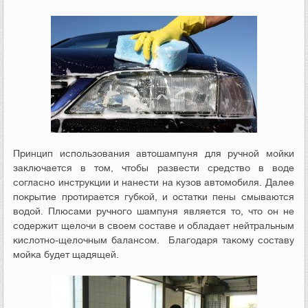
Принцип использования автошампуня для ручной мойки
заключается в том, чтобы развести средство в воде
согласно инструкции и нанести на кузов автомобиля. Далее
покрытие протирается губкой, и остатки пены смываются
водой. Плюсами ручного шампуня является то, что он не
содержит щелочи в своем составе и обладает нейтральным
кислотно-щелочным балансом. Благодаря такому составу
мойка будет щадящей.