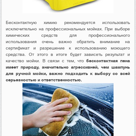
Бесконтактную химию рекомендуется использовать
исключительно на профессиональных мойках. При выборе
химических средств для профессионального
использования очень важно обратить внимание на
сертификат и разрешение к использованию моющего
средства. От этого в итоге будет зависеть результат и
качество мойки. В связи с тем, что
бесконтактная пена
имеет природу, значительно агрессивней, чем шампунь
для ручной мойки, важно подходить к выбору со всей
серьезностью и ответственностью.