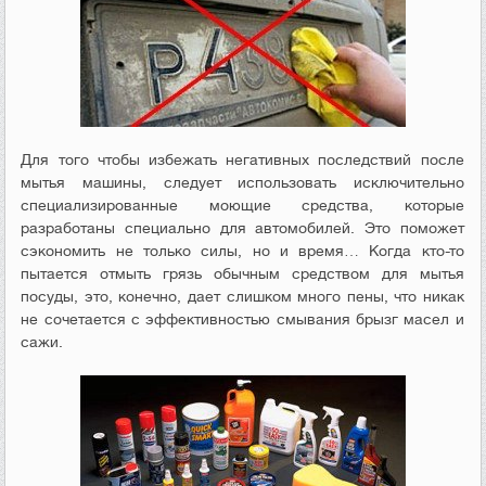
Для того чтобы избежать негативных последствий после
мытья машины, следует использовать исключительно
специализированные моющие средства, которые
разработаны специально для автомобилей. Это поможет
сэкономить не только силы, но и время… Когда кто-то
пытается отмыть грязь обычным средством для мытья
посуды, это, конечно, дает слишком много пены, что никак
не сочетается с эффективностью смывания брызг масел и
сажи.