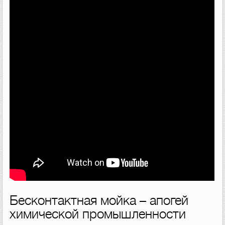
Бесконтактная мойка – апогей
химической промышленности