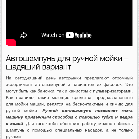
Автошампунь для ручной мойки –
щадящий вариант
На сегодняшний день авторынки предлагают огромный
ассортимент автошампуней и вариантов их фасовок. Это
могут быть как баночки, так и канистры с пульверизаторами.
Как правило, такие моющие средства, предназначенные
для мойки машин, делятся на бесконтактные и химию для
ручной мойки.
Ручной автошампунь позволяет мыть
машину привычным способом с помощью губки и ведра
с водой
. Для того чтобы облегчить работу, можно взбивать
шампунь с помощью специальных насадок, а не только
руками.