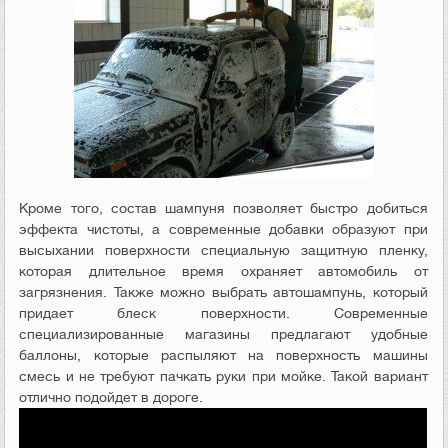
Кроме того, состав шампуня позволяет быстро добиться
эффекта чистоты, а современные добавки образуют при
высыхании поверхности специальную защитную пленку,
которая длительное время охраняет автомобиль от
загрязнения. Также можно выбрать автошампунь, который
придает блеск поверхности. Современные
специализированные магазины предлагают удобные
баллоны, которые распыляют на поверхность машины
смесь и не требуют пачкать руки при мойке. Такой вариант
отлично подойдет в дороге.