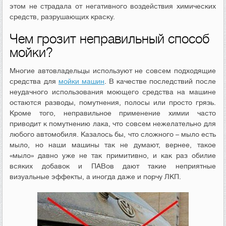
этом не страдала от негативного воздействия химических
средств, разрушающих краску.
Чем грозит неправильный способ
мойки?
Многие автовладельцы используют не совсем подходящие
средства для
мойки машин
. В качестве последствий после
неудачного использования моющего средства на машине
остаются разводы, помутнения, полосы или просто грязь.
Кроме того, неправильное применение химии часто
приводит к помутнению лака, что совсем нежелательно для
любого автомобиля. Казалось бы, что сложного – мыло есть
мыло, но наши машины так не думают, вернее, такое
«мыло» давно уже не так примитивно, и как раз обилие
всяких добавок и ПАВов дают такие неприятные
визуальные эффекты, а иногда даже и порчу ЛКП.