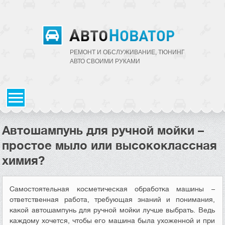
РЕМОНТ И ОБСЛУЖИВАНИЕ, ТЮНИНГ
АВТО CВОИМИ РУКАМИ
Автошампунь для ручной мойки –
простое мыло или высококлассная
химия?
Самостоятельная косметическая обработка машины –
ответственная работа, требующая знаний и понимания,
какой автошампунь для ручной мойки лучше выбрать. Ведь
каждому хочется, чтобы его машина была ухоженной и при