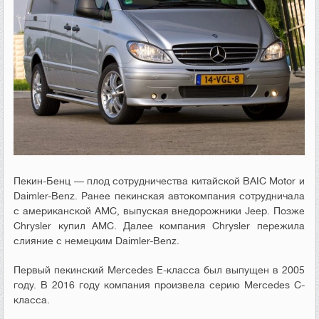
Пекин-Бенц — плод сотрудничества китайской BAIC Motor и
Daimler-Benz. Ранее пекинская автокомпания сотрудничала
с американской AMC, выпуская внедорожники Jeep. Позже
Chrysler купил AMC. Далее компания Chrysler пережила
слияние с немецким Daimler-Benz.
Первый пекинский Mercedes Е-класса был выпущен в 2005
году. В 2016 году компания произвела серию Mercedes C-
класса.