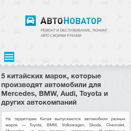
РЕМОНТ И ОБСЛУЖИВАНИЕ, ТЮНИНГ
АВТО CВОИМИ РУКАМИ
5 китайских марок, которые
производят автомобили для
Mercedes, BMW, Audi, Toyota и
других автокомпаний
На территории Китая выпускаются автомобили разных
марок — Toyota, BMW, Volkswagen, Skoda, Chevrolet,