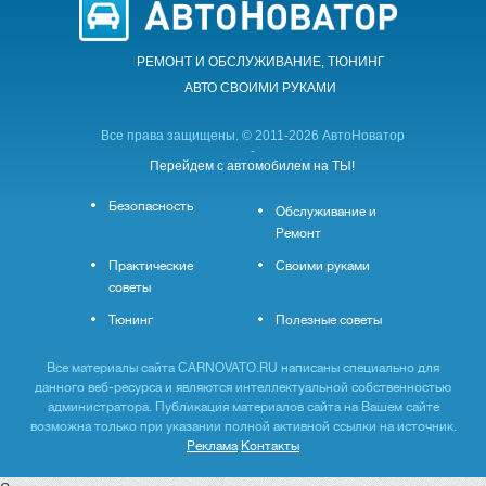
РЕМОНТ И ОБСЛУЖИВАНИЕ, ТЮНИНГ
АВТО CВОИМИ РУКАМИ
Все права защищены. © 2011-2026 АвтоНоватор
-
Перейдем с автомобилем на ТЫ!
Безопасность
Обслуживание и
Ремонт
Практические
Своими руками
советы
Тюнинг
Полезные советы
Все материалы сайта CARNOVATO.RU написаны специально для
данного веб-ресурса и являются интеллектуальной собственностью
администратора. Публикация материалов сайта на Вашем сайте
возможна только при указании полной активной ссылки на источник.
Реклама
Контакты