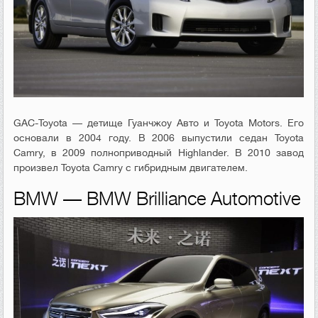
GAC-Toyota — детище Гуанчжоу Авто и Toyota Motors. Его
основали в 2004 году. В 2006 выпустили седан Toyota
Camry, в 2009 полноприводный Highlander. В 2010 завод
произвел Toyota Camry с гибридным двигателем.
BMW — BMW Brilliance Automotive