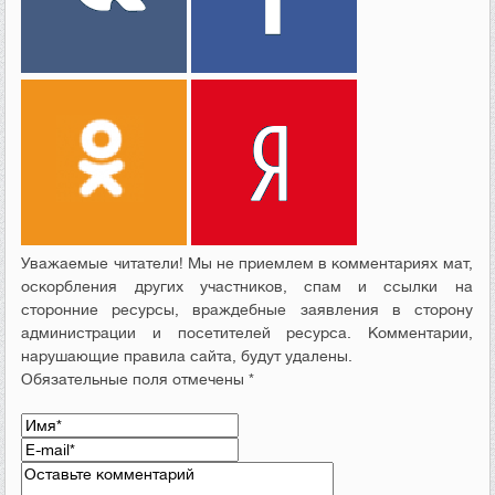
Уважаемые читатели! Мы не приемлем в комментариях мат,
оскорбления других участников, спам и ссылки на
сторонние ресурсы, враждебные заявления в сторону
администрации и посетителей ресурса. Комментарии,
нарушающие правила сайта, будут удалены.
Обязательные поля отмечены *