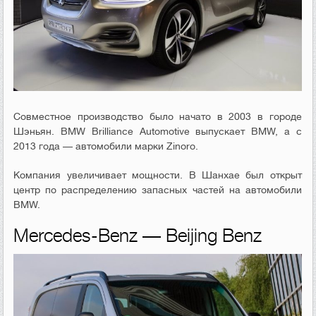
Совместное производство было начато в 2003 в городе
Шэньян. BMW Brilliance Automotive выпускает BMW, а с
2013 года — автомобили марки Zinoro.
Компания увеличивает мощности. В Шанхае был открыт
центр по распределению запасных частей на автомобили
BMW.
Mercedes-Benz — Beijing Benz