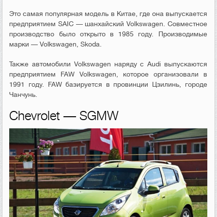
Это самая популярная модель в Китае, где она выпускается
предприятием SAIC — шанхайский Volkswagen. Совместное
производство было открыто в 1985 году. Производимые
марки — Volkswagen, Skoda.
Также автомобили Volkswagen наряду с Audi выпускаются
предприятием FAW Volkswagen, которое организовали в
1991 году. FAW базируется в провинции Цзилинь, городе
Чанчунь.
Chevrolet — SGMW