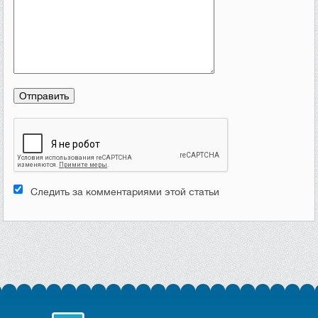
Следить за комментариями этой статьи