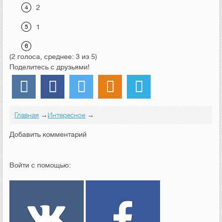
2
1
(2 голоса, среднее: 3 из 5)
Поделитесь с друзьями!
Главная
→
Интересное
→
Добавить комментарий
Войти с помощью: