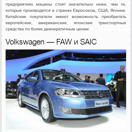
предприятиях машины стоят значительно ниже, чем те,
которые производятся в странах Евросоюза, США, Японии.
Китайские покупатели имеют возможность приобретать
европейские, американские, японские транспортные
средства по более демократичным ценам.
Volkswagen — FAW и SAIC