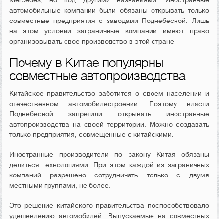
Mercedes, но под другими названиями. Иностранные
автомобильные компании были обязаны открывать только
совместные предприятия с заводами Поднебесной. Лишь
на этом условии заграничные компании имеют право
организовывать свое производство в этой стране.
Почему в Китае популярны
совместные автопроизводства
Китайское правительство заботится о своем населении и
отечественном автомобилестроении. Поэтому власти
Поднебесной запретили открывать иностранные
автопроизводства на своей территории. Можно создавать
только предприятия, совмещенные с китайскими.
Иностранные производители по закону Китая обязаны
делиться технологиями. При этом каждой из заграничных
компаний разрешено сотрудничать только с двумя
местными группами, не более.
Это решение китайского правительства поспособствовало
удешевлению автомобилей. Выпускаемые на совместных