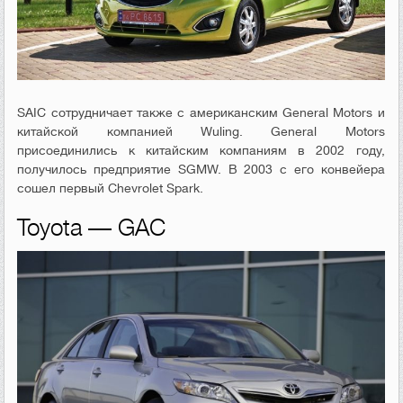
SAIC сотрудничает также с американским General Motors и
китайской компанией Wuling. General Motors
присоединились к китайским компаниям в 2002 году,
получилось предприятие SGMW. В 2003 с его конвейера
сошел первый Chevrolet Spark.
Toyota — GAC