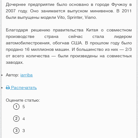
Дочернее предприятие было основано в городе Фучжоу в
2007 году. Оно занимается выпуском минивенов. В 2011
были выпущены модели Vito, Sprinter, Viano.
Благодаря решению правительства Китая о совместном
производстве страна сейчас стала лидером
автомобилестроения, обогнав США. В прошлом году было
продано 16 миллионов машин. И большинство из них — 2/3
от всего количества — были произведены на совместных
заводах.
Автор:
iarriba
Распечатать
Оцените статью:
5
4
3