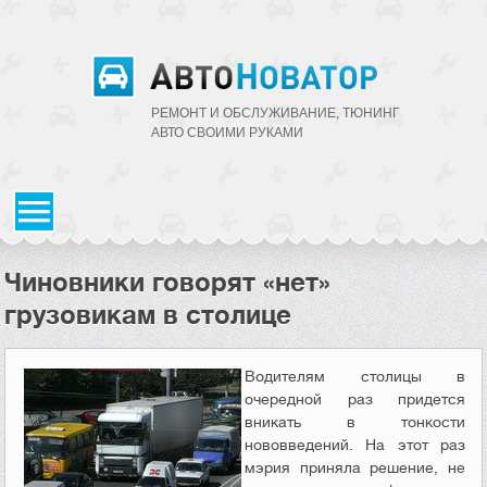
РЕМОНТ И ОБСЛУЖИВАНИЕ, ТЮНИНГ
АВТО CВОИМИ РУКАМИ
Чиновники говорят «нет»
грузовикам в столице
Водителям столицы в
очередной раз придется
вникать в тонкости
нововведений. На этот раз
мэрия приняла решение, не