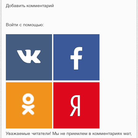
Добавить комментарий
Войти с помощью:
Уважаемые читатели! Мы не приемлем в комментариях мат,