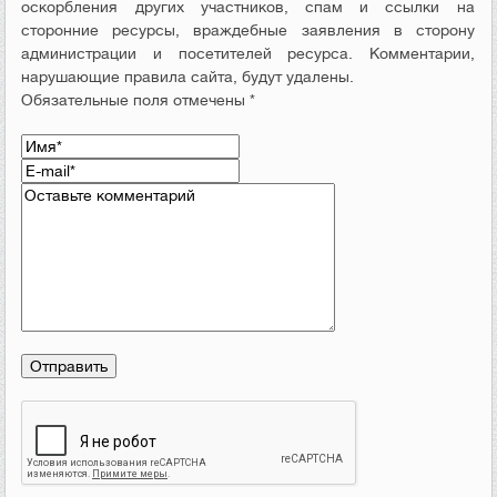
оскорбления других участников, спам и ссылки на
сторонние ресурсы, враждебные заявления в сторону
администрации и посетителей ресурса. Комментарии,
нарушающие правила сайта, будут удалены.
Обязательные поля отмечены *