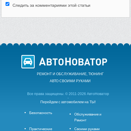
Следить за комментариями этой статьи
РЕМОНТ И ОБСЛУЖИВАНИЕ, ТЮНИНГ
АВТО CВОИМИ РУКАМИ
Все права защищены. © 2011-2026 АвтоНоватор
-
Перейдем с автомобилем на ТЫ!
Безопасность
Обслуживание и
Ремонт
Практические
Своими руками