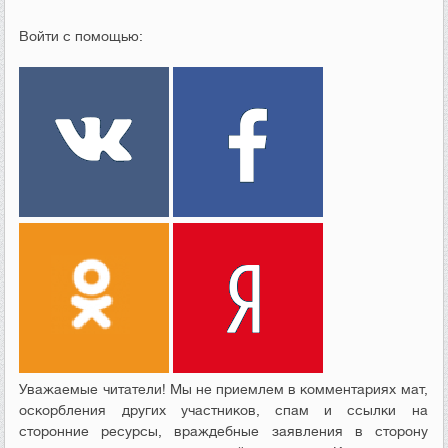
Войти с помощью:
Уважаемые читатели! Мы не приемлем в комментариях мат,
оскорбления других участников, спам и ссылки на
сторонние ресурсы, враждебные заявления в сторону