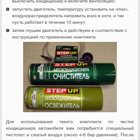
выключить кондиционер и включите вентиляцию;
запустить двигатель, температуру установить на «max»,
воздухораспределитель направить вниз в ноги, и так
пусть работает в течении 10 минут;
затем глушим двигатель и действуем в соответствие с
инструкцией по применению комплекта.
Для использования такого комплекта по чистке
кондиционера автомобиля вам потребуется специальный
пистолет и сжатый воздух (около 4-6 бар давления). После