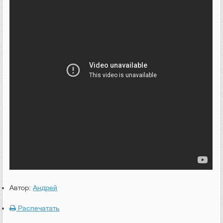
Автор:
Андрей
Распечатать