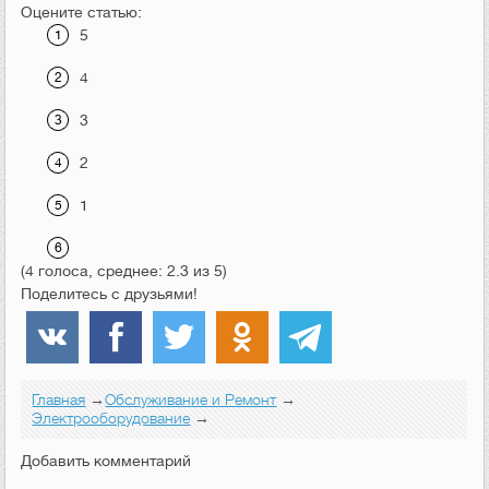
Оцените статью:
5
4
3
2
1
(4 голоса, среднее: 2.3 из 5)
Поделитесь с друзьями!
Главная
→
Обслуживание и Ремонт
→
Электрооборудование
→
Добавить комментарий