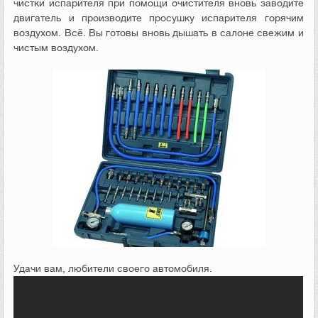
чистки испарителя при помощи очистителя вновь заводите
двигатель и производите просушку испарителя горячим
воздухом. Всё. Вы готовы вновь дышать в салоне свежим и
чистым воздухом.
Удачи вам, любители своего автомобиля.