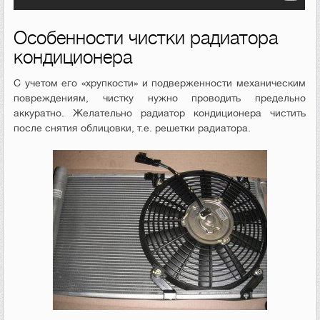
Особенности чистки радиатора
кондиционера
С учетом его «хрупкости» и подверженности механическим
повреждениям, чистку нужно проводить предельно
аккуратно. Желательно радиатор кондиционера чистить
после снятия облицовки, т.е. решетки радиатора.