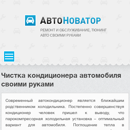
РЕМОНТ И ОБСЛУЖИВАНИЕ, ТЮНИНГ
АВТО CВОИМИ РУКАМИ
Чистка кондиционера автомобиля
своими руками
Современный автокондиционер является ближайшим
родственником холодильника. Постепенно совершенствуя
кондиционер человек пришел к выводу, что
парокомпресорная холодильная установка – оптимальный
вариант для автомобиля. Поглощение тепла в