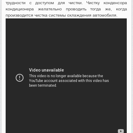
трудности с доступом для чистки. Чистку конденсора
кондиционера желательно проводить тогда же, когда
производится чистка системы охлаждения автомобиля.