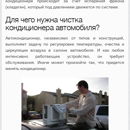
кондиционере происходит за счет испарения фреона
(хладаген), который под давлением движется по системе.
Для чего нужна чистка
кондиционера автомобиля?
Автокондиционер, независимо от типов и конструкций,
выполняет задачу по регулировке температуры, очистке и
циркуляции воздуха в салоне автомобиля. И как любое
интенсивно работающее устройство, он требует
обслуживания. Иначе может произойти так, что придется
менять кондиционер.