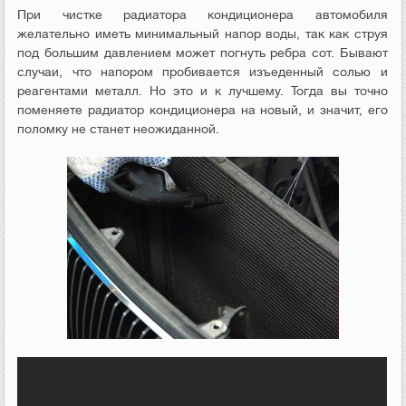
При чистке радиатора кондиционера автомобиля
желательно иметь минимальный напор воды, так как струя
под большим давлением может погнуть ребра сот. Бывают
случаи, что напором пробивается изъеденный солью и
реагентами металл. Но это и к лучшему. Тогда вы точно
поменяете радиатор кондиционера на новый, и значит, его
поломку не станет неожиданной.