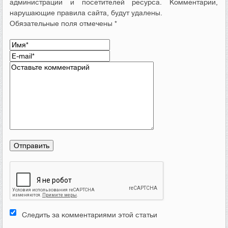
администрации и посетителей ресурса. Комментарии,
нарушающие правила сайта, будут удалены.
Обязательные поля отмечены *
Следить за комментариями этой статьи