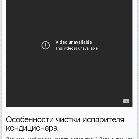
Особенности чистки испарителя
кондиционера