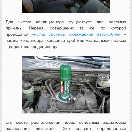
Для чистки кондиционера существует две весомых
причины. Первая, совершенно та же, по которой
проводится
чистка системы охлаждения автомобиля
–
чистка конденсора (конденсатора) или «народным» языком
– радиатора кондиционера.
Его место расположения перед основным радиатором
охлаждения двигателя. Это создает определенные