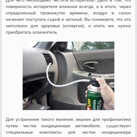
Для чего необходимо чистить испаритель? Дело в том, что
поверхность испарителя влажная всегда, и в итоге, через
определенный промежуток времени, воздух в салон
начинает поступать сырой и затхлый. Вы понимаете, что это
неполезно для здоровья (аллергия), и опять же, нужно
приобретать освежитель.
Для устранения такого явления, вернее для профилактики
путем чистки кондиционера автомобиля, существуют
специальные комплекты для чистки кондиционера