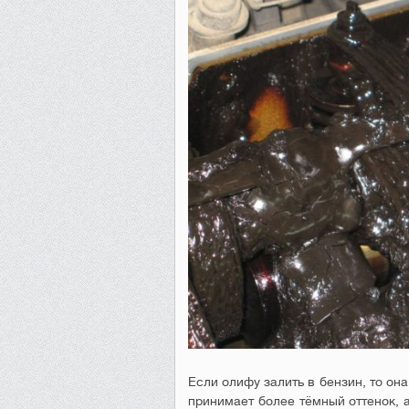
Если олифу залить в бензин, то он
принимает более тёмный оттенок, а