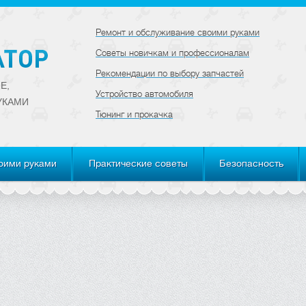
Ремонт и обслуживание своими руками
Советы новичкам и профессионалам
Рекомендации по выбору запчастей
Е,
Устройство автомобиля
УКАМИ
Тюнинг и прокачка
оими руками
Практические советы
Безопасность