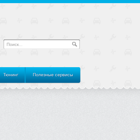
Тюнинг
Полезные сервисы