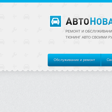
РЕМОНТ И ОБСЛУЖИВАНИ
ТЮНИНГ АВТО CВОИМИ Р
Обслуживание и ремонт
Св