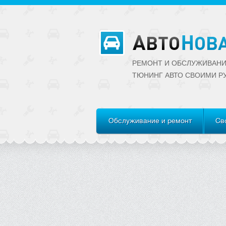
РЕМОНТ И ОБСЛУЖИВАНИ
ТЮНИНГ АВТО CВОИМИ Р
Обслуживание и ремонт
Св