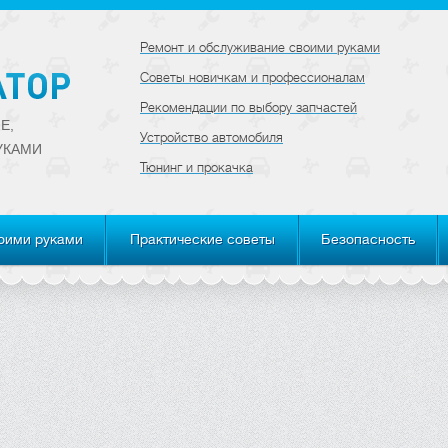
Ремонт и обслуживание своими руками
Советы новичкам и профессионалам
Рекомендации по выбору запчастей
Е,
Устройство автомобиля
УКАМИ
Тюнинг и прокачка
оими руками
Практические советы
Безопасность