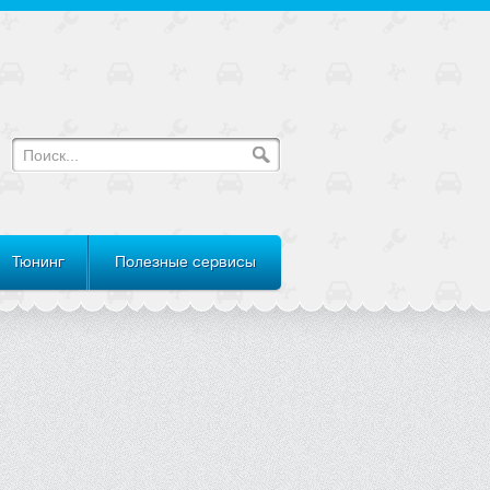
Тюнинг
Полезные сервисы