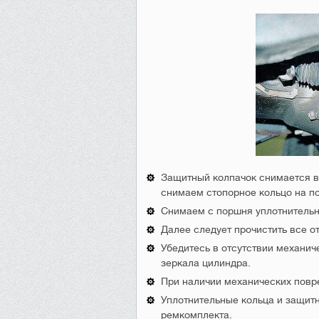
Защитный колпачок снимается в
снимаем стопорное кольцо на п
Снимаем с поршня уплотнительн
Далее следует прочистить все о
Убедитесь в отсутствии механи
зеркала цилиндра.
При наличии механических повр
Уплотнительные кольца и защит
ремкомплекта.