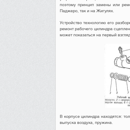
поэтому принцип замены или ремо
Паджеро, так и на Жигулях.
Устройство технологию его разбор
ремонт рабочего цилиндра сцеплен
может показаться на первый взгляд
В корпусе цилиндра находятся: тол
выпуска воздуха, пружина.