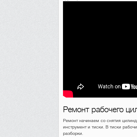
Ремонт рабочего ци
Ремонт начинаем со снятия цилинд
инструмент и тиски. В тиски рабоч
разборки.