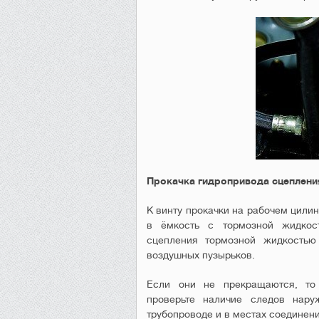
Прокачка гидропривода сцеплени
К винту прокачки на рабочем цилин
в ёмкость с тормозной жидкос
сцепления тормозной жидкость
воздушных пузырьков.
Если они не прекращаются, то 
проверьте наличие следов нару
трубопроводе и в местах соединени