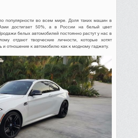
по популярности во всем мире. Доля таких машин в
Азии достигает 50%, а в России на белый цвет
Продажи белых автомобилей постоянно растут у нас в
лому отдают творческие личности, которые хотят
ь и отношение к автомобилю как к модному гаджету.