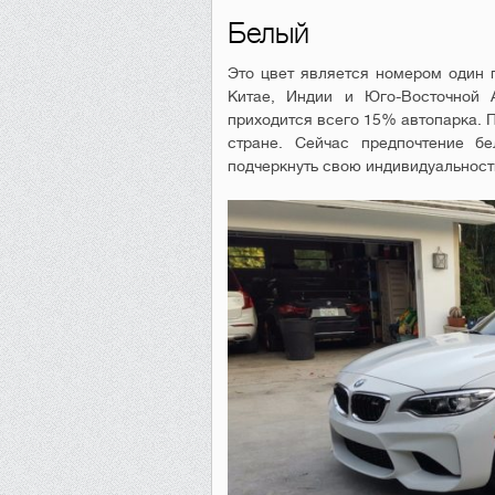
Белый
Это цвет является номером один 
Китае, Индии и Юго-Восточной 
приходится всего 15% автопарка. 
стране. Сейчас предпочтение бе
подчеркнуть свою индивидуальност