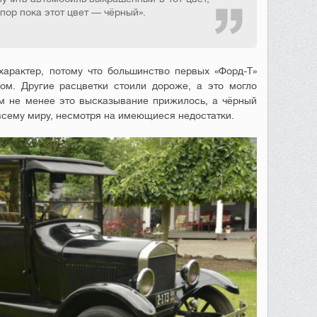
 пор пока этот цвет — чёрный».
арактер, потому что большинство первых «Форд-Т»
ом. Другие расцветки стоили дороже, а это могло
ем не менее это высказывание прижилось, а чёрный
сему миру, несмотря на имеющиеся недостатки.