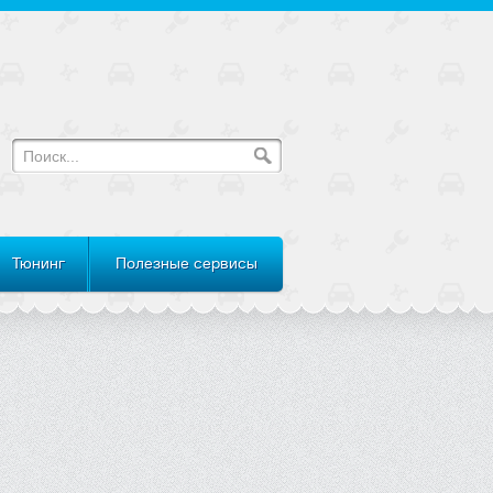
Тюнинг
Полезные сервисы