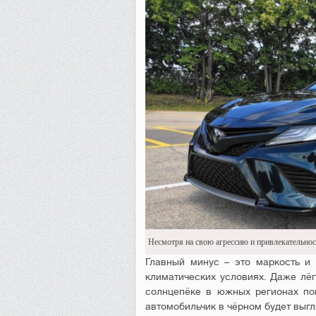
Несмотря на свою агрессию и привлекательнос
Главный минус – это маркость и
климатических условиях. Даже лёг
солнцепёке в южных регионах по
автомобильчик в чёрном будет выг