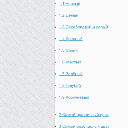
1.1
Чёрный
1.2
Белый
1.3
Серебристый и серый
1.4
Красный
1.5
Синий
1.6
Жёлтый
1.7
Зелёный
1.8
Голубой
1.9
Коричневый
2
Самый практичный цвет
3
Самый безопасный цвет