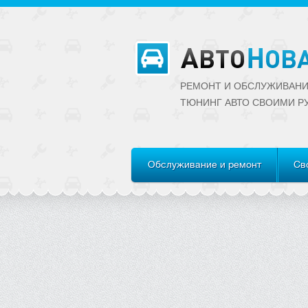
РЕМОНТ И ОБСЛУЖИВАНИ
ТЮНИНГ АВТО CВОИМИ Р
Обслуживание и ремонт
Св