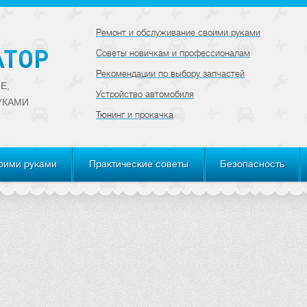
Ремонт и обслуживание своими руками
Советы новичкам и профессионалам
Рекомендации по выбору запчастей
Е,
Устройство автомобиля
УКАМИ
Тюнинг и прокачка
оими руками
Практические советы
Безопасность