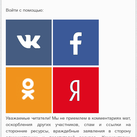
Войти с помощью:
Уважаемые читатели! Мы не приемлем в комментариях мат,
оскорбления других участников, спам и ссылки на
сторонние ресурсы, враждебные заявления в сторону