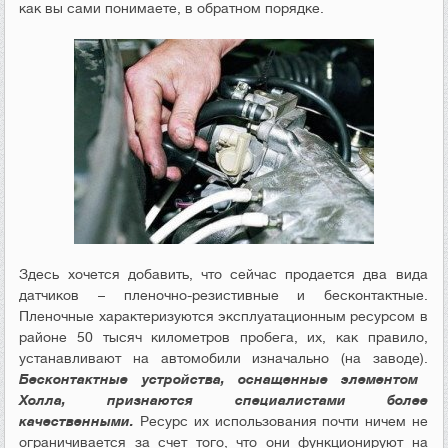
как вы сами понимаете, в обратном порядке.
Здесь хочется добавить, что сейчас продается два вида
датчиков – пленочно-резистивные и бесконтактные.
Пленочные характеризуются эксплуатационным ресурсом в
районе 50 тысяч километров пробега, их, как правило,
устанавливают на автомобили изначально (на заводе).
Бесконтактные устройства, оснащенные элементом
Холла, признаются специалистами более
качественными.
Ресурс их использования почти ничем не
ограничивается за счет того, что они функционируют на