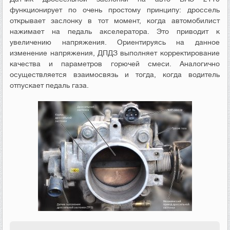
функционирует по очень простому принципу: дроссель
открывает заслонку в тот момент, когда автомобилист
нажимает на педаль акселератора. Это приводит к
увеличению напряжения. Ориентируясь на данное
изменение напряжения, ДПДЗ выполняет корректирование
качества и параметров горючей смеси. Аналогично
осуществляется взаимосвязь и тогда, когда водитель
отпускает педаль газа.