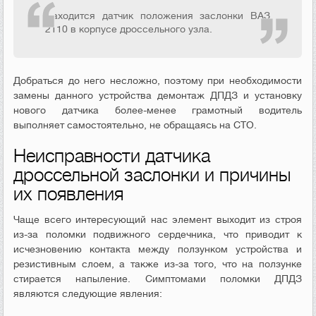
Находится датчик положения заслонки ВАЗ
2110 в корпусе дроссельного узла.
Добраться до него несложно, поэтому при необходимости
замены данного устройства демонтаж ДПДЗ и установку
нового датчика более-менее грамотный водитель
выполняет самостоятельно, не обращаясь на СТО.
Неисправности датчика
дроссельной заслонки и причины
их появления
Чаще всего интересующий нас элемент выходит из строя
из-за поломки подвижного сердечника, что приводит к
исчезновению контакта между ползунком устройства и
резистивным слоем, а также из-за того, что на ползунке
стирается напыление. Симптомами поломки ДПДЗ
являются следующие явления: