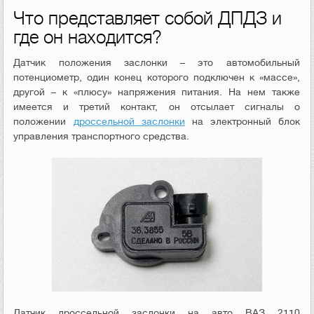
Что представляет собой ДПДЗ и
где он находится?
Датчик положения заслонки – это автомобильный
потенциометр, один конец которого подключен к «массе»,
другой – к «плюсу» напряжения питания. На нем также
имеется и третий контакт, он отсылает сигналы о
положении
дроссельной заслонки
на электронный блок
управления транспортного средства.
Датчик дроссельной заслонки на авто ВАЗ 2110