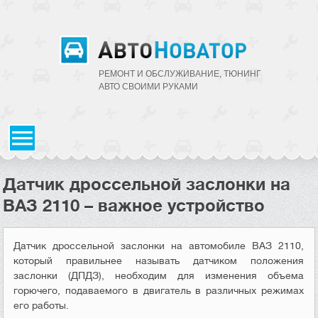
РЕМОНТ И ОБСЛУЖИВАНИЕ, ТЮНИНГ
АВТО CВОИМИ РУКАМИ
Датчик дроссельной заслонки на
ВАЗ 2110 – важное устройство
Датчик дроссельной заслонки на автомобиле ВАЗ 2110,
который правильнее называть датчиком положения
заслонки (ДПДЗ), необходим для изменения объема
горючего, подаваемого в двигатель в различных режимах
его работы.