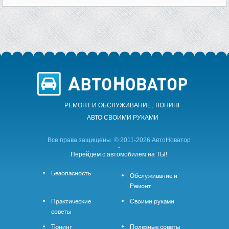
РЕМОНТ И ОБСЛУЖИВАНИЕ, ТЮНИНГ
АВТО CВОИМИ РУКАМИ
Все права защищены. © 2011-2026 АвтоНоватор
-
Перейдем с автомобилем на ТЫ!
Безопасность
Обслуживание и
Ремонт
Практические
Своими руками
советы
Тюнинг
Полезные советы