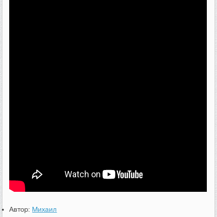
Автор:
Михаил