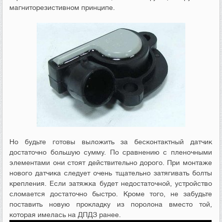
магниторезистивном принципе.
Но будьте готовы выложить за бесконтактный датчик
достаточно большую сумму. По сравнению с пленочными
элементами они стоят действительно дорого. При монтаже
нового датчика следует очень тщательно затягивать болты
крепления. Если затяжка будет недостаточной, устройство
сломается достаточно быстро. Кроме того, не забудьте
поставить новую прокладку из поролона вместо той,
которая имелась на ДПДЗ ранее.