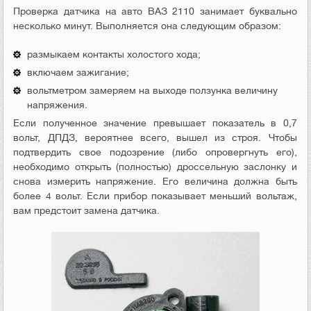
Проверка датчика на авто ВАЗ 2110 занимает буквально
несколько минут. Выполняется она следующим образом:
размыкаем контакты холостого хода;
включаем зажигание;
вольтметром замеряем на выходе ползунка величину
напряжения.
Если полученное значение превышает показатель в 0,7
вольт, ДПДЗ, вероятнее всего, вышел из строя. Чтобы
подтвердить свое подозрение (либо опровергнуть его),
необходимо открыть (полностью) дроссельную заслонку и
снова измерить напряжение. Его величина должна быть
более 4 вольт. Если прибор показывает меньший вольтаж,
вам предстоит замена датчика.