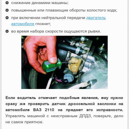
снижение динамики машины;
повышенные или плавающие обороты холостого хода;
при включении нейтральной передачи
двигатель
автомобиля
глохнет;
во время набора скорости ощущаются рывки.
Если водитель отмечает подобные явления, ему нужно
сразу же проверить датчик дроссельной заслонки на
автомобиле ВАЗ 2110 на предмет его исправности.
Управлять машиной с неисправным ДПДЗ, поверьте, дело
не самое приятное.