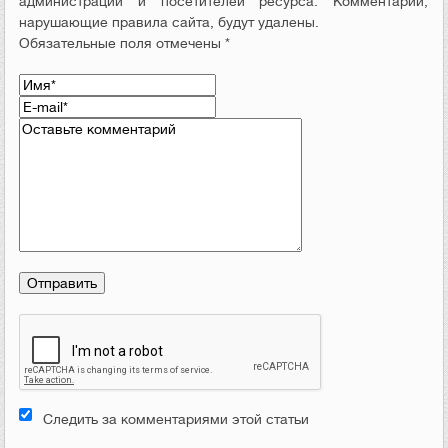
администрации и посетителей ресурса. Комментарии,
нарушающие правила сайта, будут удалены.
Обязательные поля отмечены *
Следить за комментариями этой статьи