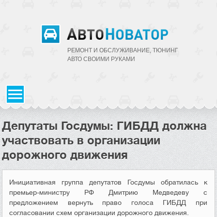
РЕМОНТ И ОБСЛУЖИВАНИЕ, ТЮНИНГ
АВТО CВОИМИ РУКАМИ
Депутаты Госдумы: ГИБДД должна
участвовать в организации
дорожного движения
Инициативная группа депутатов Госдумы обратилась к
премьер-министру РФ Дмитрию Медведеву с
предложением вернуть право голоса ГИБДД при
согласовании схем организации дорожного движения.