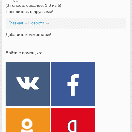
(3 голоса, среднее: 3.3 из 5)
Поделитесь с друзьями!
Главная
→
Новости
→
Добавить комментарий
Войти с помощью: