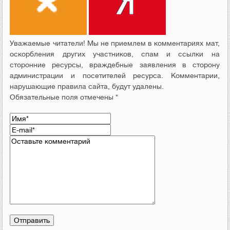
Уважаемые читатели! Мы не приемлем в комментариях мат,
оскорбления других участников, спам и ссылки на
сторонние ресурсы, враждебные заявления в сторону
администрации и посетителей ресурса. Комментарии,
нарушающие правила сайта, будут удалены.
Обязательные поля отмечены *