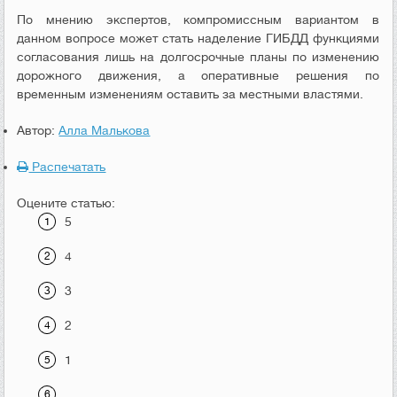
По мнению экспертов, компромиссным вариантом в
данном вопросе может стать наделение ГИБДД функциями
согласования лишь на долгосрочные планы по изменению
дорожного движения, а оперативные решения по
временным изменениям оставить за местными властями.
Автор:
Алла Малькова
Распечатать
Оцените статью:
5
4
3
2
1