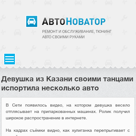
РЕМОНТ И ОБСЛУЖИВАНИЕ, ТЮНИНГ
АВТО CВОИМИ РУКАМИ
Девушка из Казани своими танцами
испортила несколько авто
В Сети появилось видео, на котором девушка весело
отплясывает на припаркованных машинах. Ролик получил
широкое распространение в интернете.
На кадрах съёмки видно, как хулиганка перепрыгивает с