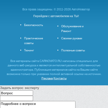
Все права защищены. © 2011-2026 АвтоНоватор
-
Перейдем с автомобилем на ТЫ!
Безопасность
Обслуживание и
Ремонт
Практические
Своими руками
советы
Тюнинг
Полезные советы
Все материалы сайта CARNOVATO.RU написаны специально для
данного веб-ресурса и являются интеллектуальной собственностью
администратора. Публикация материалов сайта на Вашем сайте
возможна только при указании полной активной ссылки на источник.
Реклама
Контакты
Задать вопрос эксперту