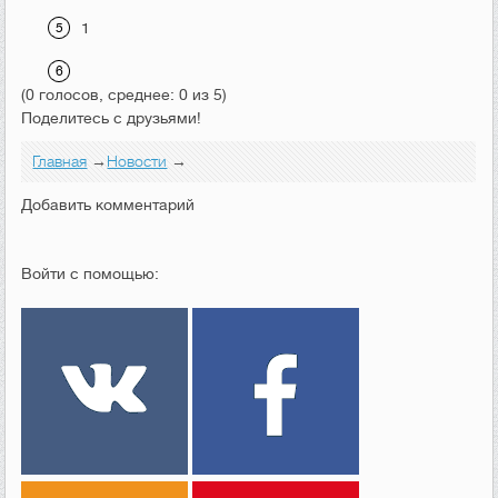
1
(0 голосов, среднее: 0 из 5)
Поделитесь с друзьями!
Главная
→
Новости
→
Добавить комментарий
Войти с помощью: