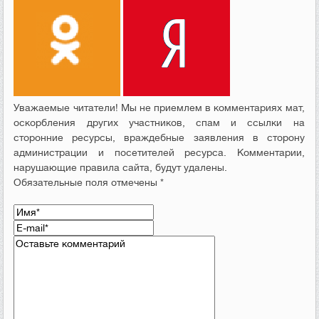
Уважаемые читатели! Мы не приемлем в комментариях мат,
оскорбления других участников, спам и ссылки на
сторонние ресурсы, враждебные заявления в сторону
администрации и посетителей ресурса. Комментарии,
нарушающие правила сайта, будут удалены.
Обязательные поля отмечены *