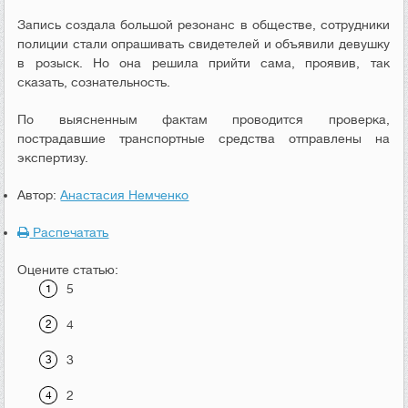
Запись создала большой резонанс в обществе, сотрудники
полиции стали опрашивать свидетелей и объявили девушку
в розыск. Но она решила прийти сама, проявив, так
сказать, сознательность.
По выясненным фактам проводится проверка,
пострадавшие транспортные средства отправлены на
экспертизу.
Автор:
Анастасия Немченко
Распечатать
Оцените статью:
5
4
3
2