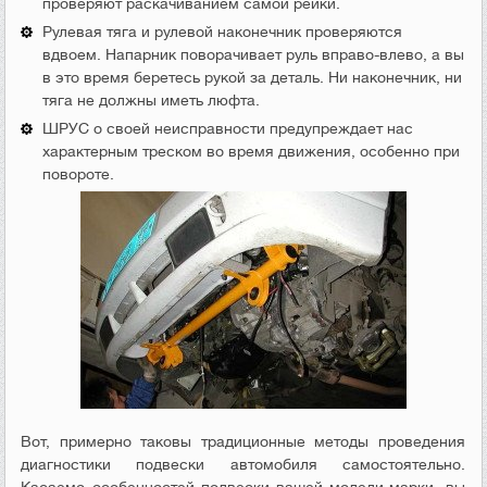
проверяют раскачиванием самой рейки.
Рулевая тяга и рулевой наконечник проверяются
вдвоем. Напарник поворачивает руль вправо-влево, а вы
в это время беретесь рукой за деталь. Ни наконечник, ни
тяга не должны иметь люфта.
ШРУС о своей неисправности предупреждает нас
характерным треском во время движения, особенно при
повороте.
Вот, примерно таковы традиционные методы проведения
диагностики подвески автомобиля самостоятельно.