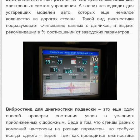
электронных систем управления. А значит не подходит для
устаревших моделей авто, которых еще немалое
количество на дорогах страны. Такой вид диагностики
подразумевает считывание данных с датчиков, и выдает
рекомендации в % соотношении от заводских параметров.
Вибростенд для диагностики подвески
– это еще один
способ проверки состояния узлов в условиях
приближенных к дорожным. Беда в том, что стенды разных
компаний настроены на разные параметры, но требуют
всегда одного – перед тем, как проводится диагностика