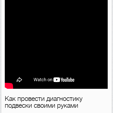
Как провести диагностику
подвески своими руками