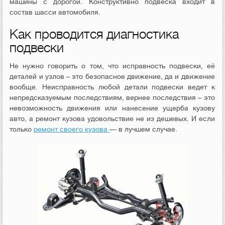
машины с дорогой. Конструктивно подвеска входит в
состав шасси автомобиля.
Как проводится диагностика
подвески
Не нужно говорить о том, что исправность подвески, её
деталей и узлов – это безопасное движение, да и движение
вообще. Неисправность любой детали подвески ведет к
непредсказуемым последствиям, вернее последствия – это
невозможность движения или нанесение ущерба кузову
авто, а ремонт кузова удовольствие не из дешевых. И если
только
ремонт своего кузова
— в лучшем случае.