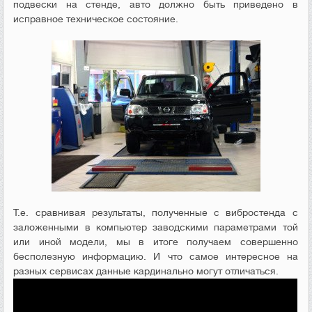
подвески на стенде, авто должно быть приведено в
исправное техническое состояние.
Т.е. сравнивая результаты, полученные с вибростенда с
заложенными в компьютер заводскими параметрами той
или иной модели, мы в итоге получаем совершенно
бесполезную информацию. И что самое интересное на
разных сервисах данные кардинально могут отличаться.