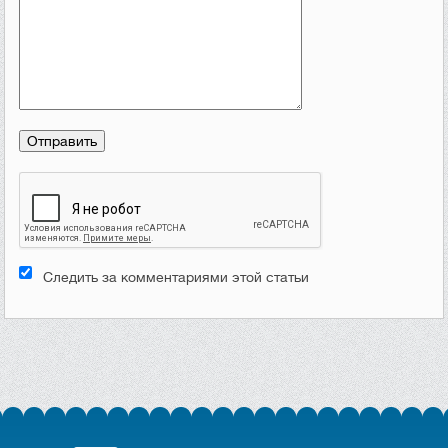
Следить за комментариями этой статьи