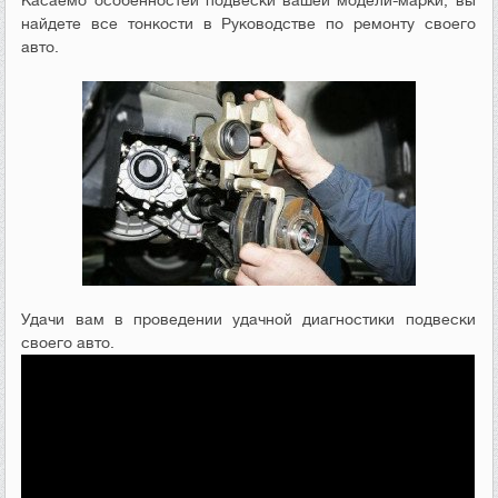
Касаемо особенностей подвески вашей модели-марки, вы
найдете все тонкости в Руководстве по ремонту своего
авто.
Удачи вам в проведении удачной диагностики подвески
своего авто.