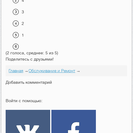
4
3
2
1
(2 голоса, среднее: 5 из 5)
Поделитесь с друзьями!
Главная
→
Обслуживание и Ремонт
→
Добавить комментарий
Войти с помощью: