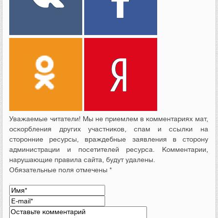
Уважаемые читатели! Мы не приемлем в комментариях мат,
оскорбления других участников, спам и ссылки на
сторонние ресурсы, враждебные заявления в сторону
администрации и посетителей ресурса. Комментарии,
нарушающие правила сайта, будут удалены.
Обязательные поля отмечены *