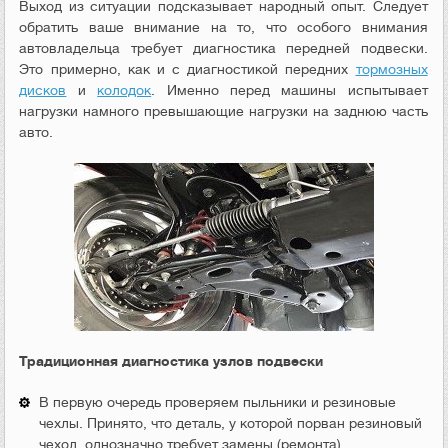
Выход из ситуации подсказывает народный опыт. Следует
обратить ваше внимание на то, что особого внимания
автовладельца требует диагностика передней подвески.
Это примерно, как и с диагностикой передних
тормозных
дисков
и
колодок
. Именно перед машины испытывает
нагрузки намного превышающие нагрузки на заднюю часть
авто.
Традиционная диагностика узлов подвески
В первую очередь проверяем пыльники и резиновые
чехлы. Принято, что деталь, у которой порван резиновый
чехол, однозначно требует замены (ремонта)