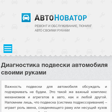
РЕМОНТ И ОБСЛУЖИВАНИЕ, ТЮНИНГ
АВТО CВОИМИ РУКАМИ
Диагностика подвески автомобиля
своими руками
Важность подвески для автомобиля обсуждать и
подчеркивать не будем. Это такой же важный комплекс
механизмов и агрегатов в авто, как и любой другой.
Напомним лишь, что подвеска (система подрессоривания) –
играет роль звена, соединяющего раму или несущий кузов