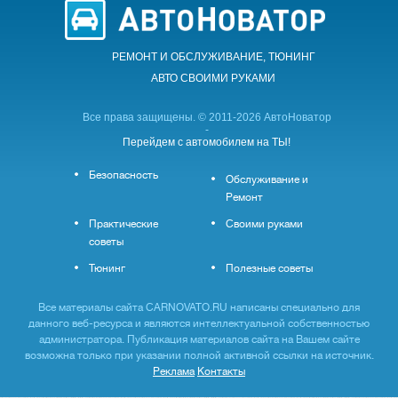
РЕМОНТ И ОБСЛУЖИВАНИЕ, ТЮНИНГ
АВТО CВОИМИ РУКАМИ
Все права защищены. © 2011-2026 АвтоНоватор
-
Перейдем с автомобилем на ТЫ!
Безопасность
Обслуживание и
Ремонт
Практические
Своими руками
советы
Тюнинг
Полезные советы
Все материалы сайта CARNOVATO.RU написаны специально для
данного веб-ресурса и являются интеллектуальной собственностью
администратора. Публикация материалов сайта на Вашем сайте
возможна только при указании полной активной ссылки на источник.
Реклама
Контакты