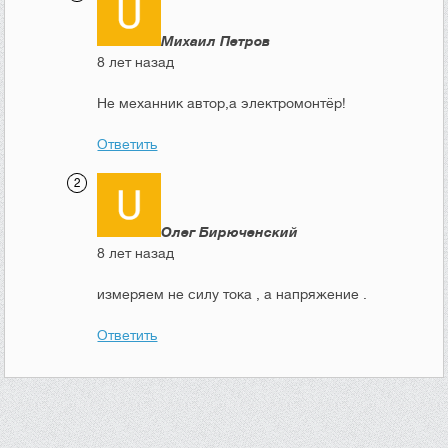
Михаил Петров
8 лет назад
Не механник автор,а электромонтёр!
Ответить
Олег Бирюченский
8 лет назад
измеряем не силу тока , а напряжение .
Ответить