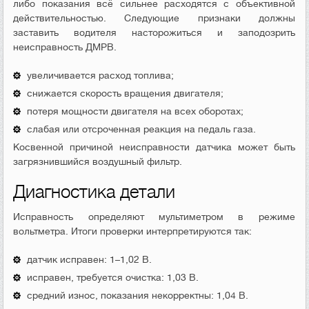
либо показания всё сильнее расходятся с объективной
действительностью. Следующие признаки должны
заставить водителя насторожиться и заподозрить
неисправность ДМРВ.
увеличивается расход топлива;
снижается скорость вращения двигателя;
потеря мощности двигателя на всех оборотах;
слабая или отсроченная реакция на педаль газа.
Косвенной причиной неисправности датчика может быть
загрязнившийся воздушный фильтр.
Диагностика детали
Исправность определяют мультиметром в режиме
вольтметра. Итоги проверки интерпретируются так:
датчик исправен: 1–1,02 В.
исправен, требуется очистка: 1,03 В.
средний износ, показания некорректны: 1,04 В.