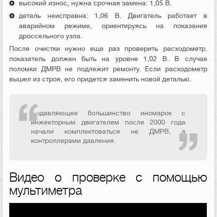
высокий износ, нужна срочная замена: 1,05 В.
деталь неисправна: 1,06 В. Двигатель работает в
аварийном режиме, ориентируясь на показания
дроссельного узла.
После очистки нужно еще раз проверить расходометр,
показатель должен быть на уровне 1,02 В. В случае
поломки ДМРВ не подлежит ремонту. Если расходометр
вышел из строя, его придется заменить новой деталью.
Подавляющее большинство иномарок с
инжекторным двигателем после 2000 года
начали комплектоваться не ДМРВ, а
контроллерами давления.
Видео о проверке с помощью
мультиметра