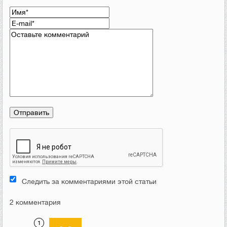
Следить за комментариями этой статьи
2 комментария