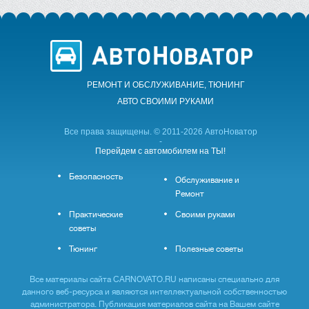
РЕМОНТ И ОБСЛУЖИВАНИЕ, ТЮНИНГ
АВТО CВОИМИ РУКАМИ
Все права защищены. © 2011-2026 АвтоНоватор
-
Перейдем с автомобилем на ТЫ!
Безопасность
Обслуживание и
Ремонт
Практические
Своими руками
советы
Тюнинг
Полезные советы
Все материалы сайта CARNOVATO.RU написаны специально для
данного веб-ресурса и являются интеллектуальной собственностью
администратора. Публикация материалов сайта на Вашем сайте