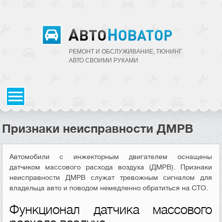
РЕМОНТ И ОБСЛУЖИВАНИЕ, ТЮНИНГ
АВТО CВОИМИ РУКАМИ
Признаки неисправности ДМРВ
Автомобили с инжекторным двигателем оснащены
датчиком массового расхода воздуха (ДМРВ). Признаки
неисправности ДМРВ служат тревожным сигналом для
владельца авто и поводом немедленно обратиться на СТО.
Функционал датчика массового