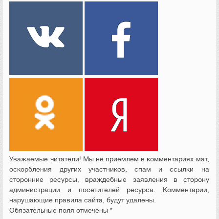
Уважаемые читатели! Мы не приемлем в комментариях мат,
оскорбления других участников, спам и ссылки на
сторонние ресурсы, враждебные заявления в сторону
администрации и посетителей ресурса. Комментарии,
нарушающие правила сайта, будут удалены.
Обязательные поля отмечены *