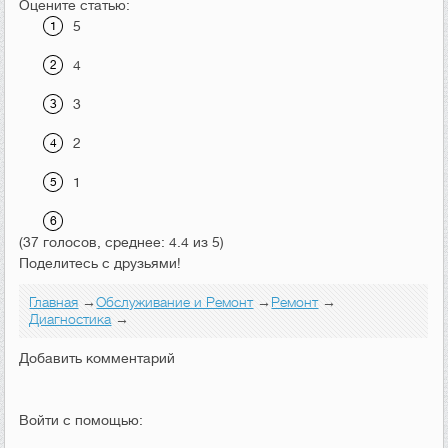
Оцените статью:
5
4
3
2
1
(37 голосов, среднее: 4.4 из 5)
Поделитесь с друзьями!
Главная
→
Обслуживание и Ремонт
→
Ремонт
→
Диагностика
→
Добавить комментарий
Войти с помощью: