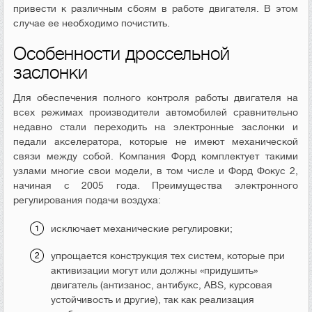
привести к различным сбоям в работе двигателя. В этом
случае ее необходимо почистить.
Особенности дроссельной
заслонки
Для обеспечения полного контроля работы двигателя на
всех режимах производители автомобилей сравнительно
недавно стали переходить на электронные заслонки и
педали акселератора, которые не имеют механической
связи между собой. Компания Форд комплектует такими
узлами многие свои модели, в том числе и Форд Фокус 2,
начиная с 2005 года. Преимущества электронного
регулирования подачи воздуха:
исключает механические регулировки;
упрощается конструкция тех систем, которые при
активизации могут или должны «придушить»
двигатель (антизанос, антибукс, ABS, курсовая
устойчивость и другие), так как реализация