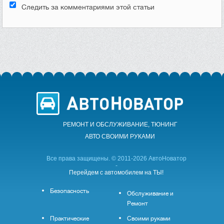
Следить за комментариями этой статьи
РЕМОНТ И ОБСЛУЖИВАНИЕ, ТЮНИНГ
АВТО CВОИМИ РУКАМИ
Все права защищены. © 2011-2026 АвтоНоватор
-
Перейдем с автомобилем на ТЫ!
Безопасность
Обслуживание и
Ремонт
Практические
Своими руками