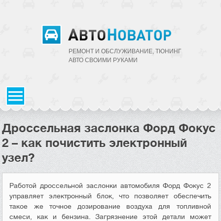
РЕМОНТ И ОБСЛУЖИВАНИЕ, ТЮНИНГ
АВТО CВОИМИ РУКАМИ
Дроссельная заслонка Форд Фокус
2 – как почистить электронный
узел?
Работой дроссельной заслонки автомобиля Форд Фокус 2
управляет электронный блок, что позволяет обеспечить
такое же точное дозирование воздуха для топливной
смеси, как и бензина. Загрязнение этой детали может