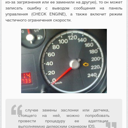
из-за загрязнения или ее заменили на другую), то он может
записать ошибку с выводом сообщения на панель
управления (CHECK ENGINE), а также включит режим
частичного ограничения скорости.
В случае замены заслонки или датчика,
стоящего на ней, можно попробовать
провести процедуру ее адаптации,
выполняемую дилерским сканером IDS.