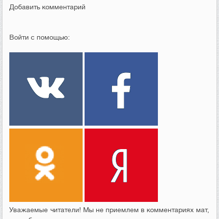
Добавить комментарий
Войти с помощью:
Уважаемые читатели! Мы не приемлем в комментариях мат,