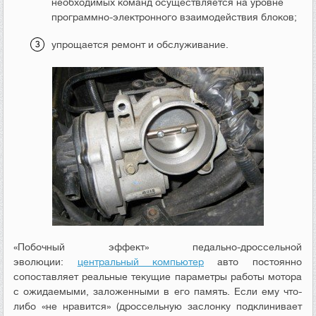
необходимых команд осуществляется на уровне
программно-электронного взаимодействия блоков;
упрощается ремонт и обслуживание.
«Побочный эффект» педально-дроссельной
эволюции:
центральный компьютер
авто постоянно
сопоставляет реальные текущие параметры работы мотора
с ожидаемыми, заложенными в его память. Если ему что-
либо «не нравится» (дроссельную заслонку подклинивает