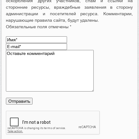
оскорбления других участников, спам и ссылки на
сторонние ресурсы, враждебные заявления в сторону
администрации и посетителей ресурса. Комментарии,
нарушающие правила сайта, будут удалены.
Обязательные поля отмечены *