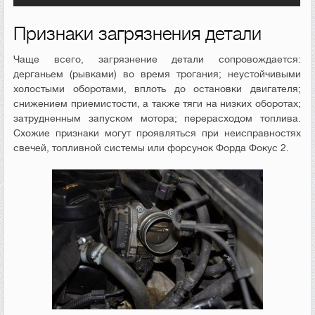
Признаки загрязнения детали
Чаще всего, загрязнение детали сопровождается:
дерганьем (рывками) во время трогания; неустойчивыми
холостыми оборотами, вплоть до остановки двигателя;
снижением приемистости, а также тяги на низких оборотах;
затрудненным запуском мотора; перерасходом топлива.
Схожие признаки могут проявляться при неисправностях
свечей, топливной системы или форсунок Форда Фокус 2.