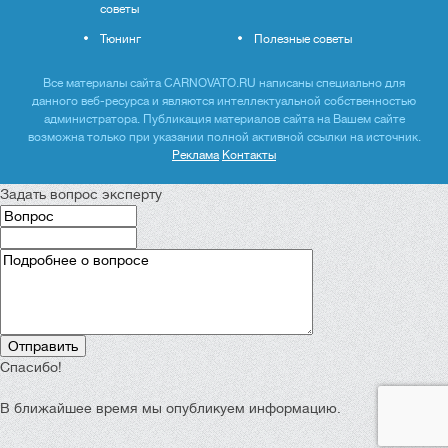
советы
Тюнинг
Полезные советы
Все материалы сайта CARNOVATO.RU написаны специально для
данного веб-ресурса и являются интеллектуальной собственностью
администратора. Публикация материалов сайта на Вашем сайте
возможна только при указании полной активной ссылки на источник.
Реклама
Контакты
Задать вопрос эксперту
Спасибо!
В ближайшее время мы опубликуем информацию.