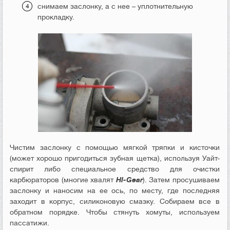
снимаем заслонку, а с нее – уплотнительную
прокладку.
Чистим заслонку с помощью мягкой тряпки и кисточки
(может хорошо пригодиться зубная щетка), используя Уайт-
спирит либо специальное средство для очистки
карбюраторов (многие хвалят
HI-Gear
). Затем просушиваем
заслонку и наносим на ее ось, по месту, где последняя
заходит в корпус, силиконовую смазку. Собираем все в
обратном порядке. Чтобы стянуть хомуты, используем
пассатижи.