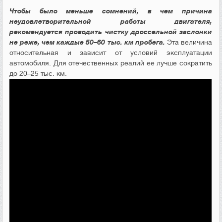
Чтобы было меньше сомнений, в чем причина
неудовлетворительной работы двигателя,
рекомендуется проводить чистку дроссельной заслонки
не реже, чем каждые 50–60 тыс. км пробега.
Эта величина
относительная и зависит от условий эксплуатации
автомобиля. Для отечественных реалий ее лучше сократить
до 20–25 тыс. км.