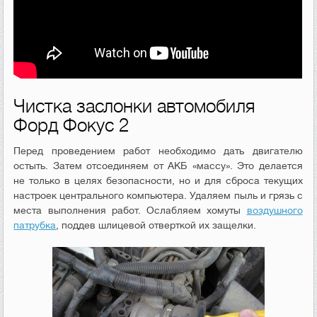
Чистка заслонки автомобиля
Форд Фокус 2
Перед проведением работ необходимо дать двигателю
остыть. Затем отсоединяем от АКБ «массу». Это делается
не только в целях безопасности, но и для сброса текущих
настроек центрального компьютера. Удаляем пыль и грязь с
места выполнения работ. Ослабляем хомуты
воздушного
патрубка
, поддев шлицевой отверткой их защелки.