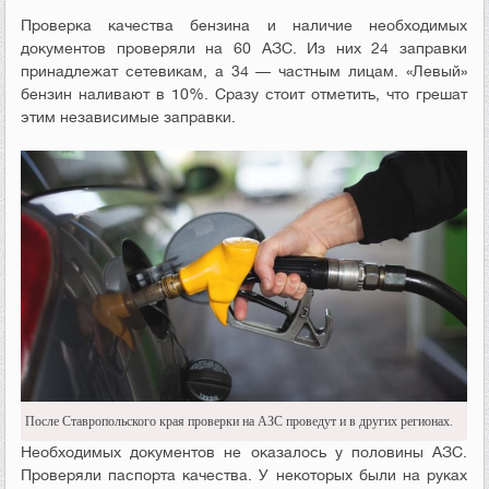
Проверка качества бензина и наличие необходимых
документов проверяли на 60 АЗС. Из них 24 заправки
принадлежат сетевикам, а 34 — частным лицам. «Левый»
бензин наливают в 10%. Сразу стоит отметить, что грешат
этим независимые заправки.
После Ставропольского края проверки на АЗС проведут и в других регионах.
Необходимых документов не оказалось у половины АЗС.
Проверяли паспорта качества. У некоторых были на руках