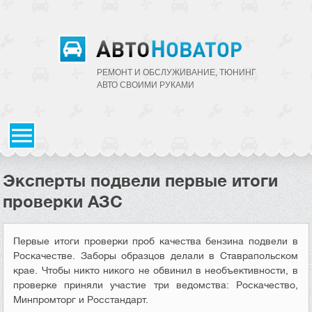
РЕМОНТ И ОБСЛУЖИВАНИЕ, ТЮНИНГ
АВТО CВОИМИ РУКАМИ
Эксперты подвели первые итоги
проверки АЗС
Первые итоги проверки проб качества бензина подвели в
Роскачестве. Заборы образцов делали в Ставрапольском
крае. Чтобы никто никого не обвинил в необъективности, в
проверке приняли участие три ведомства: Роскачество,
Минпромторг и Росстандарт.