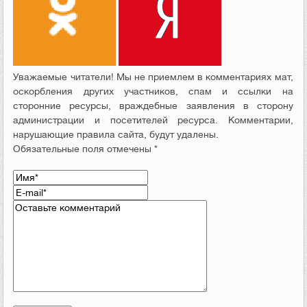
Уважаемые читатели! Мы не приемлем в комментариях мат,
оскорбления других участников, спам и ссылки на
сторонние ресурсы, враждебные заявления в сторону
администрации и посетителей ресурса. Комментарии,
нарушающие правила сайта, будут удалены.
Обязательные поля отмечены *