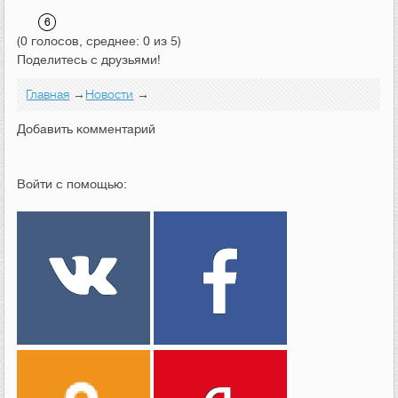
(0 голосов, среднее: 0 из 5)
Поделитесь с друзьями!
Главная
→
Новости
→
Добавить комментарий
Войти с помощью: