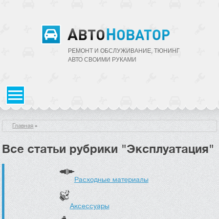
РЕМОНТ И ОБСЛУЖИВАНИЕ, ТЮНИНГ
АВТО CВОИМИ РУКАМИ
Главная
»
Все статьи рубрики "Эксплуатация"
Расходные материалы
Аксессуары