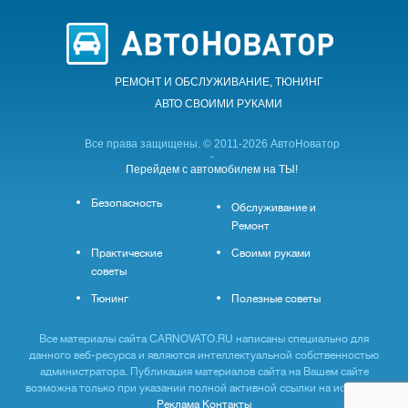
РЕМОНТ И ОБСЛУЖИВАНИЕ, ТЮНИНГ
АВТО CВОИМИ РУКАМИ
Все права защищены. © 2011-2026 АвтоНоватор
-
Перейдем с автомобилем на ТЫ!
Безопасность
Обслуживание и
Ремонт
Практические
Своими руками
советы
Тюнинг
Полезные советы
Все материалы сайта CARNOVATO.RU написаны специально для
данного веб-ресурса и являются интеллектуальной собственностью
администратора. Публикация материалов сайта на Вашем сайте
возможна только при указании полной активной ссылки на источник.
Реклама
Контакты