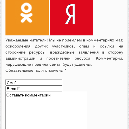
Уважаемые читатели! Мы не приемлем в комментариях мат,
оскорбления других участников, спам и ссылки на
сторонние ресурсы, враждебные заявления в сторону
администрации и посетителей ресурса. Комментарии,
нарушающие правила сайта, будут удалены.
Обязательные поля отмечены *