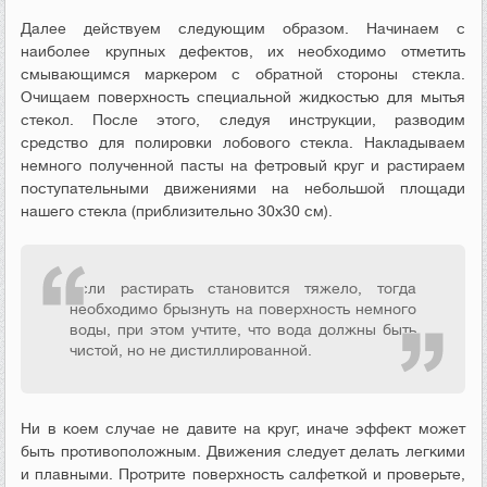
Далее действуем следующим образом. Начинаем с
наиболее крупных дефектов, их необходимо отметить
смывающимся маркером с обратной стороны стекла.
Очищаем поверхность специальной жидкостью для мытья
стекол. После этого, следуя инструкции, разводим
средство для полировки лобового стекла. Накладываем
немного полученной пасты на фетровый круг и растираем
поступательными движениями на небольшой площади
нашего стекла (приблизительно 30х30 см).
Если растирать становится тяжело, тогда
необходимо брызнуть на поверхность немного
воды, при этом учтите, что вода должны быть
чистой, но не дистиллированной.
Ни в коем случае не давите на круг, иначе эффект может
быть противоположным. Движения следует делать легкими
и плавными. Протрите поверхность салфеткой и проверьте,