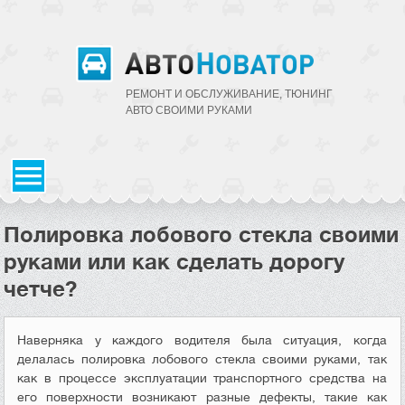
РЕМОНТ И ОБСЛУЖИВАНИЕ, ТЮНИНГ
АВТО CВОИМИ РУКАМИ
Полировка лобового стекла своими
руками или как сделать дорогу
четче?
Наверняка у каждого водителя была ситуация, когда
делалась полировка лобового стекла своими руками, так
как в процессе эксплуатации транспортного средства на
его поверхности возникают разные дефекты, такие как