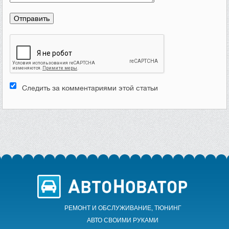
Следить за комментариями этой статьи
РЕМОНТ И ОБСЛУЖИВАНИЕ, ТЮНИНГ
АВТО CВОИМИ РУКАМИ