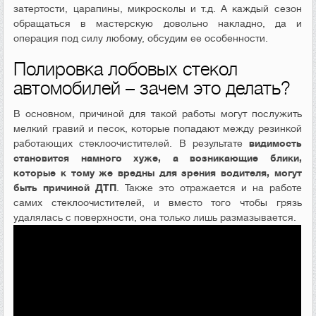
затертости, царапины, микросколы и т.д. А каждый сезон
обращаться в мастерскую довольно накладно, да и
операция под силу любому, обсудим ее особенности.
Полировка лобовых стекол
автомобилей – зачем это делать?
В основном, причиной для такой работы могут послужить
мелкий гравий и песок, которые попадают между резинкой
работающих стеклоочистителей. В результате
видимость
становится намного хуже, а возникающие блики,
которые к тому же вредны для зрения водителя, могут
быть причиной ДТП
. Также это отражается и на работе
самих стеклоочистителей, и вместо того чтобы грязь
удалялась с поверхности, она только лишь размазывается.