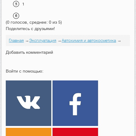
1
(0 голосов, среднее: 0 из 5)
Поделитесь с друзьями!
Главная
→
Эксплуатация
→
Автохимия и автокосметика
→
Добавить комментарий
Войти с помощью: