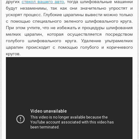
других
стекол вашего авто
, тогда шлифовальные машинки
будут незаменимы, так как они значительно упростят и
ускорят процесс. Глубокие царапины вывести можно только
с помощью специального зеленого шлифовального круга.
При этом учтите, что не избежать и процедуры шлифования
мелких царапин, которая осуществляется посредством
голубого шлифовального круга. Удаление ультрамелких
царапин происходит с помощью голубого и коричневого
кругов.