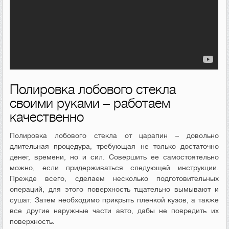
Полировка лобового стекла
своими руками – работаем
качественно
Полировка лобового стекла от царапин – довольно
длительная процедура, требующая не только достаточно
денег, времени, но и сил. Совершить ее самостоятельно
можно, если придерживаться следующей инструкции.
Прежде всего, сделаем несколько подготовительных
операций, для этого поверхность тщательно вымывают и
сушат. Затем необходимо прикрыть пленкой кузов, а также
все другие наружные части авто, дабы не повредить их
поверхность.