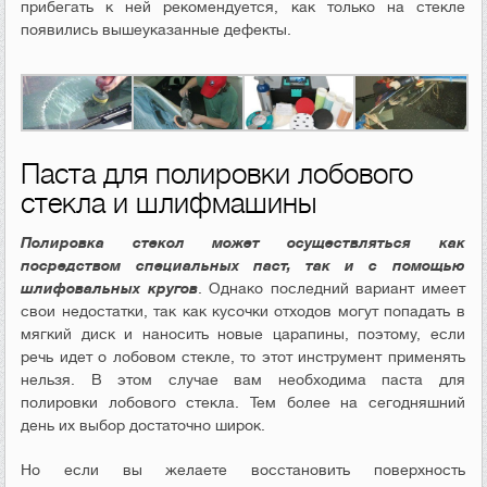
прибегать к ней рекомендуется, как только на стекле
появились вышеуказанные дефекты.
Паста для полировки лобового
стекла и шлифмашины
Полировка стекол может осуществляться как
посредством специальных паст, так и с помощью
шлифовальных кругов
. Однако последний вариант имеет
свои недостатки, так как кусочки отходов могут попадать в
мягкий диск и наносить новые царапины, поэтому, если
речь идет о лобовом стекле, то этот инструмент применять
нельзя. В этом случае вам необходима паста для
полировки лобового стекла. Тем более на сегодняшний
день их выбор достаточно широк.
Но если вы желаете восстановить поверхность