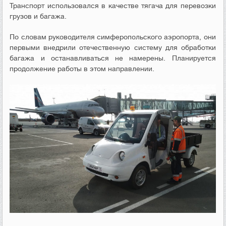
Транспорт использовался в качестве тягача для перевозки
грузов и багажа.
По словам руководителя симферопольского аэропорта, они
первыми внедрили отечественную систему для обработки
багажа и останавливаться не намерены. Планируется
продолжение работы в этом направлении.