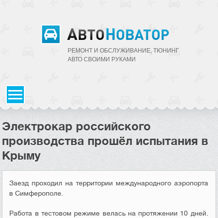
РЕМОНТ И ОБСЛУЖИВАНИЕ, ТЮНИНГ
АВТО CВОИМИ РУКАМИ
Электрокар российского
производства прошёл испытания в
Крыму
Заезд проходил на территории международного аэропорта
в Симферополе.
Работа в тестовом режиме велась на протяжении 10 дней.