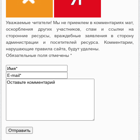
Уважаемые читатели! Мы не приемлем в комментариях мат,
оскорбления других участников, спам и ссылки на
сторонние ресурсы, враждебные заявления в сторону
администрации и посетителей ресурса. Комментарии,
нарушающие правила сайта, будут удалены.
Обязательные поля отмечены *