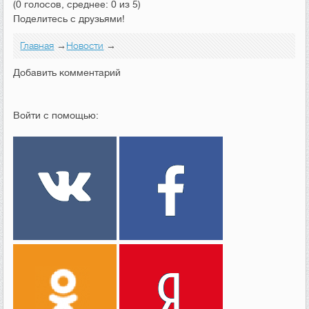
(0 голосов, среднее: 0 из 5)
Поделитесь с друзьями!
Главная
→
Новости
→
Добавить комментарий
Войти с помощью: