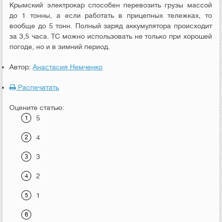
Крымский электрокар способен перевозить грузы массой
до 1 тонны, а если работать в прицепных тележках, то
вообще до 5 тонн. Полный заряд аккумулятора происходит
за 3,5 часа. ТС можно использовать не только при хорошей
погоде, но и в зимний период.
Автор:
Анастасия Немченко
Распечатать
Оцените статью:
5
4
3
2
1