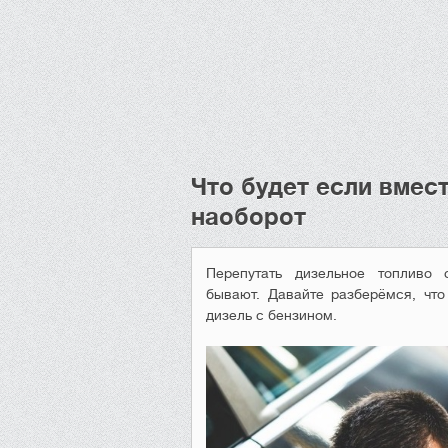
Что будет если вмест
наоборот
Перепутать дизельное топливо
бывают. Давайте разберёмся, что
дизель с бензином.