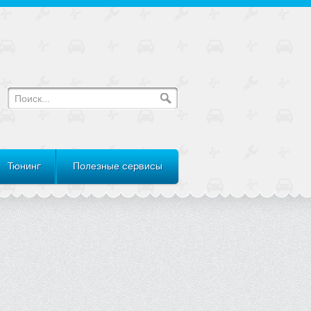
Тюнинг
Полезные сервисы