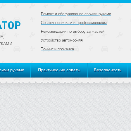
Ремонт и обслуживание своими руками
Советы новичкам и профессионалам
Рекомендации по выбору запчастей
Е,
Устройство автомобиля
УКАМИ
Тюнинг и прокачка
оими руками
Практические советы
Безопасность