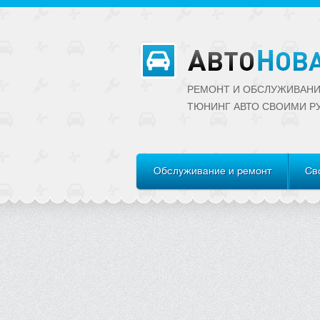
РЕМОНТ И ОБСЛУЖИВАНИ
ТЮНИНГ АВТО CВОИМИ Р
Обслуживание и ремонт
Св