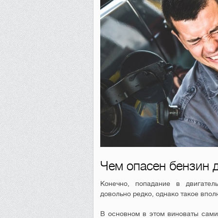
Чем опасен бензин 
Конечно, попадание в двигател
довольно редко, однако такое впол
В основном в этом виноваты сами 