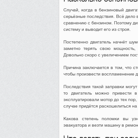
Случай, когда в бензиновый двига
серьёзные последствия. Всё дело в
сравнению с бензином. Поэтому ди
систему и выводит его из строя.
Постепенно двигатель начнёт шуме
заметно терять свою мощность,
Довольно скоро с увеличением пост
Причина заключается в том, что с
чтобы произвести воспламенение д
Последствия такой заправки могут
то двигатель можно привести 
эксплуатировали мотор до тех пор, 
случае придётся раскошелиться на
Какова степень поломки вы уз
эвакуатора и везти машину в ремон