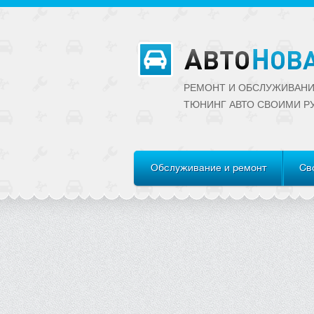
РЕМОНТ И ОБСЛУЖИВАНИ
ТЮНИНГ АВТО CВОИМИ Р
Обслуживание и ремонт
Св