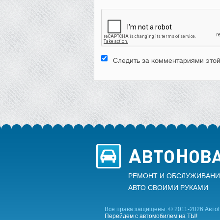
Следить за комментариями этой
РЕМОНТ И ОБСЛУЖИВАНИ
АВТО CВОИМИ РУКАМИ
Все права защищены. © 2011-2026 Авто
Перейдем с автомобилем на ТЫ!