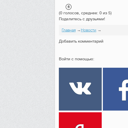
(0 голосов, среднее: 0 из 5)
Поделитесь с друзьями!
Главная
→
Новости
→
Добавить комментарий
Войти с помощью: