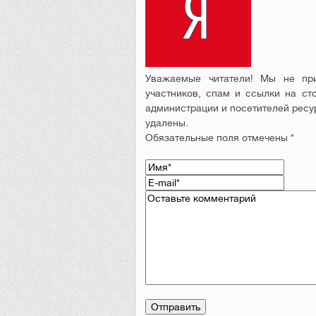
Уважаемые читатели! Мы не при
участников, спам и ссылки на ст
администрации и посетителей ресу
удалены.
Обязательные поля отмечены *