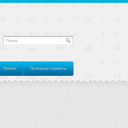
Тюнинг
Полезные сервисы