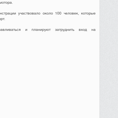
мотора.
нстрации участвовало около 100 человек, которые
рт.
авливаться и планируют затруднить вход на