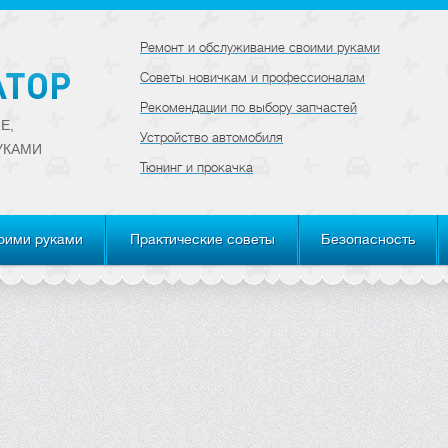
Ремонт и обслуживание своими руками
Советы новичкам и профессионалам
Рекомендации по выбору запчастей
Е,
Устройство автомобиля
УКАМИ
Тюнинг и прокачка
оими руками
Практические советы
Безопасность