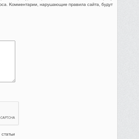
рса. Комментарии, нарушающие правила сайта, будут
 статьи