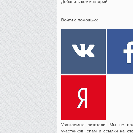
Добавить комментарий
Войти с помощью:
Уважаемые читатели! Мы не при
участников, спам и ссылки на ст