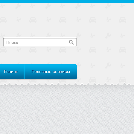
Тюнинг
Полезные сервисы