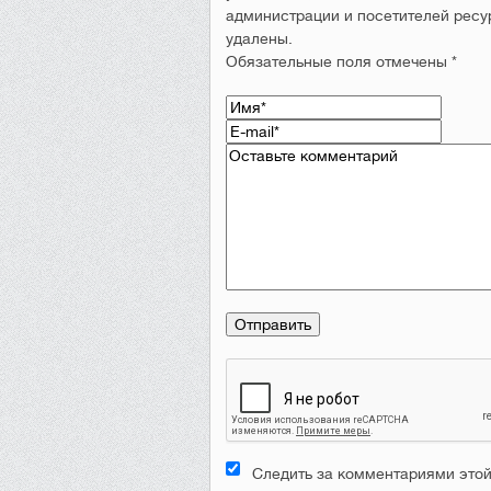
администрации и посетителей ресу
удалены.
Обязательные поля отмечены *
Следить за комментариями этой