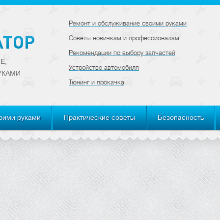
Ремонт и обслуживание своими руками
Советы новичкам и профессионалам
Рекомендации по выбору запчастей
Е,
Устройство автомобиля
УКАМИ
Тюнинг и прокачка
оими руками
Практические советы
Безопасность