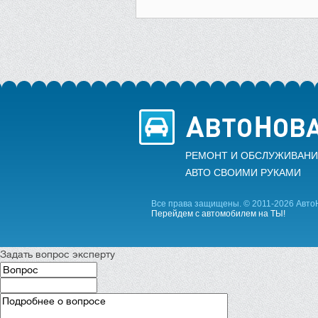
РЕМОНТ И ОБСЛУЖИВАНИ
АВТО CВОИМИ РУКАМИ
Все права защищены. © 2011-2026 Авто
Перейдем с автомобилем на ТЫ!
Задать вопрос эксперту