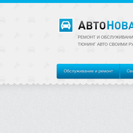
РЕМОНТ И ОБСЛУЖИВАНИ
ТЮНИНГ АВТО CВОИМИ Р
Обслуживание и ремонт
Св