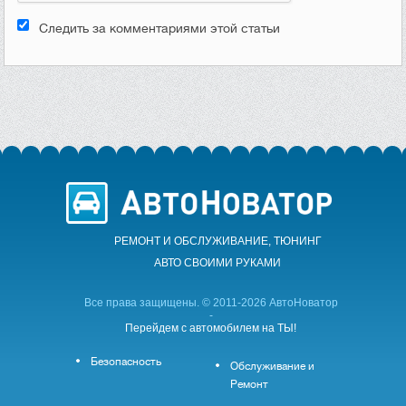
Следить за комментариями этой статьи
РЕМОНТ И ОБСЛУЖИВАНИЕ, ТЮНИНГ
АВТО CВОИМИ РУКАМИ
Все права защищены. © 2011-2026 АвтоНоватор
-
Перейдем с автомобилем на ТЫ!
Безопасность
Обслуживание и
Ремонт