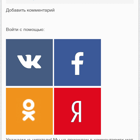
Добавить комментарий
Войти с помощью:
Уважаемые читатели! Мы не приемлем в комментариях мат,