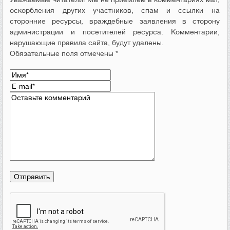
оскорбления других участников, спам и ссылки на
сторонние ресурсы, враждебные заявления в сторону
администрации и посетителей ресурса. Комментарии,
нарушающие правила сайта, будут удалены.
Обязательные поля отмечены *