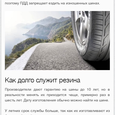
поэтому ПДД запрещает ездить на изношенных шинах.
Как долго служит резина
Производители дают гарантию на шины до 10 лет, но в
реальности менять их приходится чаще, примерно раз в
шесть лет. Дату изготовления обычно можно найти на шине.
У летних срок службы больше, так как их изготавливают из