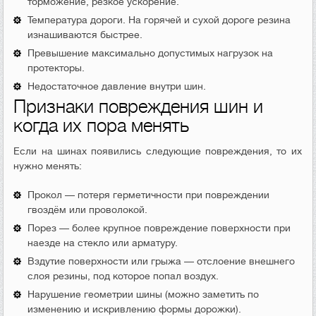
торможение, резкое ускорение.
Температура дороги. На горячей и сухой дороге резина
изнашиваются быстрее.
Превышение максимально допустимых нагрузок на
протекторы.
Недостаточное давление внутри шин.
Признаки повреждения шин и
когда их пора менять
Если на шинах появились следующие повреждения, то их
нужно менять:
Прокол — потеря герметичности при повреждении
гвоздём или проволокой.
Порез — более крупное повреждение поверхности при
наезде на стекло или арматуру.
Вздутие поверхности или грыжа — отслоение внешнего
слоя резины, под которое попал воздух.
Нарушение геометрии шины (можно заметить по
изменению и искривлению формы дорожки).