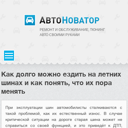
РЕМОНТ И ОБСЛУЖИВАНИЕ, ТЮНИНГ
АВТО CВОИМИ РУКАМИ
Как долго можно ездить на летних
шинах и как понять, что их пора
менять
При эксплуатации шин автомобилисты сталкиваются с
такой проблемой, как их естественный износ. В случае
критической ситуации на дороге старая шина может не
справиться со своей функцией, и это приведёт к ДТП,