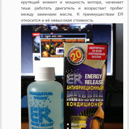
крутящий момент и мощность мотора, начинает
тише работать двигатель и возрастает пробег
между заменами масла. К преимуществам ER
относится и её невысокая стоимость.