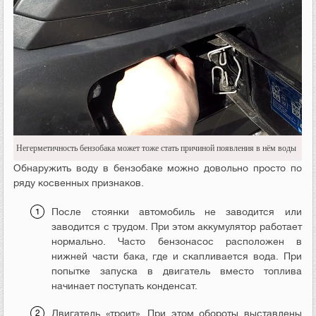
Негерметичность бензобака может тоже стать причиной появления в нём воды
Обнаружить воду в бензобаке можно довольно просто по
ряду косвенных признаков.
После стоянки автомобиль не заводится или
заводится с трудом. При этом аккумулятор работает
нормально. Часто бензонасос расположен в
нижней части бака, где и скапливается вода. При
попытке запуска в двигатель вместо топлива
начинает поступать конденсат.
Двигатель «троит». При этом обороты выставлены