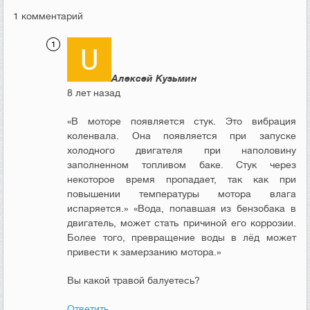
1 комментарий
Алексей Кузьмин
8 лет назад
«В моторе появляется стук. Это вибрация
коленвала. Она появляется при запуске
холодного двигателя при наполовину
заполненном топливом баке. Стук через
некоторое время пропадает, так как при
повышении температуры мотора влага
испаряется.» «Вода, попавшая из бензобака в
двигатель, может стать причиной его коррозии.
Более того, превращение воды в лёд может
привести к замерзанию мотора.»
Вы какой травой балуетесь?
Ответить