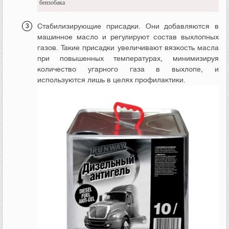
бензобака
Стабилизирующие присадки. Они добавляются в
машинное масло и регулируют состав выхлопных
газов. Такие присадки увеличивают вязкость масла
при повышенных температурах, минимизируя
количество угарного газа в выхлопе, и
используются лишь в целях профилактики.