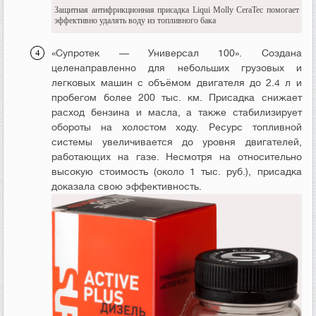
Защитная антифрикционная присадка Liqui Molly CeraTec помогает
эффективно удалять воду из топливного бака
«Супротек — Универсал 100». Создана
целенаправленно для небольших грузовых и
легковых машин с объёмом двигателя до 2.4 л и
пробегом более 200 тыс. км. Присадка снижает
расход бензина и масла, а также стабилизирует
обороты на холостом ходу. Ресурс топливной
системы увеличивается до уровня двигателей,
работающих на газе. Несмотря на относительно
высокую стоимость (около 1 тыс. руб.), присадка
доказала свою эффективность.