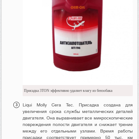
Присадка 3TON эффективно удаляет влагу из бензобака
Liqui Molly Cera Tec. Присадка создана для
увеличения срока службы металлических деталей
двигателя. Она выравнивает все микроскопические
повреждения полости двигателя и снижает трение
между его отдельными узлами. Время работы
присадки соответствует примерно 50 тыс. км