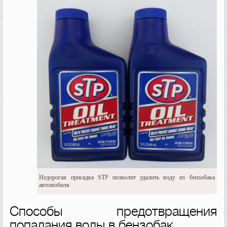
Недорогая присадка STP позволит удалить воду из бензобака
автомобиля
Способы предотвращения
попадания воды в бензобак