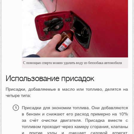
С помощью спирта можно удалить воду из бензобака автомобиля
Использование присадок
Присадки, добавляемые в масло или топливо, делятся на
четыре типа:
Присадки для экономии топлива. Они добавляются
в бензин и снижают его расход примерно на 10%
за счёт очистки двигателя. Присадка вместе с
топливом проходит через камеру сгорания, клапаны
и другие узлы и очищает силовой агрегат.