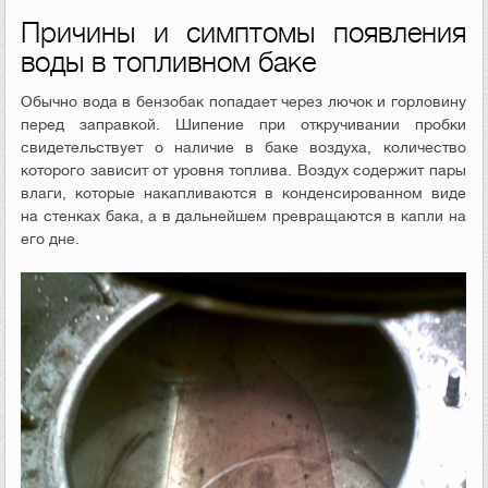
Причины и симптомы появления
воды в топливном баке
Обычно вода в бензобак попадает через лючок и горловину
перед заправкой. Шипение при откручивании пробки
свидетельствует о наличие в баке воздуха, количество
которого зависит от уровня топлива. Воздух содержит пары
влаги, которые накапливаются в конденсированном виде
на стенках бака, а в дальнейшем превращаются в капли на
его дне.