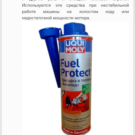
Используются эти средства при нестабильной
работе машины на холостом ходу или
недостаточной мощности мотора.