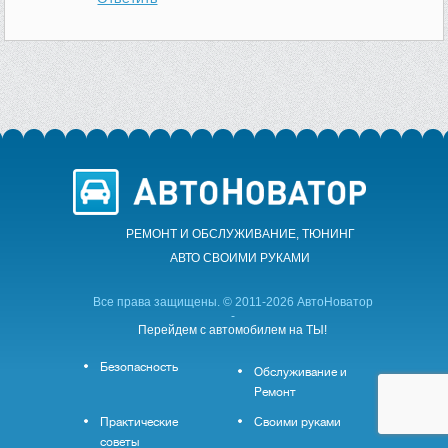
РЕМОНТ И ОБСЛУЖИВАНИЕ, ТЮНИНГ
АВТО CВОИМИ РУКАМИ
Все права защищены. © 2011-2026 АвтоНоватор
-
Перейдем с автомобилем на ТЫ!
Безопасность
Обслуживание и
Ремонт
Практические
Своими руками
советы