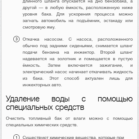
длинного шланга опускается на дно бензобака, а
другой — в любую ёмкость, расположенную ниже
уровня бака. Для ускорения процесса можно
загнать автомобиль на подъёмник, эстакаду или
смотровую яму.
Откачка насосом. С насоса, расположенного
обычно под задними сиденьями, снимается шланг
подачи бензина на инжектор. Второй шланг
надевается на золотник и помещается в пустую
ёмкость. Затем включается зажигание, и
электрический насос начинает откачивать жидкость
из бака. Этот способ актуален лишь для
инжекторных авто.
Удаление воды с помощью
специальных средств
Очистить топливный бак от влаги можно с помощью
специальных химических средств.
Существуют химические вещества, которые при