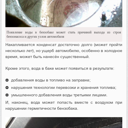
Появление воды в бензобаке может стать причиной выхода из строя
бензонасоса и других узлов автомобиля
Накапливается конденсат достаточно долго (может пройти
несколько лет), но ущерб автомобилю, особенно в холодное
время, может быть нанесён существенный.
Кроме этого, вода в баке может появиться в результате:
добавления воды в топливо на заправке;
нарушения технологии перевозки и хранения топлива;
умышленного добавления воды третьими лицами.
И, наконец, вода может попасть вместе с воздухом при
нарушении герметичности бензобака.