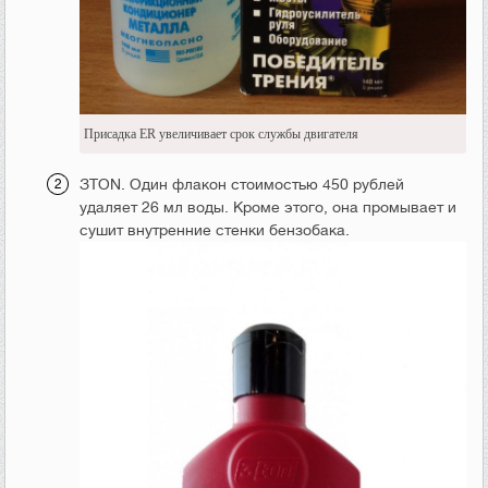
Присадка ER увеличивает срок службы двигателя
ЗTON. Один флакон стоимостью 450 рублей
удаляет 26 мл воды. Кроме этого, она промывает и
сушит внутренние стенки бензобака.