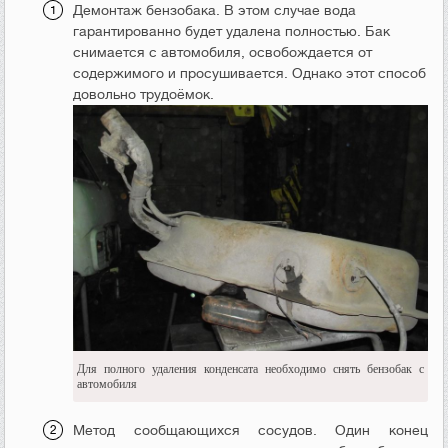
Демонтаж бензобака. В этом случае вода
гарантированно будет удалена полностью. Бак
снимается с автомобиля, освобождается от
содержимого и просушивается. Однако этот способ
довольно трудоёмок.
Для полного удаления конденсата необходимо снять бензобак с
автомобиля
Метод сообщающихся сосудов. Один конец