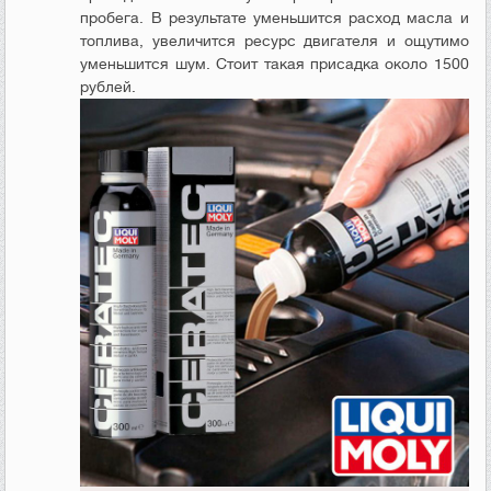
пробега. В результате уменьшится расход масла и
топлива, увеличится ресурс двигателя и ощутимо
уменьшится шум. Стоит такая присадка около 1500
рублей.