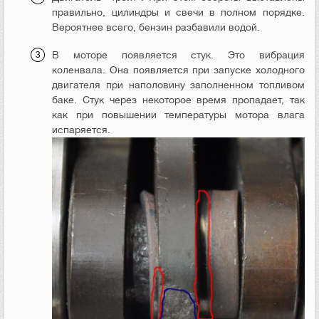
правильно, цилиндры и свечи в полном порядке.
Вероятнее всего, бензин разбавили водой.
В моторе появляется стук. Это вибрация
коленвала. Она появляется при запуске холодного
двигателя при наполовину заполненном топливом
баке. Стук через некоторое время пропадает, так
как при повышении температуры мотора влага
испаряется.