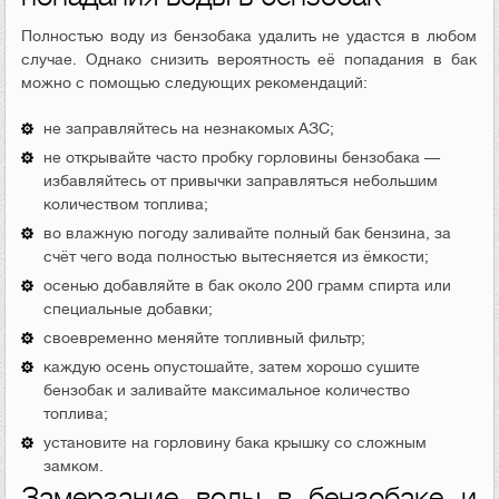
Полностью воду из бензобака удалить не удастся в любом
случае. Однако снизить вероятность её попадания в бак
можно с помощью следующих рекомендаций:
не заправляйтесь на незнакомых АЗС;
не открывайте часто пробку горловины бензобака —
избавляйтесь от привычки заправляться небольшим
количеством топлива;
во влажную погоду заливайте полный бак бензина, за
счёт чего вода полностью вытесняется из ёмкости;
осенью добавляйте в бак около 200 грамм спирта или
специальные добавки;
своевременно меняйте топливный фильтр;
каждую осень опустошайте, затем хорошо сушите
бензобак и заливайте максимальное количество
топлива;
установите на горловину бака крышку со сложным
замком.
Замерзание воды в бензобаке и