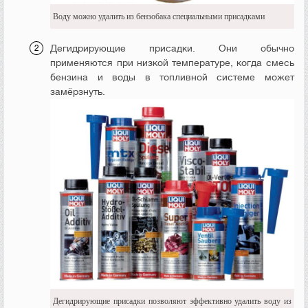
Воду можно удалить из бензобака специальными присадками
Дегидрирующие присадки. Они обычно
применяются при низкой температуре, когда смесь
бензина и воды в топливной системе может
замёрзнуть.
Дегидрирующие присадки позволяют эффективно удалить воду из