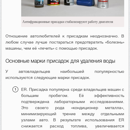
Антифрикционные присадки стабилизируют работу двигателя
Отношение автолюбителей к присадкам неоднозначно. В
любом случае лучше постараться предотвратить «болезнь»
машины, чем её «лечить» с помощью присадок.
Основные марки присадок для удаления воды
У автовладельцев наибольшей популярностью
используются следующие марки присадок.
ER. Присадка популярна среди владельцев машин с
большим пробегом. Её эффективность
подтверждена лабораторными исследованиями.
Это своего рода «кондиционер металла»,
минимизирующий трение между отдельными
узлами авто. В результате использования ER
снижается расход топлива, увеличивается