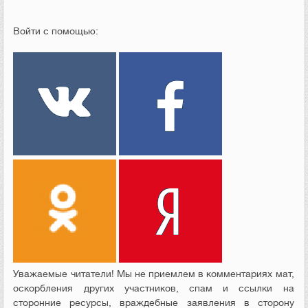
Войти с помощью:
Уважаемые читатели! Мы не приемлем в комментариях мат,
оскорбления других участников, спам и ссылки на
сторонние ресурсы, враждебные заявления в сторону