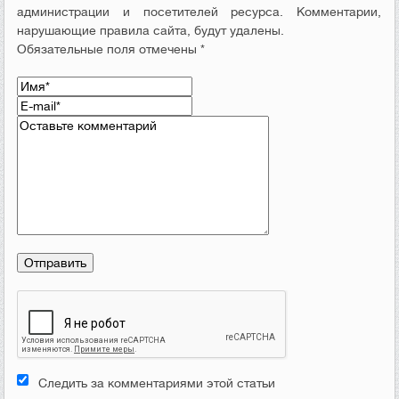
администрации и посетителей ресурса. Комментарии,
нарушающие правила сайта, будут удалены.
Обязательные поля отмечены *
Следить за комментариями этой статьи