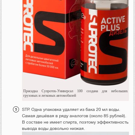
Присадка Супротек-Универсал 100 создана для небольших
грузовых и легковых автомобилей
STP. Одна упаковка удаляет из бака 20 мл воды.
Самая дешёвая в ряду аналогов (около 85 рублей).
В составе не имеет спирта, поэтому эффективность
вывода воды довольно низкая.