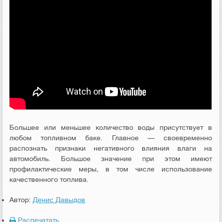
Большее или меньшее количество воды присутствует в
любом топливном баке. Главное — своевременно
распознать признаки негативного влияния влаги на
автомобиль. Большое значение при этом имеют
профилактические меры, в том числе использование
качественного топлива.
Автор:
Денис Давыдов
Распечатать