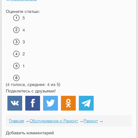
Оцените статью:
5
4
3
2
1
(4 голоса, среднее: 4 из 5)
Поделитесь с друзьями!
Главная
→
Обслуживание и Ремонт
→
Ремонт
→
Добавить комментарий