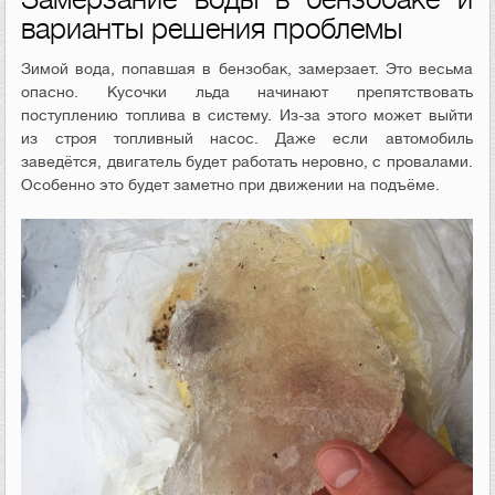
варианты решения проблемы
Зимой вода, попавшая в бензобак, замерзает. Это весьма
опасно. Кусочки льда начинают препятствовать
поступлению топлива в систему. Из-за этого может выйти
из строя топливный насос. Даже если автомобиль
заведётся, двигатель будет работать неровно, с провалами.
Особенно это будет заметно при движении на подъёме.