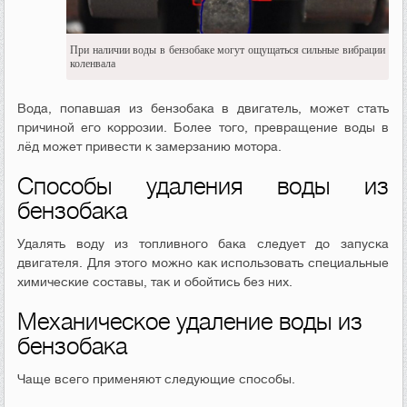
При наличии воды в бензобаке могут ощущаться сильные вибрации
коленвала
Вода, попавшая из бензобака в двигатель, может стать
причиной его коррозии. Более того, превращение воды в
лёд может привести к замерзанию мотора.
Способы удаления воды из
бензобака
Удалять воду из топливного бака следует до запуска
двигателя. Для этого можно как использовать специальные
химические составы, так и обойтись без них.
Механическое удаление воды из
бензобака
Чаще всего применяют следующие способы.