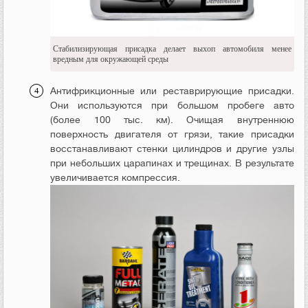
Стабилизирующая присадка делает выхоп автомобиля менее
вредным для окружающей среды
Антифрикционные или реставрирующие присадки.
Они используются при большом пробеге авто
(более 100 тыс. км). Очищая внутреннюю
поверхность двигателя от грязи, такие присадки
восстанавливают стенки цилиндров и другие узлы
при небольших царапинах и трещинах. В результате
увеличивается компрессия.