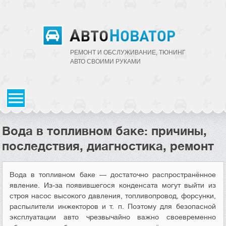
РЕМОНТ И ОБСЛУЖИВАНИЕ, ТЮНИНГ
АВТО CВОИМИ РУКАМИ
Вода в топливном баке: причины,
последствия, диагностика, ремонт
Вода в топливном баке — достаточно распространённое
явление. Из-за появившегося конденсата могут выйти из
строя насос высокого давления, топливопровод, форсунки,
распылители инжекторов и т. п. Поэтому для безопасной
эксплуатации авто чрезвычайно важно своевременно