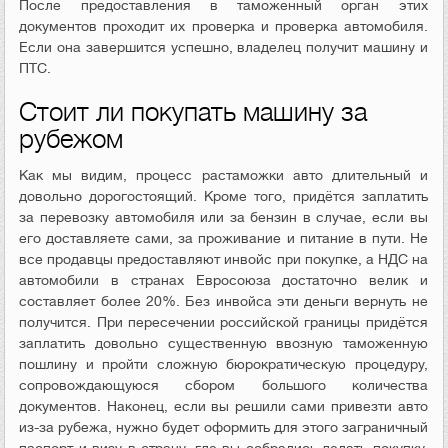
После предоставления в таможенный орган этих
документов проходит их проверка и проверка автомобиля.
Если она завершится успешно, владелец получит машину и
ПТС.
Стоит ли покупать машину за
рубежом
Как мы видим, процесс растаможки авто длительный и
довольно дорогостоящий. Кроме того, придётся заплатить
за перевозку автомобиля или за бензин в случае, если вы
его доставляете сами, за проживание и питание в пути. Не
все продавцы предоставляют инвойс при покупке, а НДС на
автомобили в странах Евросоюза достаточно велик и
составляет более 20%. Без инвойса эти деньги вернуть не
получится. При пересечении российской границы придётся
заплатить довольно существенную ввозную таможенную
пошлину и пройти сложную бюрократическую процедуру,
сопровождающуюся сбором большого количества
документов. Наконец, если вы решили сами привезти авто
из-за рубежа, нужно будет оформить для этого заграничный