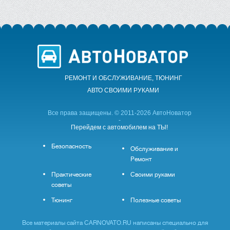
РЕМОНТ И ОБСЛУЖИВАНИЕ, ТЮНИНГ
АВТО CВОИМИ РУКАМИ
Все права защищены. © 2011-2026 АвтоНоватор
-
Перейдем с автомобилем на ТЫ!
Безопасность
Обслуживание и
Ремонт
Практические
Своими руками
советы
Тюнинг
Полезные советы
Все материалы сайта CARNOVATO.RU написаны специально для