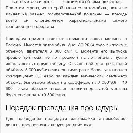
сантиметров и выше
сантиметр объёма двигателя
При этом страна, из которой ввозится автомобиль, никак не
влияет на размер государственной пошлины — прежде
всего он определяется характеристиками самого
транспортного средства.
Приведём пример расчёта стоимости ввоза машины в
Россию. Имеется автомобиль Audi A6 2014 года выпуска с
3
объёмом двигателя 3 000 см
. С момента его выпуска
прошло три года, но не прошло пять лет, значит, нужно
использовать вторую таблицу. Согласно ей, для двигателей
объёмом 3 000 кубических сантиметров и более установлен
коэффициент 3,6 евро за каждый кубический сантиметр
объёма. Умножаем объём на коэффициент: 3 000*3,6 = 10
800. Таким образом, ввозная пошлина для этой машины
будет составлять 10 800 евро.
Порядок проведения процедуры
Для проведения процедуры растаможки автомобилист
должен предпринять следующие действия: