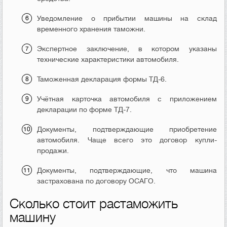
Уведомление о прибытии машины на склад
временного хранения таможни.
Экспертное заключение, в котором указаны
технические характеристики автомобиля.
Таможенная декларация формы ТД-6.
Учётная карточка автомобиля с приложением
декларации по форме ТД-7.
Документы, подтверждающие приобретение
автомобиля. Чаще всего это договор купли-
продажи.
Документы, подтверждающие, что машина
застрахована по договору ОСАГО.
Сколько стоит растаможить
машину