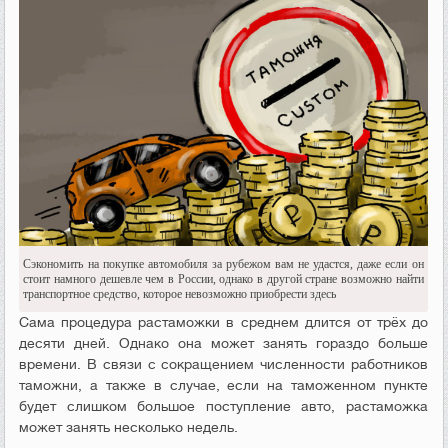
Сэкономить на покупке автомобиля за рубежом вам не удастся, даже если он
стоит намного дешевле чем в России, однако в другой стране возможно найти
транспортное средство, которое невозможно приобрести здесь
Сама процедура растаможки в среднем длится от трёх до
десяти дней. Однако она может занять гораздо больше
времени. В связи с сокращением численности работников
таможни, а также в случае, если на таможенном пункте
будет слишком большое поступление авто, растаможка
может занять несколько недель.