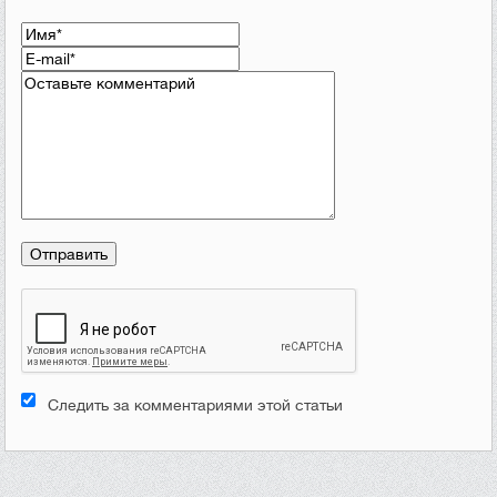
Следить за комментариями этой статьи