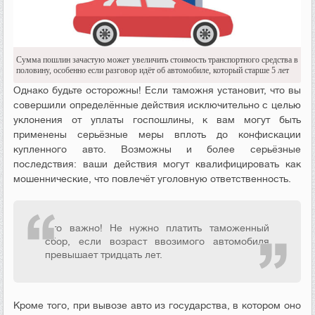
Сумма пошлин зачастую может увеличить стоимость транспортного средства в
половину, особенно если разговор идёт об автомобиле, который старше 5 лет
Однако будьте осторожны! Если таможня установит, что вы
совершили определённые действия исключительно с целью
уклонения от уплаты госпошлины, к вам могут быть
применены серьёзные меры вплоть до конфискации
купленного авто. Возможны и более серьёзные
последствия: ваши действия могут квалифицировать как
мошеннические, что повлечёт уголовную ответственность.
Это важно! Не нужно платить таможенный
сбор, если возраст ввозимого автомобиля
превышает тридцать лет.
Кроме того, при вывозе авто из государства, в котором оно