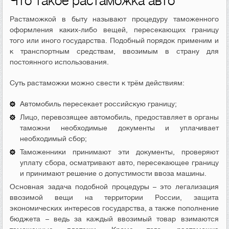
Что такое растаможка авто
Растаможкой в быту называют процедуру таможенного
оформления каких-либо вещей, пересекающих границу
того или иного государства. Подобный порядок применим и
к транспортным средствам, ввозимым в страну для
постоянного использования.
Суть растаможки можно свести к трём действиям:
Автомобиль пересекает российскую границу;
Лицо, перевозящее автомобиль, предоставляет в органы
таможни необходимые документы и уплачивает
необходимый сбор;
Таможенники принимают эти документы, проверяют
уплату сбора, осматривают авто, пересекающее границу
и принимают решение о допустимости ввоза машины.
Основная задача подобной процедуры – это легализация
ввозимой вещи на территории России, защита
экономических интересов государства, а также пополнение
бюджета – ведь за каждый ввозимый товар взимаются