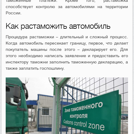
таможенные платежи. Кроме того, растаможка
способствует контролю за автомобилями на территории
России.
Как растаможить автомобиль
Процедура растаможки – длительный и сложный процесс.
Когда автомобиль пересекает границу, первое, что делает
покупатель машины после этого – декларирует его. Для
этого необходимо написать заявление и предоставить его
инспектору таможни заполнить таможенную декларацию, а
также заплатить госпошлину.