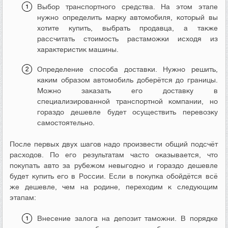
Выбор транспортного средства. На этом этапе
нужно определить марку автомобиля, который вы
хотите купить, выбрать продавца, а также
рассчитать стоимость растаможки исходя из
характеристик машины.
Определение способа доставки. Нужно решить,
каким образом автомобиль доберётся до границы.
Можно заказать его доставку в
специализированной транспортной компании, но
гораздо дешевле будет осуществить перевозку
самостоятельно.
После первых двух шагов надо произвести общий подсчёт
расходов. По его результатам часто оказывается, что
покупать авто за рубежом невыгодно и гораздо дешевле
будет купить его в России. Если в покупка обойдётся всё
же дешевле, чем на родине, переходим к следующим
этапам:
Внесение залога на депозит таможни. В порядке