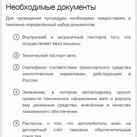
Необходимые документы
Для проведения процедуры необходимо предоставить в
таможню определённый набор документов:
Внутренний и заграничный паспорта того, кто
осуществляет ввоз машины.
Технический паспорт авто.
Сертификат соответствия транспортного средства
экологическим нормативам, действующим в
России.
Заявление, в котором автовладелец просит
провести таможенное оформление авто и вернуть
ему денежные средства, внесённые в качестве
таможенного обеспечения.
Расписка о том, что автолюбитель внёс на
депозитный счёт таможни обеспечительные
средства.