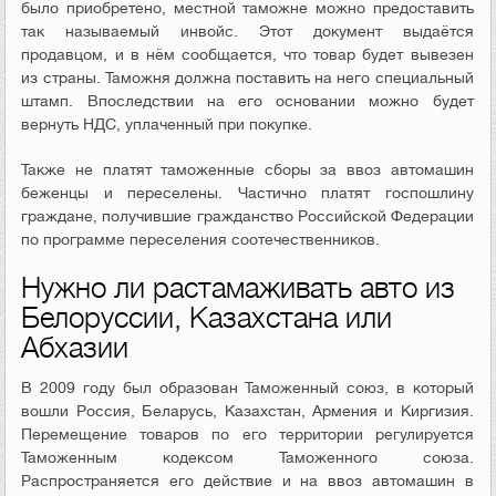
было приобретено, местной таможне можно предоставить
так называемый инвойс. Этот документ выдаётся
продавцом, и в нём сообщается, что товар будет вывезен
из страны. Таможня должна поставить на него специальный
штамп. Впоследствии на его основании можно будет
вернуть НДС, уплаченный при покупке.
Также не платят таможенные сборы за ввоз автомашин
беженцы и переселены. Частично платят госпошлину
граждане, получившие гражданство Российской Федерации
по программе переселения соотечественников.
Нужно ли растамаживать авто из
Белоруссии, Казахстана или
Абхазии
В 2009 году был образован Таможенный союз, в который
вошли Россия, Беларусь, Казахстан, Армения и Киргизия.
Перемещение товаров по его территории регулируется
Таможенным кодексом Таможенного союза.
Распространяется его действие и на ввоз автомашин в