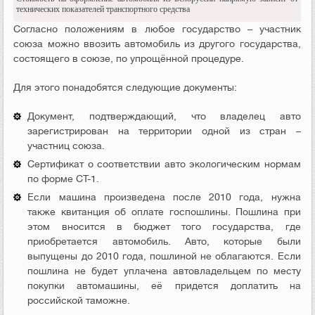
технических показателей транспортного средства
Согласно положениям в любое государство – участник
союза можно ввозить автомобиль из другого государства,
состоящего в союзе, по упрощённой процедуре.
Для этого понадобятся следующие документы:
Документ, подтверждающий, что владелец авто
зарегистрирован на территории одной из стран –
участниц союза.
Сертификат о соответствии авто экологическим нормам
по форме СТ-1.
Если машина произведена после 2010 года, нужна
также квитанция об оплате госпошлины. Пошлина при
этом вносится в бюджет того государства, где
приобретается автомобиль. Авто, которые были
выпущены до 2010 года, пошлиной не облагаются. Если
пошлина не будет уплачена автовладельцем по месту
покупки автомашины, её придется доплатить на
российской таможне.