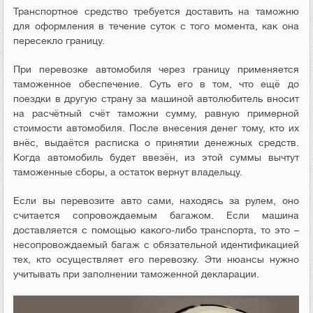
Транспортное средство требуется доставить на таможню
для оформления в течение суток с того момента, как она
пересекло границу.
При перевозке автомобиля через границу применяется
таможенное обеспечение. Суть его в том, что ещё до
поездки в другую страну за машиной автолюбитель вносит
на расчётный счёт таможни сумму, равную примерной
стоимости автомобиля. После внесения денег тому, кто их
внёс, выдаётся расписка о принятии денежных средств.
Когда автомобиль будет ввезён, из этой суммы вычтут
таможенные сборы, а остаток вернут владельцу.
Если вы перевозите авто сами, находясь за рулем, оно
считается сопровождаемым багажом. Если машина
доставляется с помощью какого-либо транспорта, то это –
несопровождаемый багаж с обязательной идентификацией
тех, кто осуществляет его перевозку. Эти нюансы нужно
учитывать при заполнении таможенной декларации.