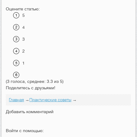
Оцените статью:
5
4
3
2
1
(3 голоса, среднее: 3.3 из 5)
Поделитесь с друзьями!
Главная
→
Практические советы
→
Добавить комментарий
Войти с помощью: