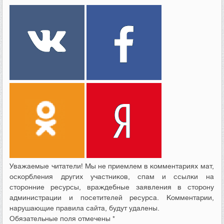
Уважаемые читатели! Мы не приемлем в комментариях мат,
оскорбления других участников, спам и ссылки на
сторонние ресурсы, враждебные заявления в сторону
администрации и посетителей ресурса. Комментарии,
нарушающие правила сайта, будут удалены.
Обязательные поля отмечены *