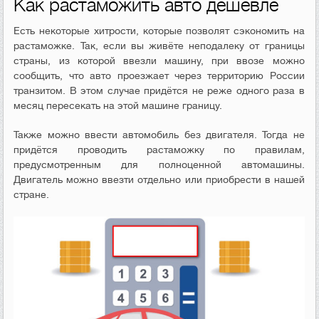
Как растаможить авто дешевле
Есть некоторые хитрости, которые позволят сэкономить на
растаможке. Так, если вы живёте неподалеку от границы
страны, из которой ввезли машину, при ввозе можно
сообщить, что авто проезжает через территорию России
транзитом. В этом случае придётся не реже одного раза в
месяц пересекать на этой машине границу.
Также можно ввести автомобиль без двигателя. Тогда не
придётся проводить растаможку по правилам,
предусмотренным для полноценной автомашины.
Двигатель можно ввезти отдельно или приобрести в нашей
стране.