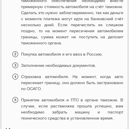
таможенного обеспечения необходимо внести
примерную стоимость автомобиля на счёт таможни.
Сделать это нужно заблаговременно, так как деньги
с момента платежа могут идти на банковский счёт
несколько дней. Если перечислить их слишком
поздно, то на момент пересечения автомобилем
границы, сумма может не поступить на депозит
таможенного органа.
Покупка автомобиля и его ввоз в Россию.
Заполнение необходимых документов.
Страховка автомобиля. На момент, когда авто
пересекает границу, оно должно быть застраховано
по ОСАГО.
Принятие автомобиля и ПТС в органе таможне. В
случае, если растаможка прошла успешно, вам
необходимо забрать машину и паспорт
технического средства в установленное время.