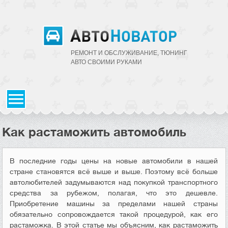
РЕМОНТ И ОБСЛУЖИВАНИЕ, ТЮНИНГ
АВТО CВОИМИ РУКАМИ
Как растаможить автомобиль
В последние годы цены на новые автомобили в нашей
стране становятся всё выше и выше. Поэтому всё больше
автолюбителей задумываются над покупкой транспортного
средства за рубежом, полагая, что это дешевле.
Приобретение машины за пределами нашей страны
обязательно сопровождается такой процедурой, как его
растаможка. В этой статье мы объясним, как растаможить