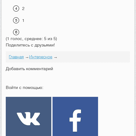
2
1
(1 голос, среднее: 5 из 5)
Поделитесь с друзьями!
Главная
→
Интересное
→
Добавить комментарий
Войти с помощью: