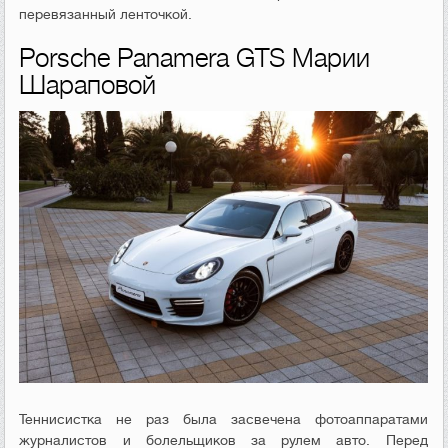
перевязанный ленточкой.
Porsche Panamera GTS Марии
Шараповой
Теннисистка не раз была засвечена фотоаппаратами
журналистов и болельщиков за рулем авто. Перед