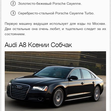
Золотисто-бежевый Porsche Cayenne.
Серебристо-стальной Porsche Cayenne Turbo.
Первую машину ведущая использует для езды по Москве.
Две остальные она очень любит, и тщательно следит за их
состоянием.
Audi A8 Ксении Собчак