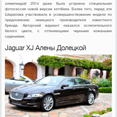
олимпиадой 2014 даже была устроена специальная
фотосессия новой версии хэтчбека. Более того, перед эти
Шарапова участвовала в усовершенствовании модели по
предложению немецкого производителя известного
бренда. Авторский вариант оказался ослепительного
белого цвета, с оттеняющими черными кожаными
сидениями.
Jaguar XJ Алены Долецкой