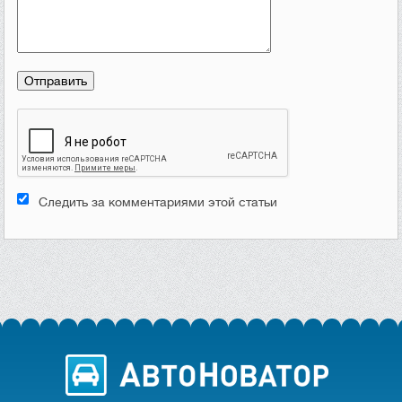
Следить за комментариями этой статьи