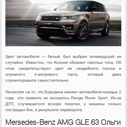
Цвет автомобиля — белый, был выбран телеведущей не
случайно. Известно, что Ксения обожает светлые тона. Об
этом свидетельствуют цвет ее свадебного платья и
огромного 4-метрового торта, который дива
спроектировала самостоятельно.
Несмотря на то, что Бородина меняет автомобили каждые 2
года, это правило не коснулось Range Rover Sport. Из-за
ДТП, случившегося вскоре покупки, у машины сильно
пострадал бок, в результате переворота.
Mersedes-Benz AMG GLE 63 Ольги