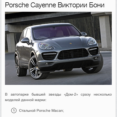
Porsche Cayenne Виктории Бони
В автопарке бывшей звезды «Дом-2» сразу несколько
моделей данной марки:
Стальной Porsche Macan;