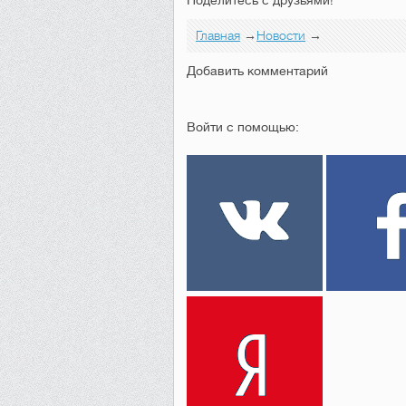
Главная
→
Новости
→
Добавить комментарий
Войти с помощью: