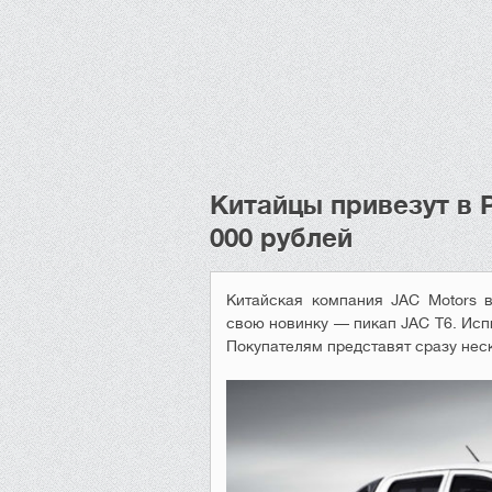
Китайцы привезут в 
000 рублей
Китайская компания JAC Motors 
свою новинку — пикап JAC T6. Исп
Покупателям представят сразу нес