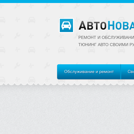
РЕМОНТ И ОБСЛУЖИВАНИ
ТЮНИНГ АВТО CВОИМИ Р
Обслуживание и ремонт
Св