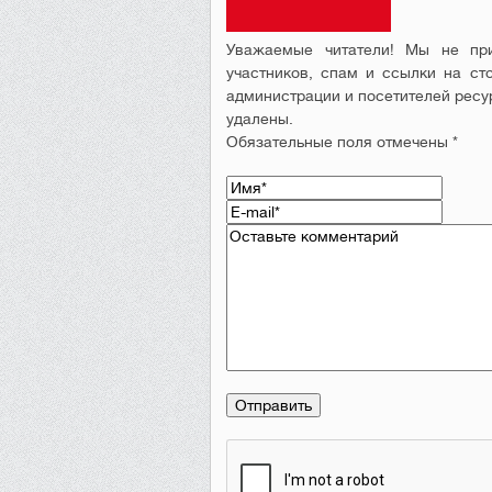
Уважаемые читатели! Мы не при
участников, спам и ссылки на ст
администрации и посетителей ресу
удалены.
Обязательные поля отмечены *