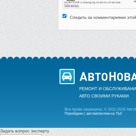
Следить за комментариями этой
РЕМОНТ И ОБСЛУЖИВАНИ
АВТО CВОИМИ РУКАМИ
Все права защищены. © 2011-2026 Авто
Перейдем с автомобилем на ТЫ!
Задать вопрос эксперту