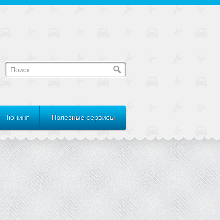
Тюнинг
Полезные сервисы