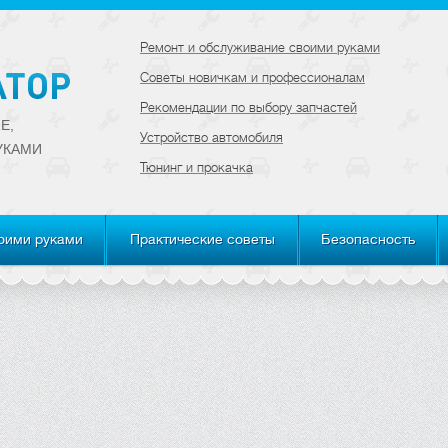
Ремонт и обслуживание своими руками
Советы новичкам и профессионалам
Рекомендации по выбору запчастей
Е,
Устройство автомобиля
УКАМИ
Тюнинг и прокачка
оими руками
Практические советы
Безопасность