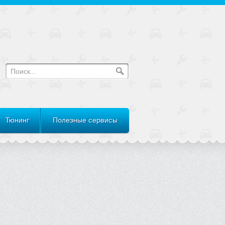
Тюнинг
Полезные сервисы