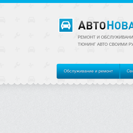
РЕМОНТ И ОБСЛУЖИВАНИ
ТЮНИНГ АВТО CВОИМИ Р
Обслуживание и ремонт
Св