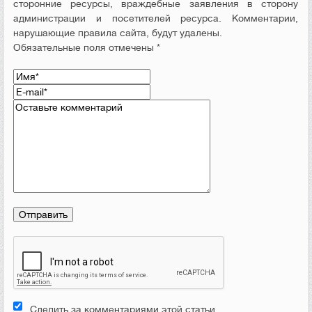
сторонние ресурсы, враждебные заявления в сторону
администрации и посетителей ресурса. Комментарии,
нарушающие правила сайта, будут удалены.
Обязательные поля отмечены *
Следить за комментариями этой статьи