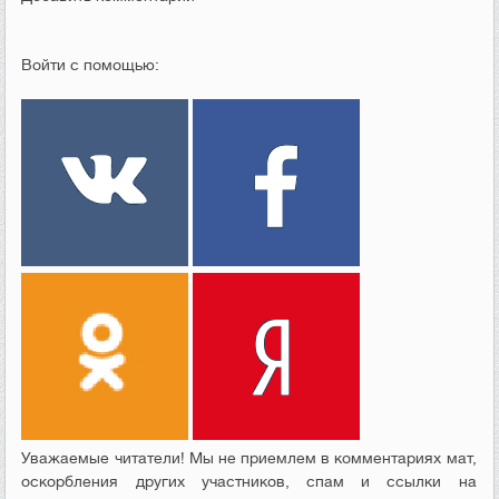
Войти с помощью:
Уважаемые читатели! Мы не приемлем в комментариях мат,
оскорбления других участников, спам и ссылки на