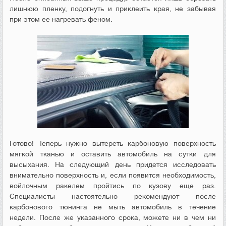
лишнюю пленку, подогнуть и приклеить края, не забывая
при этом ее нагревать феном.
Готово! Теперь нужно вытереть карбоновую поверхность
мягкой тканью и оставить автомобиль на сутки для
высыхания. На следующий день придется исследовать
внимательно поверхность и, если появится необходимость,
войлочным ракелем пройтись по кузову еще раз.
Специалисты настоятельно рекомендуют после
карбонового тюнинга не мыть автомобиль в течение
недели. После же указанного срока, можете ни в чем ни