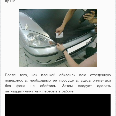
лучше.
После того, как пленкой обклеили всю отведенную
поверхность, необходимо ее просушить, здесь опять-таки
без фена не обойтись. Затем следует сделать
пятнадцатиминутный перерыв в работе.