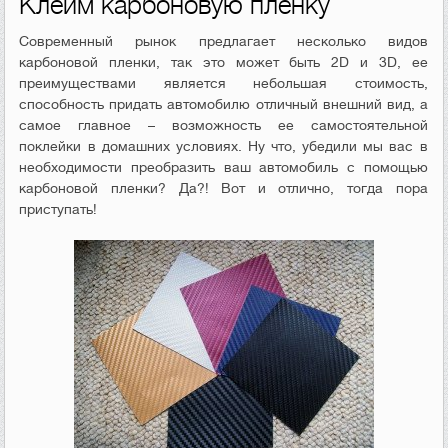
Клеим карбоновую пленку
Современный рынок предлагает несколько видов
карбоновой пленки, так это может быть 2D и 3D, ее
преимуществами является небольшая стоимость,
способность придать автомобилю отличный внешний вид, а
самое главное – возможность ее самостоятельной
поклейки в домашних условиях. Ну что, убедили мы вас в
необходимости преобразить ваш автомобиль с помощью
карбоновой пленки? Да?! Вот и отлично, тогда пора
приступать!