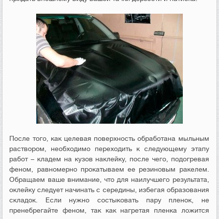
После того, как целевая поверхность обработана мыльным
раствором, необходимо переходить к следующему этапу
работ – кладем на кузов наклейку, после чего, подогревая
феном, равномерно прокатываем ее резиновым ракелем.
Обращаем ваше внимание, что для наилучшего результата,
оклейку следует начинать с середины, избегая образования
складок. Если нужно состыковать пару пленок, не
пренебрегайте феном, так как нагретая пленка ложится