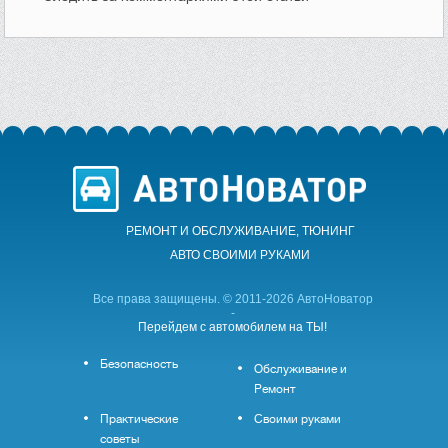
РЕМОНТ И ОБСЛУЖИВАНИЕ, ТЮНИНГ
АВТО CВОИМИ РУКАМИ
Все права защищены. © 2011-2026 АвтоНоватор
-
Перейдем с автомобилем на ТЫ!
Безопасность
Обслуживание и
Ремонт
Практические
Своими руками
советы