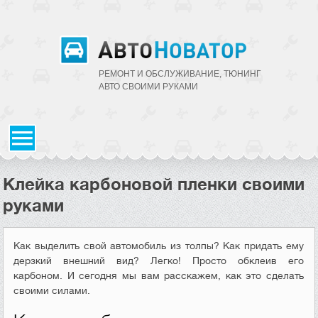
РЕМОНТ И ОБСЛУЖИВАНИЕ, ТЮНИНГ
АВТО CВОИМИ РУКАМИ
Клейка карбоновой пленки своими
руками
Как выделить свой автомобиль из толпы? Как придать ему
дерзкий внешний вид? Легко! Просто обклеив его
карбоном. И сегодня мы вам расскажем, как это сделать
своими силами.