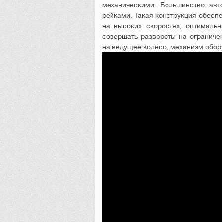
механическими. Большинство авт
рейками. Такая конструкция обеспе
на высоких скоростях, оптималь
совершать развороты на ограниче
на ведущее колесо, механизм обор