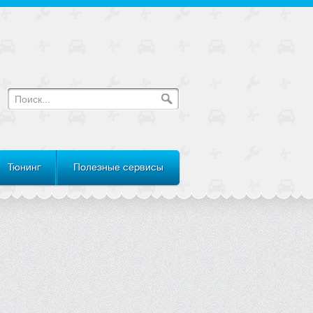
Тюнинг
Полезные сервисы