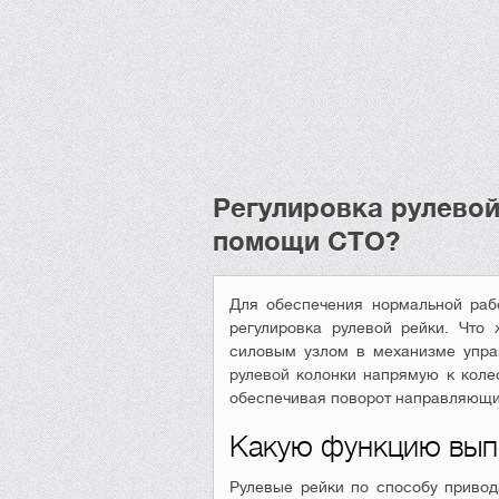
Регулировка рулевой
помощи СТО?
Для обеспечения нормальной раб
регулировка рулевой рейки. Что
силовым узлом в механизме упра
рулевой колонки напрямую к колес
обеспечивая поворот направляющих
Какую функцию выпо
Рулевые рейки по способу привод