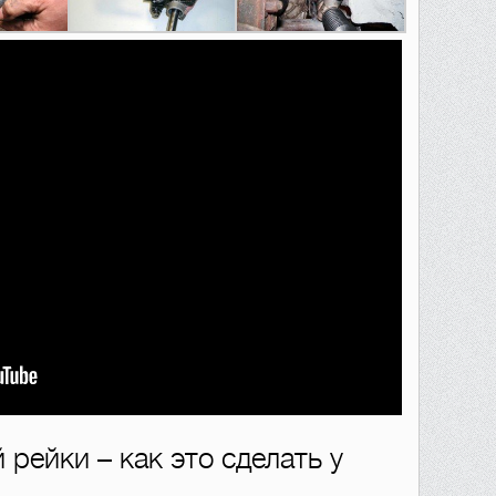
 рейки – как это сделать у