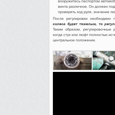
вооружитесь паспортом автомоб
винта различное. Он должен по
проверять ход руля, значение лю
После регулировки необходимо 
колеса будет тяжелым, то регул
Таким образом, регулировочные 
когда стук или люфт полностью ис
центральное положение.