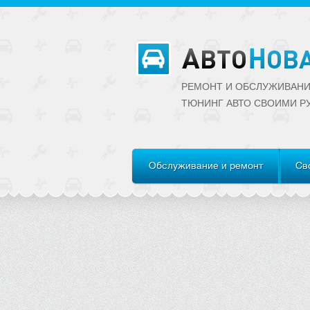
РЕМОНТ И ОБСЛУЖИВАНИ
ТЮНИНГ АВТО CВОИМИ Р
Обслуживание и ремонт
Св