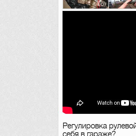
Регулировка рулевой
себя в гараже?