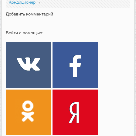
Кондиционер
→
Добавить комментарий
Войти с помощью: