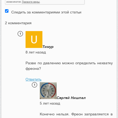
Следить за комментариями этой статьи
2 комментария
Тимур
8 лет назад
Разве по давлению можно определить нехватку
фреона?
Ответить
Сергей Нишпал
5 лет назад
Конечно нельзя. Фреон заправляется в