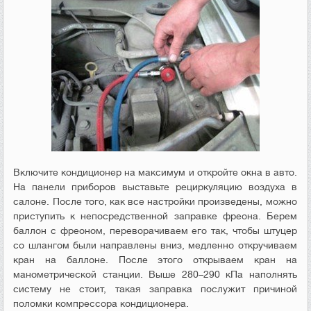
Включите кондиционер на максимум и откройте окна в авто.
На панели приборов выставьте рециркуляцию воздуха в
салоне. После того, как все настройки произведены, можно
приступить к непосредственной заправке фреона. Берем
баллон с фреоном, переворачиваем его так, чтобы штуцер
со шлангом были направлены вниз, медленно откручиваем
кран на баллоне. После этого открываем кран на
манометрической станции. Выше 280–290 кПа наполнять
систему не стоит, такая заправка послужит причиной
поломки компрессора кондиционера.