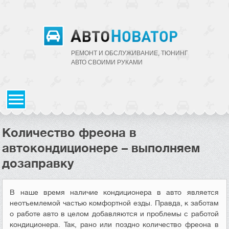
РЕМОНТ И ОБСЛУЖИВАНИЕ, ТЮНИНГ
АВТО CВОИМИ РУКАМИ
Количество фреона в
автокондиционере – выполняем
дозаправку
В наше время наличие кондиционера в авто является
неотъемлемой частью комфортной езды. Правда, к заботам
о работе авто в целом добавляются и проблемы с работой
кондиционера. Так, рано или поздно количество фреона в