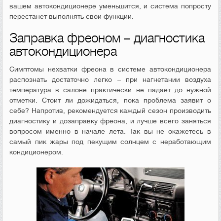
вашем автокондиционере уменьшится, и система попросту
перестанет выполнять свои функции.
Заправка фреоном – диагностика
автокондиционера
Симптомы нехватки фреона в системе автокондиционера
распознать достаточно легко – при нагнетании воздуха
температура в салоне практически не падает до нужной
отметки. Стоит ли дожидаться, пока проблема заявит о
себе? Напротив, рекомендуется каждый сезон производить
диагностику и дозаправку фреона, и лучше всего заняться
вопросом именно в начале лета. Так вы не окажетесь в
самый пик жары под пекущим солнцем с неработающим
кондиционером.