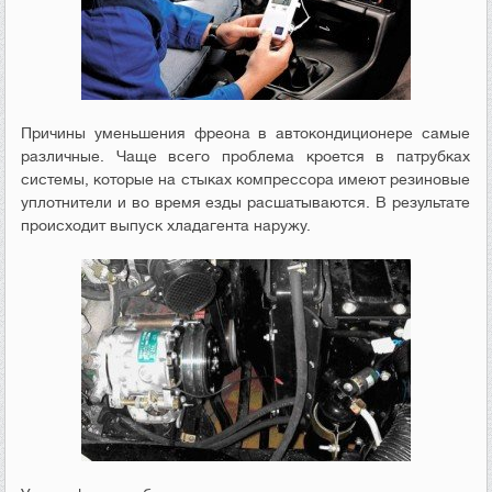
Причины уменьшения фреона в автокондиционере самые
различные. Чаще всего проблема кроется в патрубках
системы, которые на стыках компрессора имеют резиновые
уплотнители и во время езды расшатываются. В результате
происходит выпуск хладагента наружу.