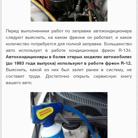
Перед выполнением работ по заправке автокондиционера
следуют выяснить, на каком фреоне он работает, и какое
количество потребуется для полной заправки. Большинство
авто использует в работе кондиционера фреон R-134.
Автокондиционеры в более старых моделях автомобилях
(до 1993 года выпуска) используют в работе фреон R-12.
Выяснить, какой из них был залит ранее в систему, не
составит труда. Достаточно открыть сервисную книгу
вашего авто.