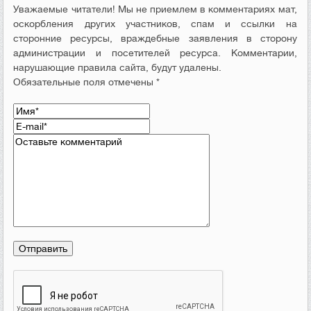
Уважаемые читатели! Мы не приемлем в комментариях мат,
оскорбления других участников, спам и ссылки на
сторонние ресурсы, враждебные заявления в сторону
администрации и посетителей ресурса. Комментарии,
нарушающие правила сайта, будут удалены.
Обязательные поля отмечены *