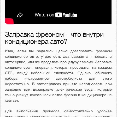
Заправка фреоном – что внутри
кондиционера авто?
Итак, если вы задались целью дозаправить фреоном
кондиционер авто, у вас есть два варианта – поехать в
автосервис, или же проделать процедуру самому. Заправка
кондиционера – операция, которая проводится на каждом
СТО, ввиду небольшой сложности. Однако, обычного
набора инструментов автомобилиста для этого
недостаточно. В автосервисах принято использовать при
заправке или дозаправке электрические весы, которые
точно укажут, какого количества фреона в кондиционере не
хватает.
Для выполнения процесса самостоятельно удобнее
использовать манометрическую станцию – она показывает