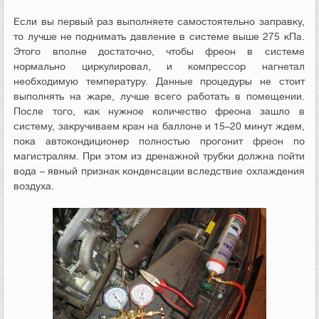
Если вы первый раз выполняете самостоятельно заправку,
то лучше не поднимать давление в системе выше 275 кПа.
Этого вполне достаточно, чтобы фреон в системе
нормально циркулировал, и компрессор нагнетал
необходимую температуру. Данные процедуры не стоит
выполнять на жаре, лучше всего работать в помещении.
После того, как нужное количество фреона зашло в
систему, закручиваем кран на баллоне и 15–20 минут ждем,
пока автокондиционер полностью прогонит фреон по
магистралям. При этом из дренажной трубки должна пойти
вода – явный признак конденсации вследствие охлаждения
воздуха.