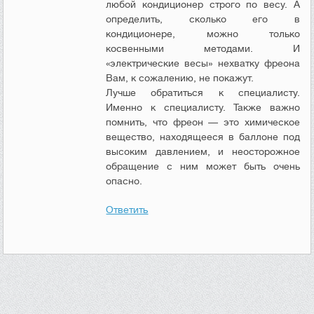
любой кондиционер строго по весу. А
определить, сколько его в
кондиционере, можно только
косвенными методами. И
«электрические весы» нехватку фреона
Вам, к сожалению, не покажут.
Лучше обратиться к специалисту.
Именно к специалисту. Также важно
помнить, что фреон — это химическое
вещество, находящееся в баллоне под
высоким давлением, и неосторожное
обращение с ним может быть очень
опасно.
Ответить