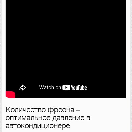
Количество фреона –
оптимальное давление в
автокондиционере