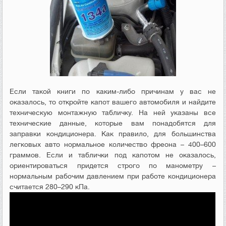
Если такой книги по каким-либо причинам у вас не
оказалось, то откройте капот вашего автомобиля и найдите
техническую монтажную табличку. На ней указаны все
технические данные, которые вам понадобятся для
заправки кондиционера. Как правило, для большинства
легковых авто нормальное количество фреона – 400–600
граммов. Если и таблички под капотом не оказалось,
ориентироваться придется строго по манометру –
нормальным рабочим давлением при работе кондиционера
считается 280–290 кПа.