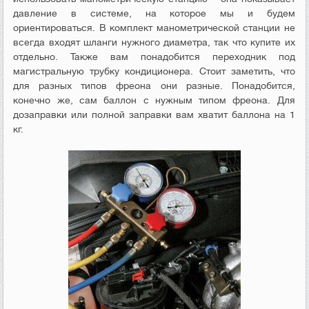
давление в системе, на которое мы и будем
ориентироваться. В комплект манометрической станции не
всегда входят шланги нужного диаметра, так что купите их
отдельно. Также вам понадобится переходник под
магистральную трубку кондиционера. Стоит заметить, что
для разных типов фреона они разные. Понадобится,
конечно же, сам баллон с нужным типом фреона. Для
дозаправки или полной заправки вам хватит баллона на 1
кг.