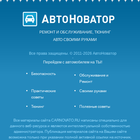
РЕМОНТ И ОБСЛУЖИВАНИЕ, ТЮНИНГ
АВТО CВОИМИ РУКАМИ
Все права защищены. © 2011-2026 АвтоНоватор
-
Перейдем с автомобилем на ТЫ!
Безопасность
Обслуживание и
Ремонт
Практические
Своими руками
советы
Тюнинг
Полезные советы
Все материалы сайта CARNOVATO.RU написаны специально для
данного веб-ресурса и являются интеллектуальной собственностью
администратора. Публикация материалов сайта на Вашем сайте
возможна только при указании полной активной ссылки на источник.