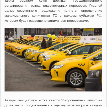
Таким образом хотят добиться государственного
регулирования рынка таксомоторных перевозок. Главной
целью озвученного предложения является определение
максимального количества ТС в каждом субъекте РФ,
которым будет разрешено заниматься перевозками.
Авторы инициативы хотят ввести 25-процентный лимит на
долю такси, подключённых к одному агрегатору в каждом