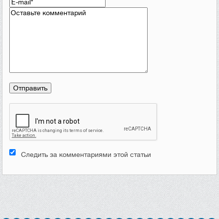
Следить за комментариями этой статьи