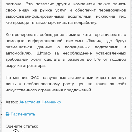
регионе. Это позволит другим компаниям также занять
свою нишу на рынке услуг, и обеспечит перевозчиков
высококвалифицированными водителями, исключив тех,
кто приходит в таксопарк лишь на подработку.
Контролировать соблюдение лимита хотят организовать с
помощью информационной системы «Такси», где будут
размещаться данные о допущенных водителями и
автомобилях. Штраф за несоблюдение установленных
требований хотят сделать в размере до 5% от годовой
выручки агрегатора.
По мнению ФАС, озвученные активистами меры приведут
лишь к необоснованному росту цен на такси за счёт
искусственного ограничения предложений.
Автор:
Анастасия Немченко
Распечатать
Оцените статью: