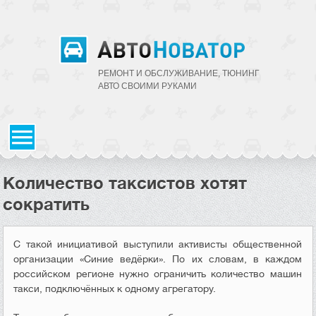
РЕМОНТ И ОБСЛУЖИВАНИЕ, ТЮНИНГ
АВТО CВОИМИ РУКАМИ
Количество таксистов хотят
сократить
С такой инициативой выступили активисты общественной
организации «Синие ведёрки». По их словам, в каждом
российском регионе нужно ограничить количество машин
такси, подключённых к одному агрегатору.