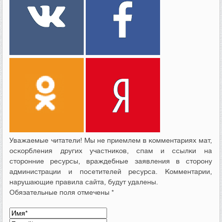
Уважаемые читатели! Мы не приемлем в комментариях мат,
оскорбления других участников, спам и ссылки на
сторонние ресурсы, враждебные заявления в сторону
администрации и посетителей ресурса. Комментарии,
нарушающие правила сайта, будут удалены.
Обязательные поля отмечены *