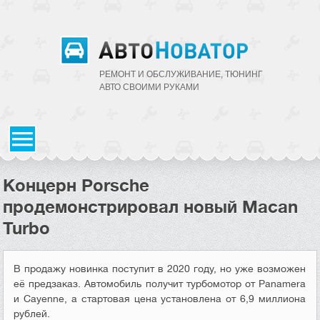
РЕМОНТ И ОБСЛУЖИВАНИЕ, ТЮНИНГ
АВТО CВОИМИ РУКАМИ
Концерн Porsche
продемонстрировал новый Macan
Turbo
В продажу новинка поступит в 2020 году, но уже возможен
её предзаказ. Автомобиль получит турбомотор от Panamera
и Cayenne, а стартовая цена установлена от 6,9 миллиона
рублей.