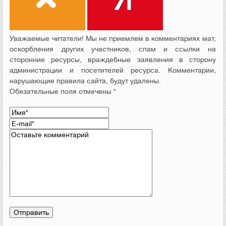
Уважаемые читатели! Мы не приемлем в комментариях мат,
оскорбления других участников, спам и ссылки на
сторонние ресурсы, враждебные заявления в сторону
администрации и посетителей ресурса. Комментарии,
нарушающие правила сайта, будут удалены.
Обязательные поля отмечены *