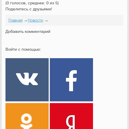
(0 голосов, среднее: 0 из 5)
Поделитесь с друзьями!
Главная
→
Новости
→
Добавить комментарий
Войти с помощью: