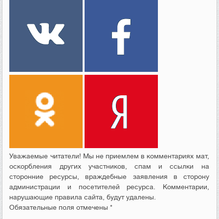
Уважаемые читатели! Мы не приемлем в комментариях мат,
оскорбления других участников, спам и ссылки на
сторонние ресурсы, враждебные заявления в сторону
администрации и посетителей ресурса. Комментарии,
нарушающие правила сайта, будут удалены.
Обязательные поля отмечены *