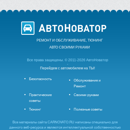
РЕМОНТ И ОБСЛУЖИВАНИЕ, ТЮНИНГ
АВТО CВОИМИ РУКАМИ
Все права защищены. © 2011-2026 АвтоНоватор
-
Перейдем с автомобилем на ТЫ!
Безопасность
Обслуживание и
Ремонт
Практические
Своими руками
советы
Тюнинг
Полезные советы
Все материалы сайта CARNOVATO.RU написаны специально для
данного веб-ресурса и являются интеллектуальной собственностью