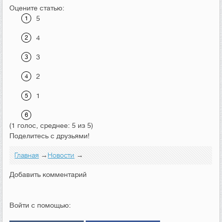
Оцените статью:
5
4
3
2
1
(1 голос, среднее: 5 из 5)
Поделитесь с друзьями!
Главная
→
Новости
→
Добавить комментарий
Войти с помощью: