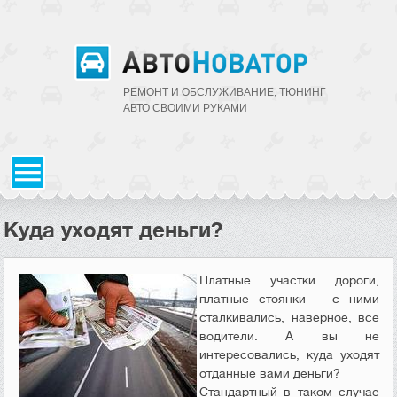
РЕМОНТ И ОБСЛУЖИВАНИЕ, ТЮНИНГ
АВТО CВОИМИ РУКАМИ
Куда уходят деньги?
Платные участки дороги,
платные стоянки – с ними
сталкивались, наверное, все
водители. А вы не
интересовались, куда уходят
отданные вами деньги?
Стандартный в таком случае