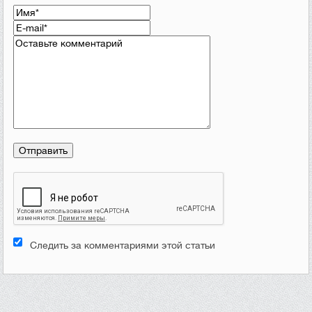
Следить за комментариями этой статьи