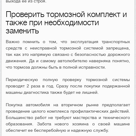
выхода ее из строя.
Проверить тормозной комплект и
также при необходимости
заменить
Важно помнить о том, что эксплуатация транспортных
средств с неисправной тормозной системой запрещена,
так как это напрямую связано с безопасностью дорожного
движения. Да и самому автолюбителю наверняка понятно,
что тормоза должны быть в полной исправности.
Периодическую полную проверку тормозной системы
проводят 2 раза в год. Сразу после покупки подержанной
машины диагностика также будет не лишней.
Покупка автомобиля на вторичном рынке предполагает
проведение целого комплекса профилактических действий.
Большинство работ не требуют мастерства и технического
образования. Забота нового хозяина о своей машине
обеспечит ее бесперебойную и надежную службу.