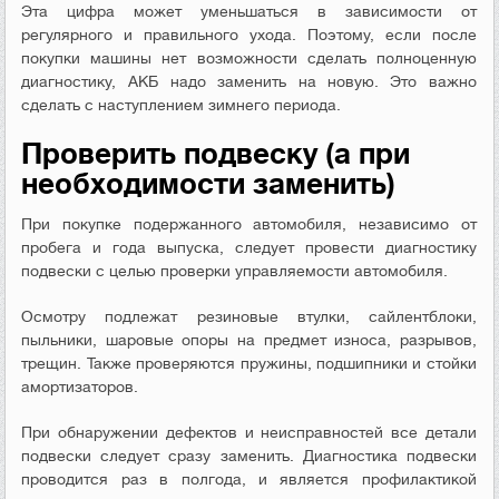
Эта цифра может уменьшаться в зависимости от
регулярного и правильного ухода. Поэтому, если после
покупки машины нет возможности сделать полноценную
диагностику, АКБ надо заменить на новую. Это важно
сделать с наступлением зимнего периода.
Проверить подвеску (а при
необходимости заменить)
При покупке подержанного автомобиля, независимо от
пробега и года выпуска, следует провести диагностику
подвески с целью проверки управляемости автомобиля.
Осмотру подлежат резиновые втулки, сайлентблоки,
пыльники, шаровые опоры на предмет износа, разрывов,
трещин. Также проверяются пружины, подшипники и стойки
амортизаторов.
При обнаружении дефектов и неисправностей все детали
подвески следует сразу заменить. Диагностика подвески
проводится раз в полгода, и является профилактикой