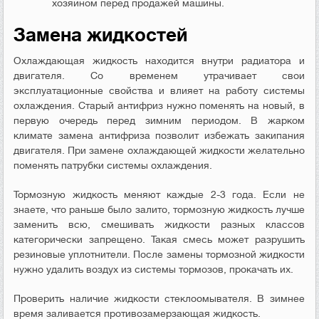
хозяином перед продажей машины.
Замена жидкостей
Охлаждающая жидкость находится внутри радиатора и
двигателя. Со временем утрачивает свои
эксплуатационные свойства и влияет на работу системы
охлаждения. Старый антифриз нужно поменять на новый, в
первую очередь перед зимним периодом. В жарком
климате замена антифриза позволит избежать закипания
двигателя. При замене охлаждающей жидкости желательно
поменять патрубки системы охлаждения.
Тормозную жидкость меняют каждые 2-3 года. Если не
знаете, что раньше было залито, тормозную жидкость лучше
заменить всю, смешивать жидкости разных классов
категорически запрещено. Такая смесь может разрушить
резиновые уплотнители. После замены тормозной жидкости
нужно удалить воздух из системы тормозов, прокачать их.
Проверить наличие жидкости стеклоомывателя. В зимнее
время заливается противозамерзающая жидкость.