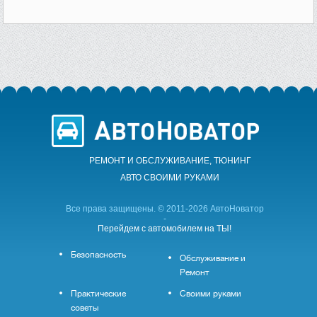
РЕМОНТ И ОБСЛУЖИВАНИЕ, ТЮНИНГ
АВТО CВОИМИ РУКАМИ
Все права защищены. © 2011-2026 АвтоНоватор
-
Перейдем с автомобилем на ТЫ!
Безопасность
Обслуживание и
Ремонт
Практические
Своими руками
советы