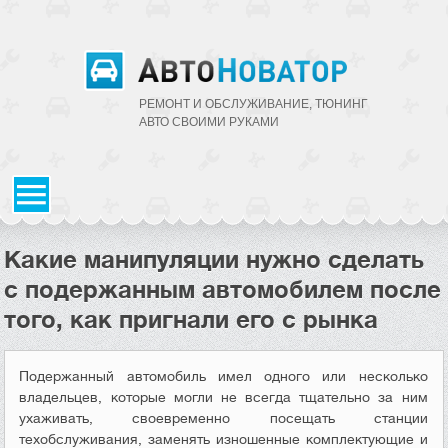
РЕМОНТ И ОБСЛУЖИВАНИЕ, ТЮНИНГ
АВТО CВОИМИ РУКАМИ
Какие манипуляции нужно сделать
с подержанным автомобилем после
того, как пригнали его с рынка
Подержанный автомобиль имел одного или несколько
владельцев, которые могли не всегда тщательно за ним
ухаживать, своевременно посещать станции
техобслуживания, заменять изношенные комплектующие и