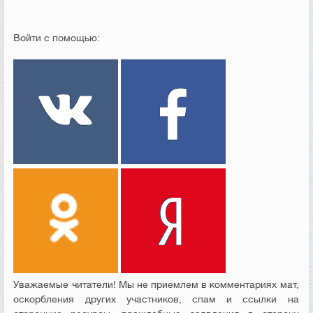
Войти с помощью:
Уважаемые читатели! Мы не приемлем в комментариях мат,
оскорбления других участников, спам и ссылки на