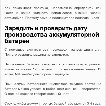
Как показывает практика, невозможно определить, как
часто и какие жидкости использовал бывший хозяин
автомобиля. Поэтому замене подлежат все полагающиеся.
Зарядить и проверить дату
производства аккумуляторной
батареи
С помощью аккумулятора происходит запуск двигателя.
При его разрядке машина не заведется.
Напряжение батареи измеряется вольтметром и должно
иметь не менее 12,6 вольта. Если напряжение менее 12
вольт, АКБ необходимо срочно зарядить.
При наличии встроенного индикатора текущее состояние
батареи можно увидеть в небольшом окошке — гидрометре.
О полной зарядке говорит зеленый цвет.
Срок службы аккумуляторных батарей составляет 3-4 года.