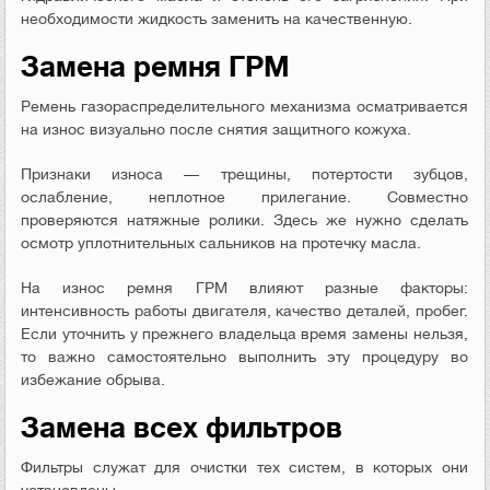
необходимости жидкость заменить на качественную.
Замена ремня ГРМ
Ремень газораспределительного механизма осматривается
на износ визуально после снятия защитного кожуха.
Признаки износа — трещины, потертости зубцов,
ослабление, неплотное прилегание. Совместно
проверяются натяжные ролики. Здесь же нужно сделать
осмотр уплотнительных сальников на протечку масла.
На износ ремня ГРМ влияют разные факторы:
интенсивность работы двигателя, качество деталей, пробег.
Если уточнить у прежнего владельца время замены нельзя,
то важно самостоятельно выполнить эту процедуру во
избежание обрыва.
Замена всех фильтров
Фильтры служат для очистки тех систем, в которых они
установлены.