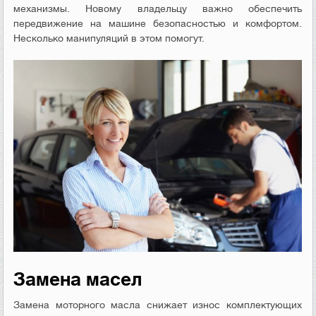
механизмы. Новому владельцу важно обеспечить
передвижение на машине безопасностью и комфортом.
Несколько манипуляций в этом помогут.
Замена масел
Замена моторного масла снижает износ комплектующих