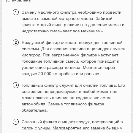
Замену масляного фильтра необходимо провести
вместе с заменой моторного масла. Забитый
грязью старый фильтр влияет на давление масла и
недостаточно смазывает все механизмы.
Воздушный фильтр очищает воздух для топливной
системы. Для сгорания топлива в цилиндрах нужен
кислород. При загрязненном фильтре наступает
голодание топливной смеси, которое приводит к
увеличению расхода топлива. Меняется через
каждые 20 000 км пробега или раньше.
Топливный фильтр служит для очистки топлива. Его
состояние непредсказуемо, в любой момент он
может оказать влияние на ходовые качества
автомобиля. Замена топливного фильтра
обязательна.
Салонный фильтр очищает воздух, поступающий в
салон с улицы. Маловероятна его замена бывшим