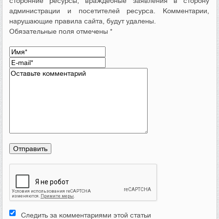
сторонние ресурсы, враждебные заявления в сторону
администрации и посетителей ресурса. Комментарии,
нарушающие правила сайта, будут удалены.
Обязательные поля отмечены *
Следить за комментариями этой статьи