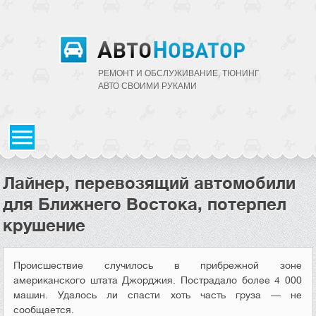
РЕМОНТ И ОБСЛУЖИВАНИЕ, ТЮНИНГ
АВТО CВОИМИ РУКАМИ
Лайнер, перевозящий автомобили
для Ближнего Востока, потерпел
крушение
Происшествие случилось в прибрежной зоне
американского штата Джорджия. Пострадало более 4 000
машин. Удалось ли спасти хоть часть груза — не
сообщается.