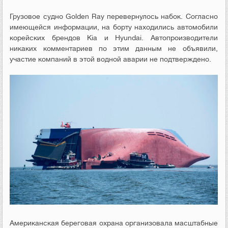
Грузовое судно Golden Ray перевернулось набок. Согласно
имеющейся информации, на борту находились автомобили
корейских брендов Kia и Hyundai. Автопроизводители
никаких комментариев по этим данным не объявили,
участие компаний в этой водной аварии не подтверждено.
Американская береговая охрана организовала масштабные