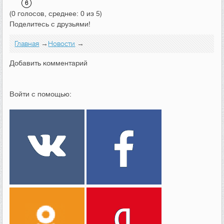
(0 голосов, среднее: 0 из 5)
Поделитесь с друзьями!
Главная
→
Новости
→
Добавить комментарий
Войти с помощью: