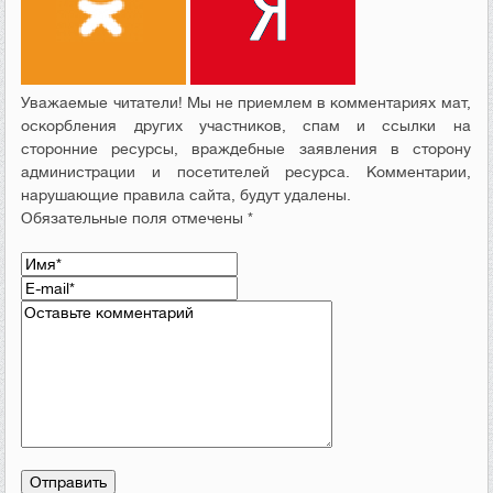
Уважаемые читатели! Мы не приемлем в комментариях мат,
оскорбления других участников, спам и ссылки на
сторонние ресурсы, враждебные заявления в сторону
администрации и посетителей ресурса. Комментарии,
нарушающие правила сайта, будут удалены.
Обязательные поля отмечены *