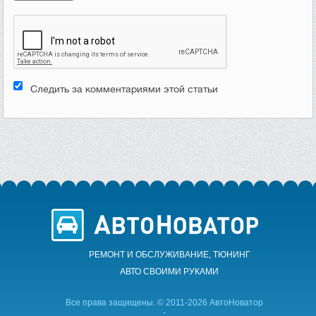
Следить за комментариями этой статьи
РЕМОНТ И ОБСЛУЖИВАНИЕ, ТЮНИНГ
АВТО CВОИМИ РУКАМИ
Все права защищены. © 2011-2026 АвтоНоватор
-