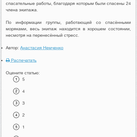
спасательные работы, благодаря которым были спасены 24
члена экипажа.
По информации группы, работающей со спасёнными
моряками, весь экипаж находится в хорошем состоянии,
несмотря на перенесённый стресс.
Автор:
Анастасия Немченко
Распечатать
Оцените статью:
5
4
3
2
1