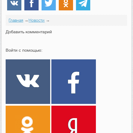
Главная
→
Новости
→
Добавить комментарий
Войти с помощью: