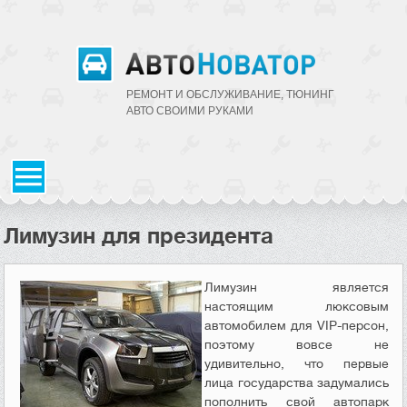
РЕМОНТ И ОБСЛУЖИВАНИЕ, ТЮНИНГ
АВТО CВОИМИ РУКАМИ
Лимузин для президента
Лимузин является
настоящим люксовым
автомобилем для VIP-персон,
поэтому вовсе не
удивительно, что первые
лица государства задумались
пополнить свой автопарк