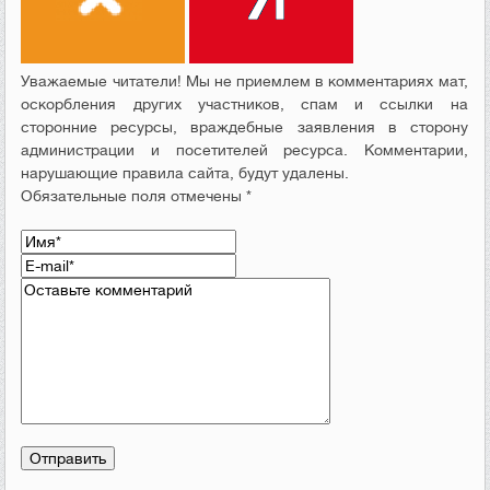
Уважаемые читатели! Мы не приемлем в комментариях мат,
оскорбления других участников, спам и ссылки на
сторонние ресурсы, враждебные заявления в сторону
администрации и посетителей ресурса. Комментарии,
нарушающие правила сайта, будут удалены.
Обязательные поля отмечены *