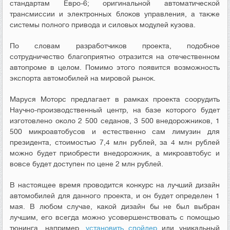
стандартам Евро-6; оригинальной автоматической
трансмиссии и электронных блоков управления, а также
системы полного привода и силовых модулей кузова.
По словам разработчиков проекта, подобное
сотрудничество благоприятно отразится на отечественном
автопроме в целом. Помимо этого появится возможность
экспорта автомобилей на мировой рынок.
Маруся Моторс предлагает в рамках проекта соорудить
Научно-производственный центр, на базе которого будет
изготовлено около 2 500 седанов, 3 500 внедорожников, 1
500 микроавтобусов и естественно сам лимузин для
президента, стоимостью 7,4 млн рублей, за 4 млн рублей
можно будет приобрести внедорожник, а микроавтобус и
вовсе будет доступен по цене 2 млн рублей.
В настоящее время проводится конкурс на лучший дизайн
автомобилей для данного проекта, и он будет определен 1
мая. В любом случае, какой дизайн бы не был выбран
лучшим, его всегда можно усовершенствовать с помощью
тюнинга, например,
установить спойлер
или уникальный