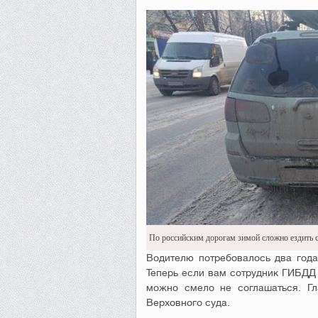
По российским дорогам зимой сложно ездить 
Водителю потребовалось два года
Теперь если вам сотрудник ГИБДД 
можно смело не соглашаться. Гл
Верховного суда.