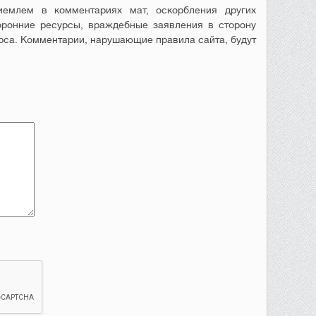
емлем в комментариях мат, оскорбления других
оронние ресурсы, враждебные заявления в сторону
рса. Комментарии, нарушающие правила сайта, будут