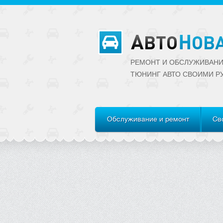
РЕМОНТ И ОБСЛУЖИВАНИ
ТЮНИНГ АВТО CВОИМИ Р
Обслуживание и ремонт
Св