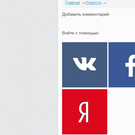
Главная
→
Новости
→
Добавить комментарий
Войти с помощью: