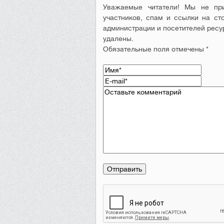
Уважаемые читатели! Мы не при
участников, спам и ссылки на ст
администрации и посетителей ресу
удалены.
Обязательные поля отмечены *