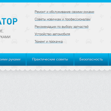
Ремонт и обслуживание своими руками
Советы новичкам и профессионалам
Рекомендации по выбору запчастей
Е,
Устройство автомобиля
УКАМИ
Тюнинг и прокачка
оими руками
Практические советы
Безопасность