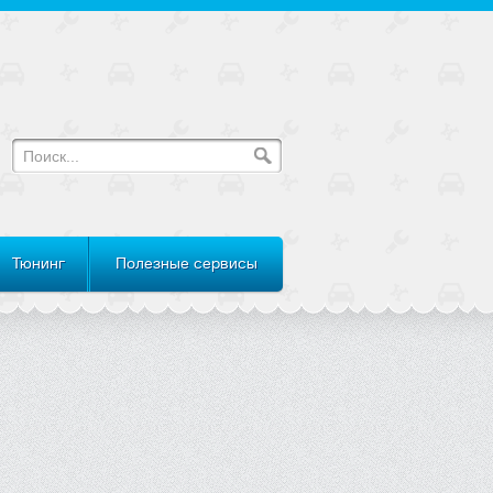
Тюнинг
Полезные сервисы