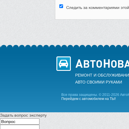
Следить за комментариями этой
РЕМОНТ И ОБСЛУЖИВАНИ
АВТО CВОИМИ РУКАМИ
Все права защищены. © 2011-2026 Авто
Перейдем с автомобилем на ТЫ!
Задать вопрос эксперту