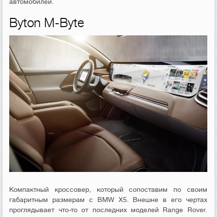
автомобилей.
Byton M-Byte
Компактный кроссовер, который сопоставим по своим
габаритным размерам с
BMW X5.
Внешне в его чертах
проглядывает что-то от последних моделей
Range Rover.