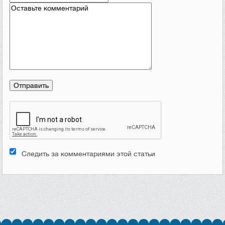
Следить за комментариями этой статьи