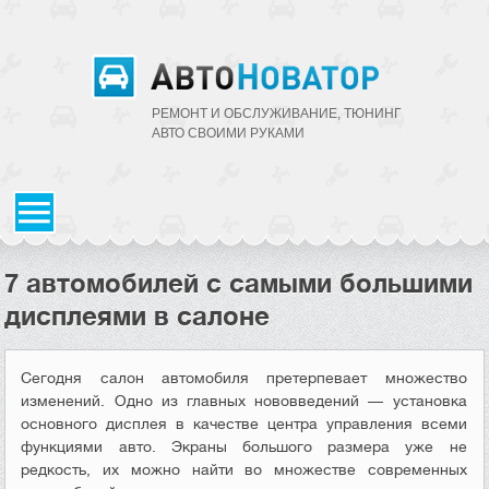
РЕМОНТ И ОБСЛУЖИВАНИЕ, ТЮНИНГ
АВТО CВОИМИ РУКАМИ
7 автомобилей с самыми большими
дисплеями в салоне
Сегодня салон автомобиля претерпевает множество
изменений. Одно из главных нововведений — установка
основного дисплея в качестве центра управления всеми
функциями авто. Экраны большого размера уже не
редкость, их можно найти во множестве современных