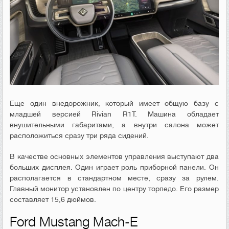
Еще один внедорожник, который имеет общую базу с
младшей версией Rivian R1
T.
Машина обладает
внушительными габаритами, а внутри салона может
расположиться сразу три ряда сидений.
В качестве основных элементов управления выступают два
больших дисплея. Один играет роль приборной панели. Он
располагается в стандартном месте, сразу за рулем.
Главный монитор установлен по центру торпедо. Его размер
составляет 15,6 дюймов.
Ford Mustang Mach-E