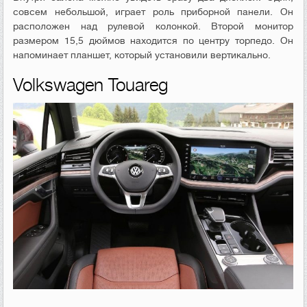
совсем небольшой, играет роль приборной панели. Он
расположен над рулевой колонкой. Второй монитор
размером 15,5 дюймов находится по центру торпедо. Он
напоминает планшет, который установили вертикально.
Volkswagen Touareg