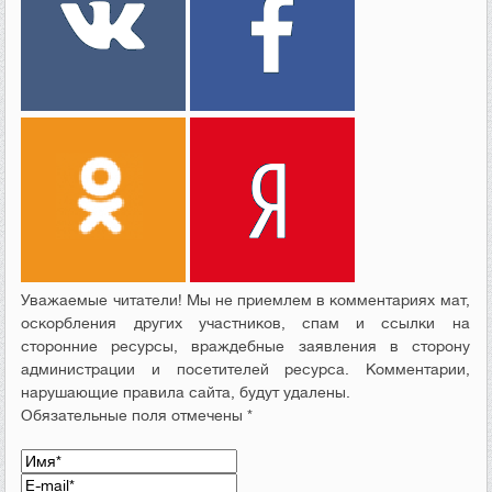
Уважаемые читатели! Мы не приемлем в комментариях мат,
оскорбления других участников, спам и ссылки на
сторонние ресурсы, враждебные заявления в сторону
администрации и посетителей ресурса. Комментарии,
нарушающие правила сайта, будут удалены.
Обязательные поля отмечены *