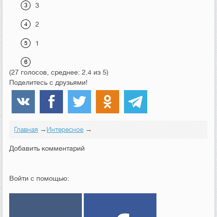
3
2
1
(27 голосов, среднее: 2.4 из 5)
Поделитесь с друзьями!
Главная
→
Интересное
→
Добавить комментарий
Войти с помощью: