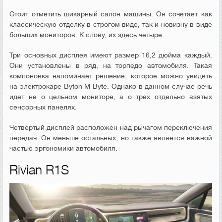
Стоит отметить шикарный салон машины. Он сочетает как
классическую отделку в строгом виде, так и новизну в виде
больших мониторов. К слову, их здесь четыре.
Три основных дисплея имеют размер 16,2 дюйма каждый.
Они установлены в ряд, на торпедо автомобиля. Такая
компоновка напоминает решение, которое можно увидеть
на электрокаре Byton M-Byte. Однако в данном случае речь
идет не о цельном мониторе, а о трех отдельно взятых
сенсорных панелях.
Четвертый дисплей расположен над рычагом переключения
передач. Он меньше остальных, но также является важной
частью эргономики автомобиля.
Rivian R1S