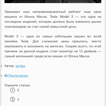
Замыкает наш импровизированный рейтинг еще одна
машина от Илона Маска. Tesla Model 3 — это одна из
последних моделей, которая должна была изменить рынок
электрокаров за счет своей невысокой цены.
Model 3 — одна из самых небольших машин во всей
линейке
Tesla
. Для снижения цены пришлось чем-то
жертвовать и экономить на мелочах. Скорее всего, по этой
причине на данной модели стоит монитор на 15 дюймов —
самый маленький среди всех машин от Илона Маска.
Автор:
iarriba
Распечатать
Оцените статью:
5
4