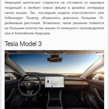
Немецкий автогигант старается не отставать от мировых
тенденций и пробует новые фишки в дизайне интерьера
своих машин. Так, последние модели классического уже
Volkswagen Touareg обзавелись довольно большим 15-
дюймовым дисплеем. Возможно, такое решение появится
на большем количестве машин от немецкого производителя
уже в ближайшем будущем.
Tesla Model 3