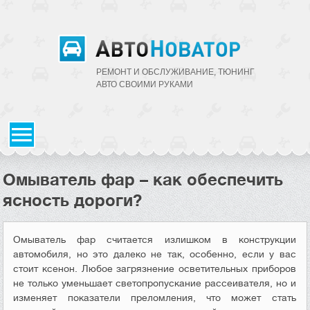
РЕМОНТ И ОБСЛУЖИВАНИЕ, ТЮНИНГ
АВТО CВОИМИ РУКАМИ
Омыватель фар – как обеспечить
ясность дороги?
Омыватель фар считается излишком в конструкции
автомобиля, но это далеко не так, особенно, если у вас
стоит ксенон. Любое загрязнение осветительных приборов
не только уменьшает светопропускание рассеивателя, но и
изменяет показатели преломления, что может стать