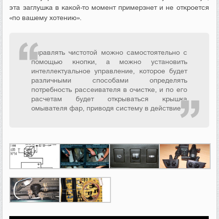
эта заглушка в какой-то момент примерзнет и не откроется
«по вашему хотению».
Управлять чистотой можно самостоятельно с
помощью кнопки, а можно установить
интеллектуальное управление, которое будет
различными способами определять
потребность рассеивателя в очистке, и по его
расчетам будет открываться крышка
омывателя фар, приводя систему в действие.