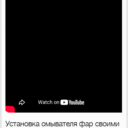
Установка омывателя фар своими