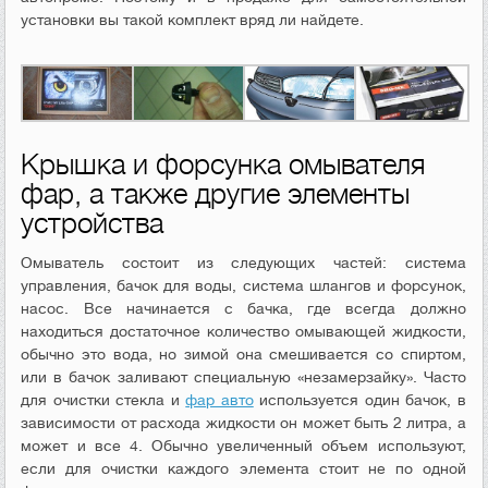
установки вы такой комплект вряд ли найдете.
Крышка и форсунка омывателя
фар, а также другие элементы
устройства
Омыватель состоит из следующих частей: система
управления, бачок для воды, система шлангов и форсунок,
насос. Все начинается с бачка, где всегда должно
находиться достаточное количество омывающей жидкости,
обычно это вода, но зимой она смешивается со спиртом,
или в бачок заливают специальную «незамерзайку». Часто
для очистки стекла и
фар авто
используется один бачок, в
зависимости от расхода жидкости он может быть 2 литра, а
может и все 4. Обычно увеличенный объем используют,
если для очистки каждого элемента стоит не по одной