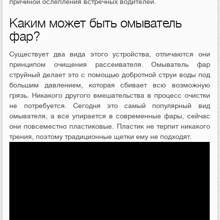
причиной ослепления встречных водителей.
Каким может быть омыватель
фар?
Существует два вида этого устройства, отличаются они
принципом очищения рассеивателя. Омыватель фар
струйный делает это с помощью добротной струи воды под
большим давлением, которая сбивает всю возможную
грязь. Никакого другого вмешательства в процесс очистки
не потребуется. Сегодня это самый популярный вид
омывателя, а все упирается в современные фары, сейчас
они повсеместно пластиковые. Пластик не терпит никакого
трения, поэтому традиционные щетки ему не подходят.