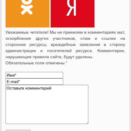
Уважаемые читатели! Мы не приемлем в комментариях мат,
оскорбления других участников, спам и ссылки на
сторонние ресурсы, враждебные заявления в сторону
администрации и посетителей ресурса. Комментарии,
нарушающие правила сайта, будут удалены.
Обязательные поля отмечены *