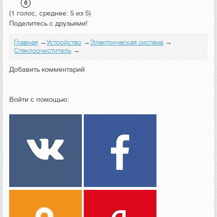
(1 голос, среднее: 5 из 5)
Поделитесь с друзьями!
Главная
→
Устройство
→
Электрическая система
→
Стеклоочиститель
→
Добавить комментарий
Войти с помощью: