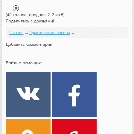
(42 голоса, среднее: 2.2 из 5)
Поделитесь с друзьями!
Главная
→
Практические советы
→
Добавить комментарий
Войти с помощью: