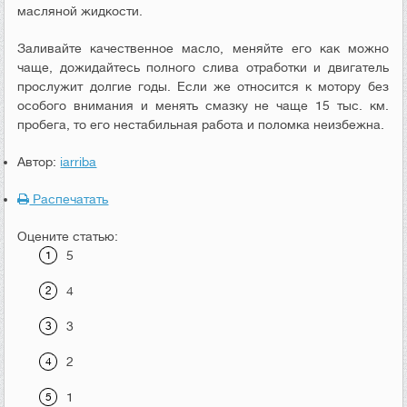
масляной жидкости.
Заливайте качественное масло, меняйте его как можно
чаще, дожидайтесь полного слива отработки и двигатель
прослужит долгие годы. Если же относится к мотору без
особого внимания и менять смазку не чаще 15 тыс. км.
пробега, то его нестабильная работа и поломка неизбежна.
Автор:
iarriba
Распечатать
Оцените статью:
5
4
3
2
1