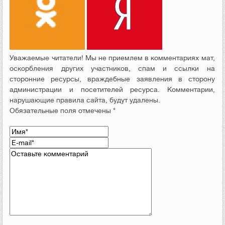
Уважаемые читатели! Мы не приемлем в комментариях мат,
оскорбления других участников, спам и ссылки на
сторонние ресурсы, враждебные заявления в сторону
администрации и посетителей ресурса. Комментарии,
нарушающие правила сайта, будут удалены.
Обязательные поля отмечены *