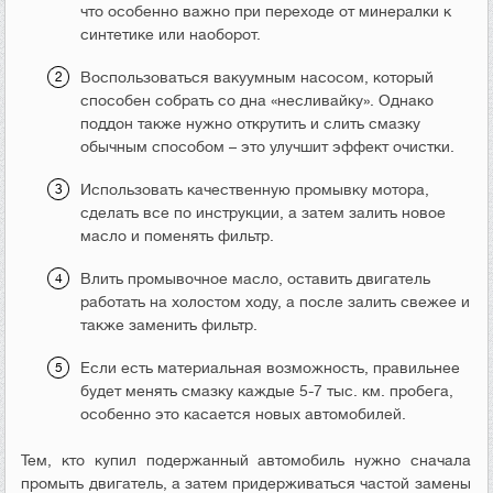
что особенно важно при переходе от минералки к
синтетике или наоборот.
Воспользоваться вакуумным насосом, который
способен собрать со дна «несливайку». Однако
поддон также нужно открутить и слить смазку
обычным способом – это улучшит эффект очистки.
Использовать качественную промывку мотора,
сделать все по инструкции, а затем залить новое
масло и поменять фильтр.
Влить промывочное масло, оставить двигатель
работать на холостом ходу, а после залить свежее и
также заменить фильтр.
Если есть материальная возможность, правильнее
будет менять смазку каждые 5-7 тыс. км. пробега,
особенно это касается новых автомобилей.
Тем, кто купил подержанный автомобиль нужно сначала
промыть двигатель, а затем придерживаться частой замены