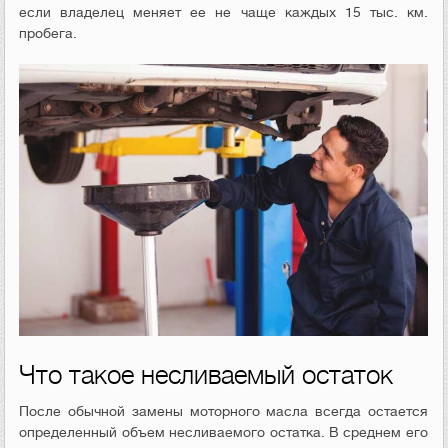
если владелец меняет ее не чаще каждых 15 тыс. км.
пробега.
Что такое несливаемый остаток
После обычной замены моторного масла всегда остается
определенный объем несливаемого остатка. В среднем его