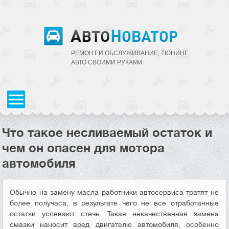
РЕМОНТ И ОБСЛУЖИВАНИЕ, ТЮНИНГ
АВТО CВОИМИ РУКАМИ
Что такое несливаемый остаток и
чем он опасен для мотора
автомобиля
Обычно на замену масла работники автосервиса тратят не
более получаса, в результате чего не все отработанные
остатки успевают стечь. Такая некачественная замена
смазки наносит вред двигателю автомобиля, особенно