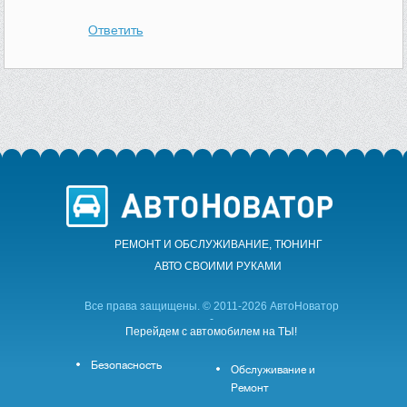
Ответить
РЕМОНТ И ОБСЛУЖИВАНИЕ, ТЮНИНГ
АВТО CВОИМИ РУКАМИ
Все права защищены. © 2011-2026 АвтоНоватор
-
Перейдем с автомобилем на ТЫ!
Безопасность
Обслуживание и
Ремонт