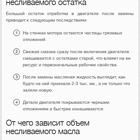
несливаемого остатка
Большой остаток отработки в двигателе после замены
приводит к следующим последствиям:
На стенках мотора остаются частицы грязевых
отложений.
Свежая смазка сразу после включения двигателя
смешивается с остатками старой, что влияет на ее
ресурс и первоначальные рабочие свойства.
После замены масляная жидкость выглядит, как
будто на ней проехали 2-3 тыс. км., а не только что
залили новую.
Детали двигателя покрываются черными
отложениям и быстрее изнашиваются.
От чего зависит объем
несливаемого масла