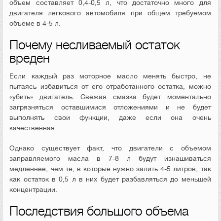
объем составляет 0,4-0,5 л, что достаточно много для
двигателя легкового автомобиля при общем требуемом
объеме в 4-5 л.
Почему несливаемый остаток
вреден
Если каждый раз моторное масло менять быстро, не
пытаясь избавиться от его отработанного остатка, можно
«убить» двигатель. Свежая смазка будет моментально
загрязняться оставшимися отложениями и не будет
выполнять свои функции, даже если она очень
качественная.
Однако существует факт, что двигатели с объемом
заправляемого масла в 7-8 л будут изнашиваться
медленнее, чем те, в которые нужно залить 4-5 литров, так
как остаток в 0,5 л в них будет разбавляться до меньшей
концентрации.
Последствия большого объема