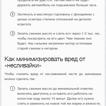
держать автомобиль на подъемнике больше часа.
Заглянуть в масляную горловину с фонариком с
целью осмотра степени отложений на деталях
агрегата.
Залить свежее масло и слить его через 1-2 тыс. км.,
чтобы посмотреть на его цвет. Чем темнее оно
будет, тем сильнее загрязнен мотор остатками
старой смазки и нагаром.
Как минимизировать вред от
«несливайки»
Чтобы снизить вред от несливаемой части до минимума
можно сделать так:
Залить свежее масло до минимальной отметки,
включить двигатель и оставить его работать на
холостом ходу около 15 минут. Далее его нужно
слить и заменить на новое той же марки и вязкости,