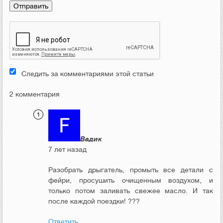
Следить за комментариями этой статьи
2 комментария
Вадик
7 лет назад
Разобрать дрыгатель, промыть все детали с
фейри, просушить очищенным воздухом, и
только потом заливать свежее масло. И так
после каждой поездки! ???
Ответить