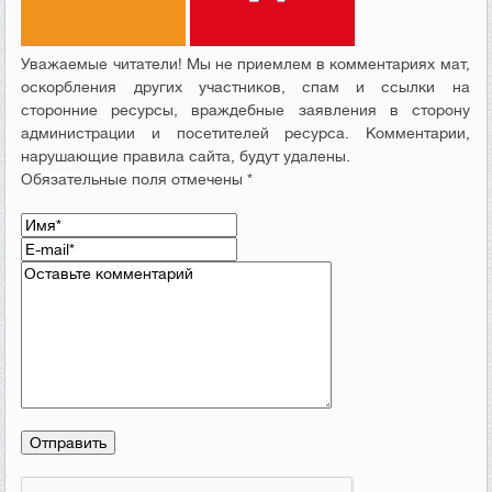
Уважаемые читатели! Мы не приемлем в комментариях мат,
оскорбления других участников, спам и ссылки на
сторонние ресурсы, враждебные заявления в сторону
администрации и посетителей ресурса. Комментарии,
нарушающие правила сайта, будут удалены.
Обязательные поля отмечены *