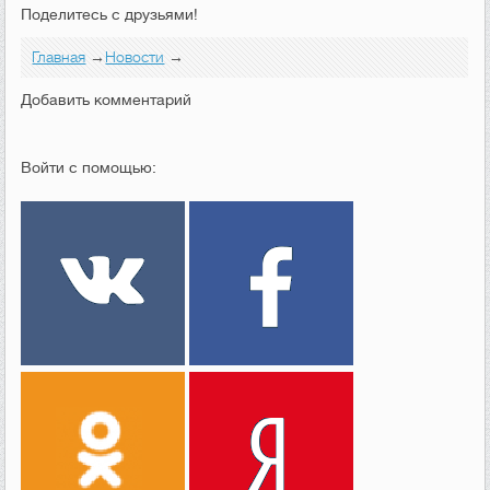
Поделитесь с друзьями!
Главная
→
Новости
→
Добавить комментарий
Войти с помощью: