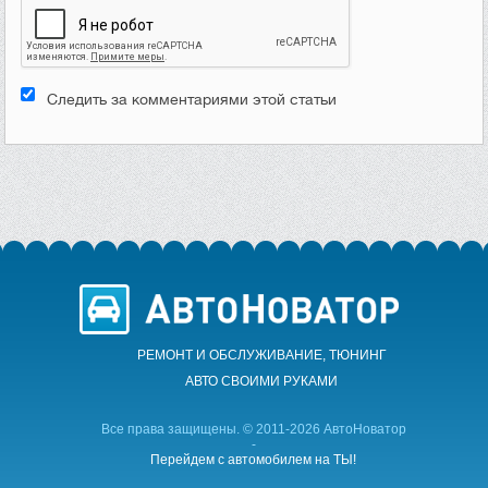
Следить за комментариями этой статьи
РЕМОНТ И ОБСЛУЖИВАНИЕ, ТЮНИНГ
АВТО CВОИМИ РУКАМИ
Все права защищены. © 2011-2026 АвтоНоватор
-
Перейдем с автомобилем на ТЫ!