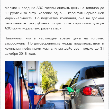
Мелкие и средние АЗС готовы снизить цены на топливо до
30 рублей за литр. Условие одно — гарантия нормальной
маржинальности. По подсчётам компаний, она не должна
быть меньше трех рублей с литра. Только при таком доходе
АЗС могут нормально развиваться.
Напомним, что в настоящее время цены на топливо
заморожены. Но договорённость между правительством и
крупными нефтяными компаниями действует только до 31
декабря 2018 года.