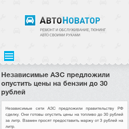
РЕМОНТ И ОБСЛУЖИВАНИЕ, ТЮНИНГ
АВТО CВОИМИ РУКАМИ
Независимые АЗС предложили
опустить цены на бензин до 30
рублей
Независимые сети АЗС предложили правительству РФ
сделку. Они готовы опустить цены на топливо до 30 рублей
за литр. Взамен просят предоставить маржу от 3 рублей на
литр.