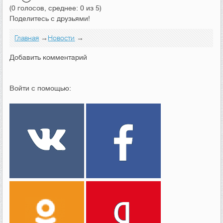
(0 голосов, среднее: 0 из 5)
Поделитесь с друзьями!
Главная
→
Новости
→
Добавить комментарий
Войти с помощью: