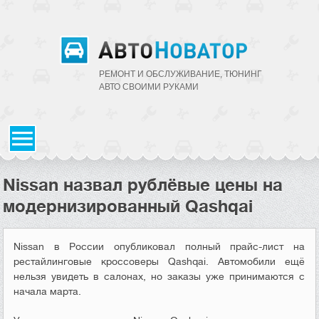
РЕМОНТ И ОБСЛУЖИВАНИЕ, ТЮНИНГ
АВТО CВОИМИ РУКАМИ
Nissan назвал рублёвые цены на
модернизированный Qashqai
Nissan в России опубликовал полный прайс-лист на
рестайлинговые кроссоверы Qashqai. Автомобили ещё
нельзя увидеть в салонах, но заказы уже принимаются с
начала марта.