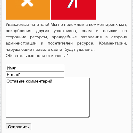
Уважаемые читатели! Мы не приемлем в комментариях мат,
оскорбления других участников, спам и ссылки на
сторонние ресурсы, враждебные заявления в сторону
администрации и посетителей ресурса. Комментарии,
нарушающие правила сайта, будут удалены.
Обязательные поля отмечены *